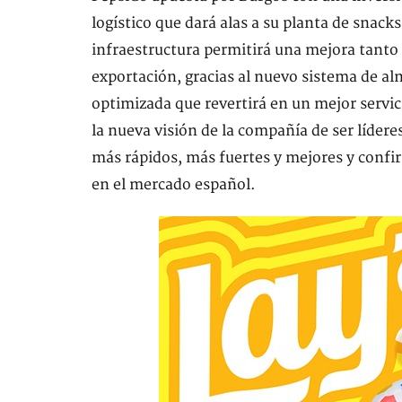
logístico que dará alas a su planta de snack
infraestructura permitirá una mejora tanto
exportación, gracias al nuevo sistema de a
optimizada que revertirá en un mejor servic
la nueva visión de la compañía de ser líder
más rápidos, más fuertes y mejores y confi
en el mercado español.