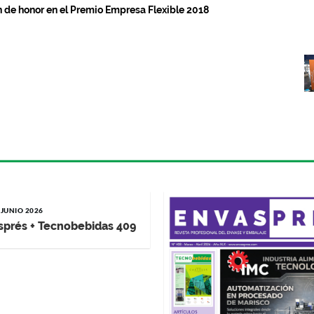
de honor en el Premio Empresa Flexible 2018
 JUNIO 2026
sprés + Tecnobebidas 409