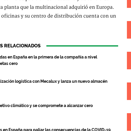
a planta que la multinacional adquirió en Europa.
, oficinas y su centro de distribución cuenta con un
S RELACIONADOS
das en España en la primera de la compañía a nivel
etas cero
ización logística con Mecalux y lanza un nuevo almacén
jetivo climático y se compromete a alcanzar cero
es en España para paliar las consecuencias de la COVID-19