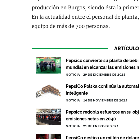
producción en Burgos, siendo ésta la primer
En la actualidad entre el personal de planta
equipo de más de 700 personas.
ARTÍCULO
Pepsico convierte su planta de bebi
mundial en alcanzar las emisiones n
NOTICIA
29 DE DICIEMBRE DE 2025
PepsiCo Polska continúa la automat
inteligente
NOTICIA
14 DE NOVIEMBRE DE 2025
Pepsico redobla esfuerzos en su ob
emisiones netas en 2040
NOTICIA
21 DE ENERO DE 2021
PepsiCo destina un millón de dólar