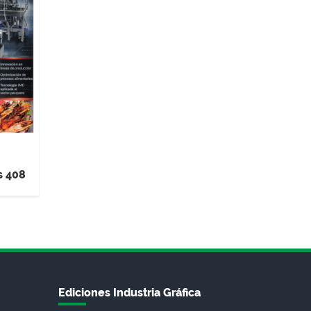
s 408
Ediciones Industria Gráfica