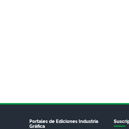
Portales de Ediciones Industria
Suscrip
Gráfica