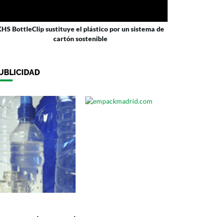
HS BottleClip sustituye el plástico por un sistema de
cartón sostenible
UBLICIDAD