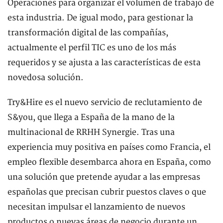
Operaciones para organizar el volumen de trabajo de
esta industria. De igual modo, para gestionar la
transformación digital de las compañías,
actualmente el perfil TIC es uno de los más
requeridos y se ajusta a las características de esta
novedosa solución.
Try&Hire es el nuevo servicio de reclutamiento de
S&you, que llega a España de la mano de la
multinacional de RRHH Synergie. Tras una
experiencia muy positiva en países como Francia, el
empleo flexible desembarca ahora en España, como
una solución que pretende ayudar a las empresas
españolas que precisan cubrir puestos claves o que
necesitan impulsar el lanzamiento de nuevos
productos o nuevas áreas de negocio durante un