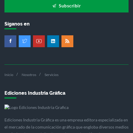
Subscribir
Síganos en
Inicio
Nosotros
Servicios
Ediciones Industria Gráfica
Ediciones Industria Gráfica es una empresa editora especializada en
el mercado de la comunicación gráfica que engloba diversos medios