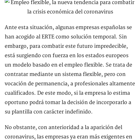
Ante esta situación, algunas empresas españolas se
han acogido al ERTE como solución temporal. Sin
embargo, para combatir este futuro impredecible,
está surgiendo con fuerza en los estados europeos
un modelo basado en el empleo flexible. Se trata de
contratar mediante un sistema flexible, pero con
vocación de permanencia, a profesionales altamente
cualificados. De este modo, si la empresa lo estima
oportuno podrá tomar la decisión de incorporarlo a
su plantilla con carácter indefinido.
No obstante, con anterioridad a la aparición del
coronavirus, las empresas ya eran más exigentes en