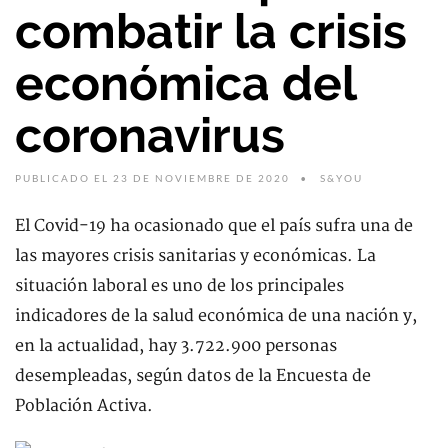
combatir la crisis
económica del
coronavirus
PUBLICADO EL 23 DE NOVIEMBRE DE 2020
S&YOU
El Covid-19 ha ocasionado que el país sufra una de
las mayores crisis sanitarias y económicas. La
situación laboral es uno de los principales
indicadores de la salud económica de una nación y,
en la actualidad, hay 3.722.900 personas
desempleadas, según datos de la Encuesta de
Población Activa.