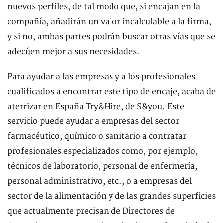
nuevos perfiles, de tal modo que, si encajan en la
compañía, añadirán un valor incalculable a la firma,
y si no, ambas partes podrán buscar otras vías que se
adecúen mejor a sus necesidades.
Para ayudar a las empresas y a los profesionales
cualificados a encontrar este tipo de encaje, acaba de
aterrizar en España Try&Hire, de S&you. Este
servicio puede ayudar a empresas del sector
farmacéutico, químico o sanitario a contratar
profesionales especializados como, por ejemplo,
técnicos de laboratorio, personal de enfermería,
personal administrativo, etc., o a empresas del
sector de la alimentación y de las grandes superficies
que actualmente precisan de Directores de