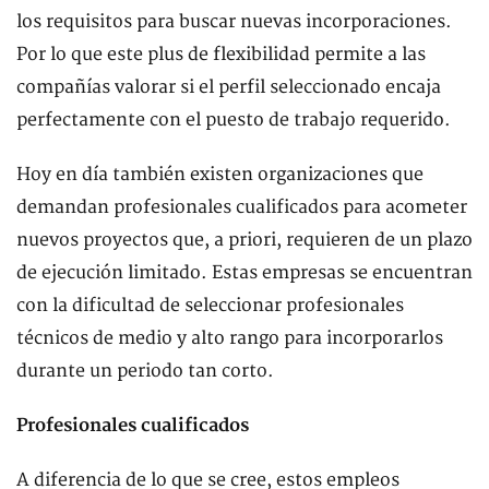
los requisitos para buscar nuevas incorporaciones.
Por lo que este plus de flexibilidad permite a las
compañías valorar si el perfil seleccionado encaja
perfectamente con el puesto de trabajo requerido.
Hoy en día también existen organizaciones que
demandan profesionales cualificados para acometer
nuevos proyectos que, a priori, requieren de un plazo
de ejecución limitado. Estas empresas se encuentran
con la dificultad de seleccionar profesionales
técnicos de medio y alto rango para incorporarlos
durante un periodo tan corto.
Profesionales cualificados
A diferencia de lo que se cree, estos empleos