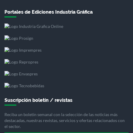
Portales de Ediciones Industria Gráfica
Suscripción boletín / revistas
Reciba un boletín semanal con la selección de las noticias más
destacadas, nuestras revistas, servicios y ofertas relacionados con
el sector.