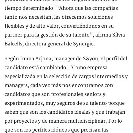
tiempo determinado: “Ahora que las compañías
tanto nos necesitan, les ofrecemos soluciones
flexibles y de alto valor, convirtiéndonos en su
partner para la gestión de su talento”, afirma Sílvia
Balcells, directora general de Synergie.
Según Imma Arjona, manager de S&you, el perfil del
candidato está cambiando: "Como empresa
especializada en la selección de cargos intermedios y
managers, cada vez más nos encontramos con
candidatos que son profesionales seniors y
experimentados, muy seguros de su talento porque
saben que son los candidatos ideales y que trabajan
por proyectos y de manera multidisciplinar. Por lo
que son los perfiles idóneos que precisan las