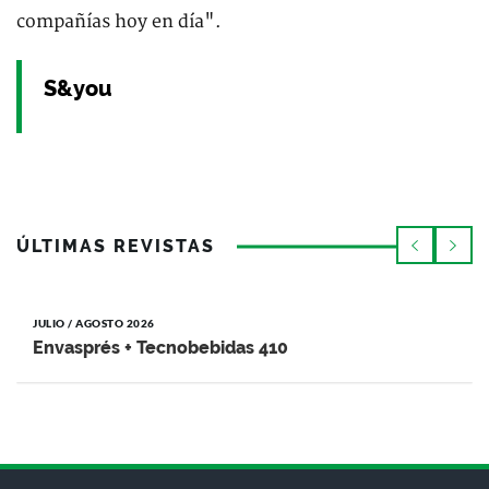
compañías hoy en día".
S&you
ÚLTIMAS REVISTAS
JULIO / AGOSTO 2026
Envasprés + Tecnobebidas 410