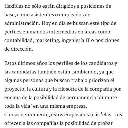
flexibles no sólo están dirigidos a posiciones de
base, como asistentes o empleados de
administración. Hoy en día se buscan este tipo de
perfiles en mandos intermedios en áreas como
contabilidad, marketing, ingeniería IT o posiciones
de dirección.
Estos últimos años los perfiles de los candidatos y
las candidatas también están cambiando, ya que
algunas personas que buscan trabajo priorizan el
proyecto, la cultura y la filosofía de la compañía por
encima de la posibilidad de permanencia ‘durante
toda la vida’ en una misma empresa.
Consecuentemente, estos empleados más 'elásticos'
ofrecen a las compañías la posibilidad de probar