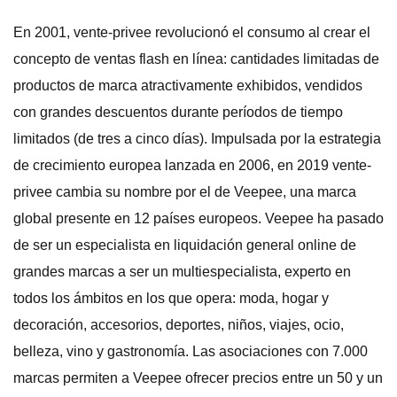
En 2001, vente-privee revolucionó el consumo al crear el
concepto de ventas flash en línea: cantidades limitadas de
productos de marca atractivamente exhibidos, vendidos
con grandes descuentos durante períodos de tiempo
limitados (de tres a cinco días). Impulsada por la estrategia
de crecimiento europea lanzada en 2006, en 2019 vente-
privee cambia su nombre por el de Veepee, una marca
global presente en 12 países europeos. Veepee ha pasado
de ser un especialista en liquidación general online de
grandes marcas a ser un multiespecialista, experto en
todos los ámbitos en los que opera: moda, hogar y
decoración, accesorios, deportes, niños, viajes, ocio,
belleza, vino y gastronomía. Las asociaciones con 7.000
marcas permiten a Veepee ofrecer precios entre un 50 y un