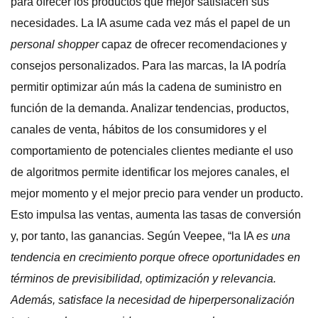
para ofrecer los productos que mejor satisfacen sus
necesidades. La IA asume cada vez más el papel de un
personal shopper
capaz de ofrecer recomendaciones y
consejos personalizados. Para las marcas, la IA podría
permitir optimizar aún más la cadena de suministro en
función de la demanda. Analizar tendencias, productos,
canales de venta, hábitos de los consumidores y el
comportamiento de potenciales clientes mediante el uso
de algoritmos permite identificar los mejores canales, el
mejor momento y el mejor precio para vender un producto.
Esto impulsa las ventas, aumenta las tasas de conversión
y, por tanto, las ganancias. Según Veepee, “la IA
es una
tendencia en crecimiento porque ofrece oportunidades en
términos de previsibilidad, optimización y relevancia.
Además, satisface la necesidad de hiperpersonalización