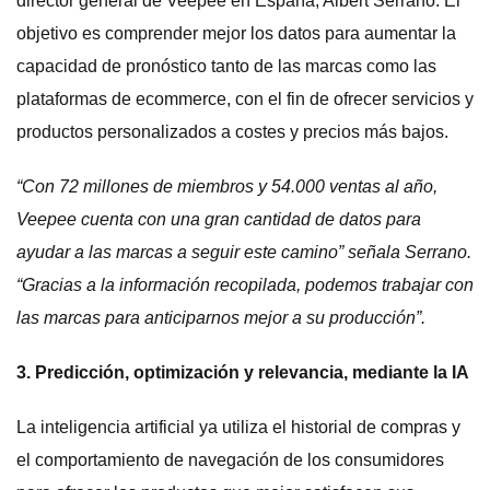
director general de Veepee en España, Albert Serrano. El
objetivo es comprender mejor los datos para aumentar la
capacidad de pronóstico tanto de las marcas como las
plataformas de ecommerce, con el fin de ofrecer servicios y
productos personalizados a costes y precios más bajos.
“
Con 72 millones de miembros y 54.000 ventas al año,
Veepee cuenta con una gran cantidad de datos para
ayudar a las marcas a seguir este camino
” señala Serrano.
“
Gracias a la información recopilada, podemos trabajar con
las marcas para anticiparnos mejor a su producción
”.
3. Predicción, optimización y relevancia, mediante la IA
La inteligencia artificial ya utiliza el historial de compras y
el comportamiento de navegación de los consumidores