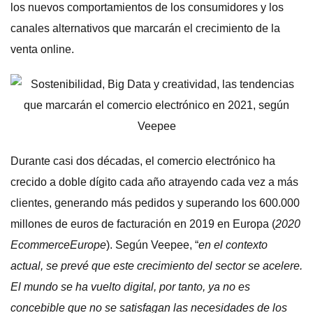
los nuevos comportamientos de los consumidores y los
canales alternativos que marcarán el crecimiento de la
venta online.
Durante casi dos décadas, el comercio electrónico ha
crecido a doble dígito cada año atrayendo cada vez a más
clientes, generando más pedidos y superando los 600.000
millones de euros de facturación en 2019 en Europa (
2020
EcommerceEurope
). Según Veepee, “
en el contexto
actual, se prevé que este crecimiento del sector se acelere.
El mundo se ha vuelto digital, por tanto, ya no es
concebible que no se satisfagan las necesidades de los