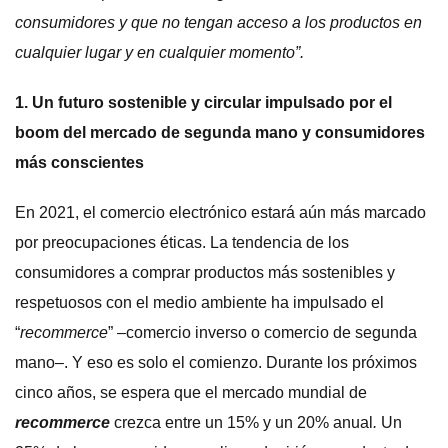
consumidores y que no tengan acceso a los productos en
cualquier lugar y en cualquier momento
”.
1. Un futuro sostenible y circular impulsado por el
boom del mercado de segunda mano y consumidores
más conscientes
En 2021, el comercio electrónico estará aún más marcado
por preocupaciones éticas. La tendencia de los
consumidores a comprar productos más sostenibles y
respetuosos con el medio ambiente ha impulsado el
“
recommerce
” –comercio inverso o comercio de segunda
mano–. Y eso es solo el comienzo. Durante los próximos
cinco años, se espera que el mercado mundial de
recommerce
crezca entre un 15% y un 20% anual
.
Un