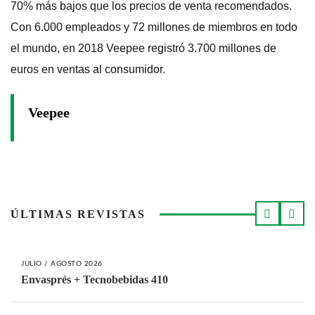
70% más bajos que los precios de venta recomendados.
Con 6.000 empleados y 72 millones de miembros en todo
el mundo, en 2018 Veepee registró 3.700 millones de
euros en ventas al consumidor.
Veepee
ÚLTIMAS REVISTAS
JULIO / AGOSTO 2026
Envasprés + Tecnobebidas 410