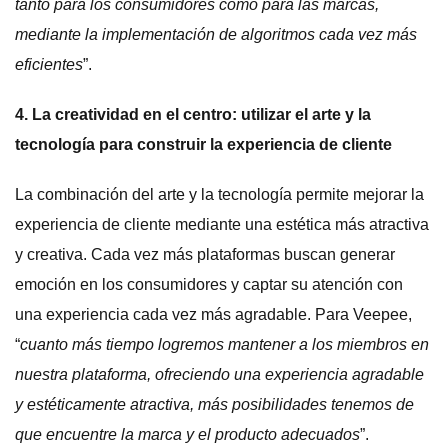
tanto para los consumidores como para las marcas,
mediante la implementación de algoritmos cada vez más
eficientes
”.
4. La creatividad en el centro: utilizar el arte y la
tecnología para construir la experiencia de cliente
La combinación del arte y la tecnología permite mejorar la
experiencia de cliente mediante una estética más atractiva
y creativa. Cada vez más plataformas buscan generar
emoción en los consumidores y captar su atención con
una experiencia cada vez más agradable. Para Veepee,
“
cuanto más tiempo logremos mantener a los miembros en
nuestra plataforma, ofreciendo una experiencia agradable
y estéticamente atractiva, más posibilidades tenemos de
que encuentre la marca y el producto adecuados
”.