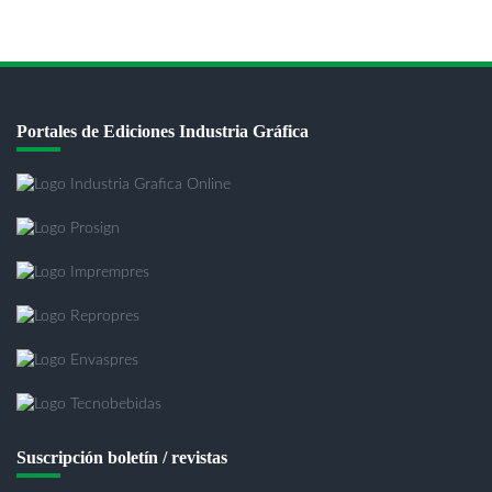
Portales de Ediciones Industria Gráfica
Suscripción boletín / revistas