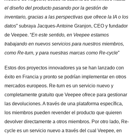
el diseño del producto pasando por la gestión de
inventario, gracias a las perspectivas que ofrece la IA o los
datos
” subraya Jacques-Antoine Granjon, CEO y fundador
de Veepee. “
En este sentido, en Veepee estamos
trabajando en nuevos servicios para nuestros miembros,
como Re-turn, y para nuestras marcas como Re-cycle
”
Estos dos proyectos innovadores ya se han lanzado con
éxito en Francia y pronto se podrían implementar en otros
mercados europeos. Re-turn es un servicio nuevo y
completamente gratuito que Veepee ofrece para gestionar
las devoluciones. A través de una plataforma específica,
los miembros pueden revender el producto que quieren
devolver directamente a otros miembros. Por otro lado, Re-
cycle es un servicio nuevo a través del cual Veepee, en