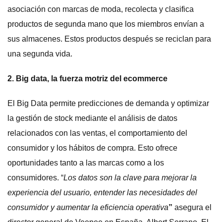
asociación con marcas de moda, recolecta y clasifica
productos de segunda mano que los miembros envían a
sus almacenes. Estos productos después se reciclan para
una segunda vida.
2. Big data, la fuerza motriz del ecommerce
El Big Data permite predicciones de demanda y optimizar
la gestión de stock mediante el análisis de datos
relacionados con las ventas, el comportamiento del
consumidor y los hábitos de compra. Esto ofrece
oportunidades tanto a las marcas como a los
consumidores. “
Los datos son la clave para mejorar la
experiencia del usuario, entender las necesidades del
consumidor y aumentar la eficiencia operativa
”
asegura el