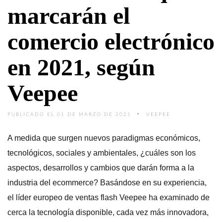
marcarán el
comercio electrónico
en 2021, según
Veepee
PUBLICADO EL 01 DE MARZO DE 2021
VEEPEE
A medida que surgen nuevos paradigmas económicos,
tecnológicos, sociales y ambientales, ¿cuáles son los
aspectos, desarrollos y cambios que darán forma a la
industria del ecommerce? Basándose en su experiencia,
el líder europeo de ventas flash Veepee ha examinado de
cerca la tecnología disponible, cada vez más innovadora,