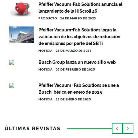
Pfeiffer Vacuum+Fab Solutions anuncia el
lanzamiento de la HiScroll 46
PRODUCTO
26 DE MARZO DE 2025
Pfeiffer Vacuum+Fab Solutions logra la
validación de los objetivos de reducción
de emisiones por parte del SBTi
NOTICIA
25 DE MARZO DE 2025
Busch Group lanza un nuevo sitio web
NOTICIA
05 DE FEBRERO DE 2025
Pfeiffer Vacuum+ Fab Solutions se une a
Busch Ibérica en enero de 2025
NOTICIA
23 DE ENERO DE 2025
ÚLTIMAS REVISTAS