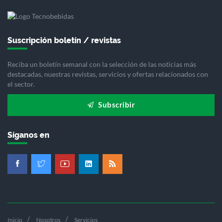
Suscripción boletín / revistas
Reciba un boletín semanal con la selección de las noticias más
destacadas, nuestras revistas, servicios y ofertas relacionados con
el sector.
Subscribir
Síganos en
Inicio
Nosotros
Servicios