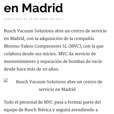
en Madrid
PUBLICADO EL 13 DE ABRIL DE 2021
Busch Vacuum Solutions abre un centro de servicio
en Madrid, con la adquisición de la compañía
Moreno Valero Compresores SL (MVC), con la que
colabora desde sus inicios. MVC da servicio de
mantenimiento y reparación de bombas de vacío
desde hace más de 20 años.
Todo el personal de MVC pasa a formar parte del
equipo de Busch Ibérica y seguirá atendiendo a