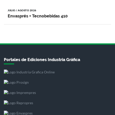
JULIO / AGOSTO 2026
Envasprés + Tecnobebidas 410
Portales de Ediciones Industria Gráfica