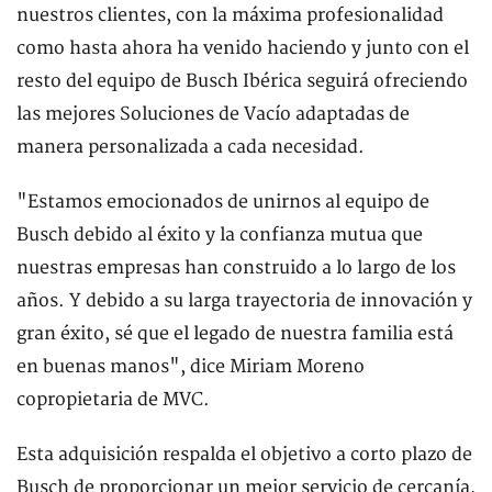
nuestros clientes, con la máxima profesionalidad
como hasta ahora ha venido haciendo y junto con el
resto del equipo de Busch Ibérica seguirá ofreciendo
las mejores Soluciones de Vacío adaptadas de
manera personalizada a cada necesidad.
"Estamos emocionados de unirnos al equipo de
Busch debido al éxito y la confianza mutua que
nuestras empresas han construido a lo largo de los
años. Y debido a su larga trayectoria de innovación y
gran éxito, sé que el legado de nuestra familia está
en buenas manos", dice Miriam Moreno
copropietaria de MVC.
Esta adquisición respalda el objetivo a corto plazo de
Busch de proporcionar un mejor servicio de cercanía,