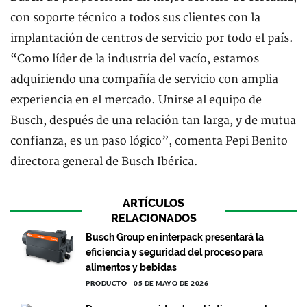
con soporte técnico a todos sus clientes con la
implantación de centros de servicio por todo el país.
“Como líder de la industria del vacío, estamos
adquiriendo una compañía de servicio con amplia
experiencia en el mercado. Unirse al equipo de
Busch, después de una relación tan larga, y de mutua
confianza, es un paso lógico”, comenta Pepi Benito
directora general de Busch Ibérica.
ARTÍCULOS
RELACIONADOS
Busch Group en interpack presentará la
eficiencia y seguridad del proceso para
alimentos y bebidas
PRODUCTO
05 DE MAYO DE 2026