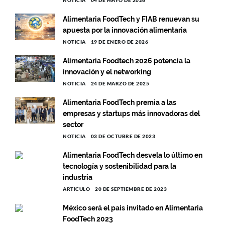
Alimentaria FoodTech y FIAB renuevan su
apuesta por la innovación alimentaria
NOTICIA
19 DE ENERO DE 2026
Alimentaria Foodtech 2026 potencia la
innovación y el networking
NOTICIA
24 DE MARZO DE 2025
Alimentaria FoodTech premia a las
empresas y startups más innovadoras del
sector
NOTICIA
03 DE OCTUBRE DE 2023
Alimentaria FoodTech desvela lo último en
tecnología y sostenibilidad para la
industria
ARTÍCULO
20 DE SEPTIEMBRE DE 2023
México será el país invitado en Alimentaria
FoodTech 2023