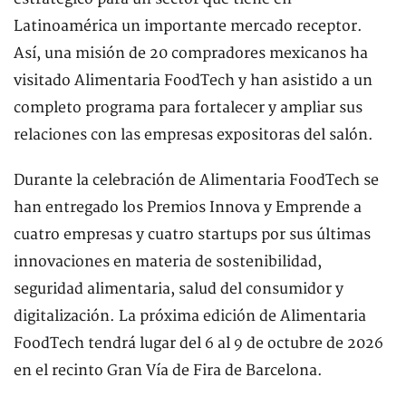
Latinoamérica un importante mercado receptor.
Así, una misión de 20 compradores mexicanos ha
visitado Alimentaria FoodTech y han asistido a un
completo programa para fortalecer y ampliar sus
relaciones con las empresas expositoras del salón.
Durante la celebración de Alimentaria FoodTech se
han entregado los Premios Innova y Emprende a
cuatro empresas y cuatro startups por sus últimas
innovaciones en materia de sostenibilidad,
seguridad alimentaria, salud del consumidor y
digitalización. La próxima edición de Alimentaria
FoodTech tendrá lugar del 6 al 9 de octubre de 2026
en el recinto Gran Vía de Fira de Barcelona.