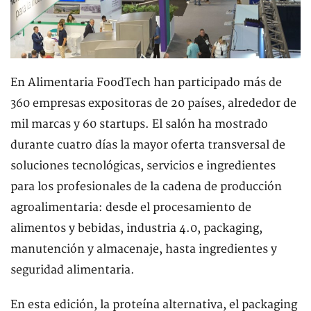
En Alimentaria FoodTech han participado más de
360 empresas expositoras de 20 países, alrededor de
mil marcas y 60 startups. El salón ha mostrado
durante cuatro días la mayor oferta transversal de
soluciones tecnológicas, servicios e ingredientes
para los profesionales de la cadena de producción
agroalimentaria: desde el procesamiento de
alimentos y bebidas, industria 4.0, packaging,
manutención y almacenaje, hasta ingredientes y
seguridad alimentaria.
En esta edición, la proteína alternativa, el packaging