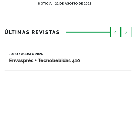
NOTICIA
22 DE AGOSTO DE 2023
ÚLTIMAS REVISTAS
JULIO / AGOSTO 2026
Envasprés + Tecnobebidas 410