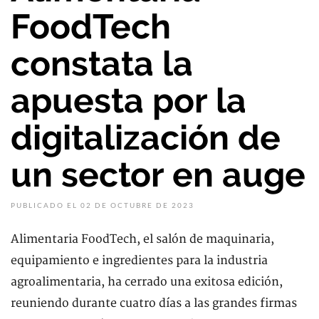
FoodTech
constata la
apuesta por la
digitalización de
un sector en auge
PUBLICADO EL 02 DE OCTUBRE DE 2023
Alimentaria FoodTech, el salón de maquinaria,
equipamiento e ingredientes para la industria
agroalimentaria, ha cerrado una exitosa edición,
reuniendo durante cuatro días a las grandes firmas