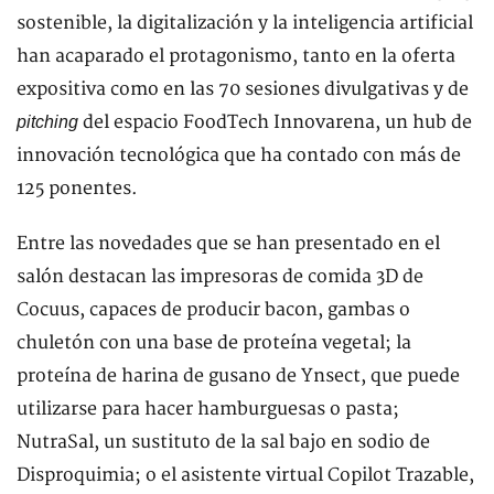
sostenible, la digitalización y la inteligencia artificial
han acaparado el protagonismo, tanto en la oferta
expositiva como en las 70 sesiones divulgativas y de
del espacio FoodTech Innovarena, un hub de
pitching
innovación tecnológica que ha contado con más de
125 ponentes.
Entre las novedades que se han presentado en el
salón destacan las impresoras de comida 3D de
Cocuus, capaces de producir bacon, gambas o
chuletón con una base de proteína vegetal; la
proteína de harina de gusano de Ynsect, que puede
utilizarse para hacer hamburguesas o pasta;
NutraSal, un sustituto de la sal bajo en sodio de
Disproquimia; o el asistente virtual Copilot Trazable,