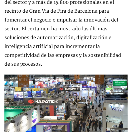
del sector y a más de 15.800 profesionales en el
recinto de Gran Via de Fira de Barcelona para
fomentar el negocio e impulsar la innovación del
sector. El certamen ha mostrado las últimas
soluciones de automatización, digitalización e
inteligencia artificial para incrementar la
competitividad de las empresas y la sostenibilidad
de sus procesos.