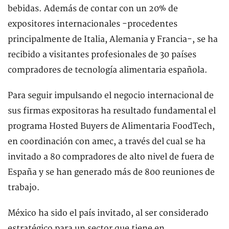
bebidas. Además de contar con un 20% de
expositores internacionales -procedentes
principalmente de Italia, Alemania y Francia-, se ha
recibido a visitantes profesionales de 30 países
compradores de tecnología alimentaria española.
Para seguir impulsando el negocio internacional de
sus firmas expositoras ha resultado fundamental el
programa Hosted Buyers de Alimentaria FoodTech,
en coordinación con amec, a través del cual se ha
invitado a 80 compradores de alto nivel de fuera de
España y se han generado más de 800 reuniones de
trabajo.
México ha sido el país invitado, al ser considerado
estratégico para un sector que tiene en