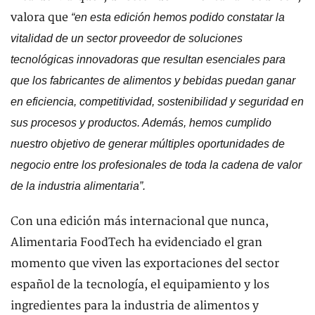
valora que
“en esta edición hemos podido constatar la
vitalidad de un sector proveedor de soluciones
tecnológicas innovadoras que resultan esenciales para
que los fabricantes de alimentos y bebidas puedan ganar
en eficiencia, competitividad, sostenibilidad y seguridad en
sus procesos y productos. Además, hemos cumplido
nuestro objetivo de generar múltiples oportunidades de
negocio entre los profesionales de toda la cadena de valor
de la industria alimentaria”.
Con una edición más internacional que nunca,
Alimentaria FoodTech ha evidenciado el gran
momento que viven las exportaciones del sector
español de la tecnología, el equipamiento y los
ingredientes para la industria de alimentos y