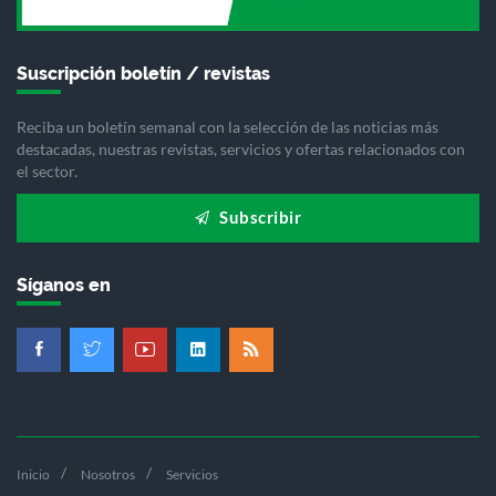
Suscripción boletín / revistas
Reciba un boletín semanal con la selección de las noticias más
destacadas, nuestras revistas, servicios y ofertas relacionados con
el sector.
Subscribir
Síganos en
Inicio
Nosotros
Servicios