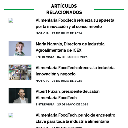
ARTÍCULOS
RELACIONADOS
Alimentaria Foodtech refuerza su apuesta
por la innovación y el conocimiento
NOTICIA
27 DE JULIO DE 2026
María Naranjo, Directora de Industria
Agroalimentaria de ICEX
ENTREVISTA
06 DE JULIO DE 2026
Alimentaria FoodTech ofrece a la industria
innovación y negocio
NOTICIA
03 DE JULIO DE 2026
Albert Puxan, presidente del salón
Alimentaria FoodTech
ENTREVISTA
25 DE MAYO DE 2026
Alimentaria FoodTech, punto de encuentro
clave para toda la industria alimentaria
NOTICIA
04 DE MAYO DE 2026