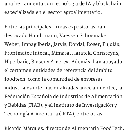
una herramienta con tecnología de IA y blockchain
especializada en el sector agroalimentario.
Entre las principales firmas expositoras han
destacado Handtmann, Vaessen Schoemaker,
Weber, Impag Iberia, Jarvis, Dordal, Roser, Pujolàs,
Frontmatec Intecal, Mimasa, Haratek, Christeyns,
Hiperbaric, Bioser y Amerex. Además, han apoyado
el certamen entidades de referencia del ámbito
foodtech, como la comunidad de empresas
industriales internacionalizadas amec alimentec, la
Federación Española de Industrias de Alimentación
y Bebidas (FIAB), y el Instituto de Investigación y
Tecnología Alimentaria (IRTA), entre otras.
Ricardo Márquez, director de Alimentaria FoodTech,