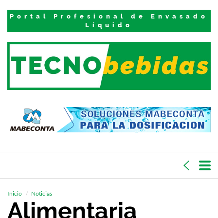
Portal Profesional de Envasado
Líquido
Inicio
Noticias
Alimentaria