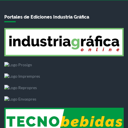
Portales de Ediciones Industria Gráfica