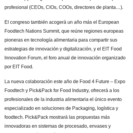
profesional (CEOs, CIOs, COOs, directores de planta…).
El congreso también acogerá un año más el European
Foodtech Nations Summit, que reúne regiones europeas
pioneras en tecnología alimentaria para compartir sus
estrategias de innovación y digitalización, y el EIT Food
Innovation Forum, el foro anual de innovación organizado
por EIT Food.
La nueva colaboración este año de Food 4 Future – Expo
Foodtech y Pick&Pack for Food Industry, ofrecerá a los
profesionales de la industria alimentaria el único evento
especializado en soluciones de Packaging, logística y
foodtech. Pick&Pack mostrará las propuestas más
innovadoras en sistemas de procesado, envases y