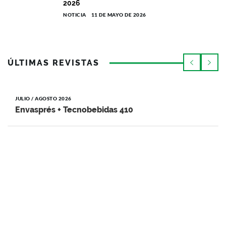
2026
NOTICIA
11 DE MAYO DE 2026
ÚLTIMAS REVISTAS
JULIO / AGOSTO 2026
Envasprés + Tecnobebidas 410