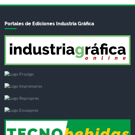
Portales de Ediciones Industria Gráfica