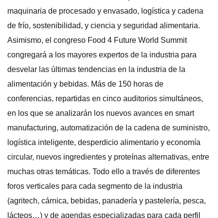
maquinaria de procesado y envasado, logística y cadena
de frío, sostenibilidad, y ciencia y seguridad alimentaria.
Asimismo, el congreso Food 4 Future World Summit
congregará a los mayores expertos de la industria para
desvelar las últimas tendencias en la industria de la
alimentación y bebidas. Más de 150 horas de
conferencias, repartidas en cinco auditorios simultáneos,
en los que se analizarán los nuevos avances en smart
manufacturing, automatización de la cadena de suministro,
logística inteligente, desperdicio alimentario y economía
circular, nuevos ingredientes y proteínas alternativas, entre
muchas otras temáticas. Todo ello a través de diferentes
foros verticales para cada segmento de la industria
(agritech, cárnica, bebidas, panadería y pastelería, pesca,
lácteos…) y de agendas especializadas para cada perfil