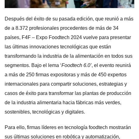
Después del éxito de su pasada edición, que reunió a más
de a 8.372 profesionales procedentes de más de 34
países, F4F – Expo Foodtech 2024 vuelve para presentar
las últimas innovaciones tecnológicas que están
transformando la industria de la alimentación en todos sus
segmentos. Bajo el lema ‘
Foodtech 6.0’
, el evento reunirá
a más de 250 firmas expositoras y más de 450 expertos
internacionales para compartir soluciones, estrategias y
casos de éxito para transformar las plantas de producción
de la industria alimentaria hacia fábricas más verdes,
sostenibles, tecnológicas y digitales.
Para ello, firmas líderes en tecnología foodtech mostrarán
sus últimas soluciones en robótica y automatización,