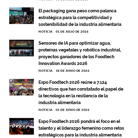
El packaging gana peso como palanca
estratégica para la competitividad y
sostenibilidad de la industria alimentaria
NOTICIA
01 DE JULIO DE 2026
Sensores de IA para optimizar agua,
proteínas vegetales y robótica industrial,
proyectos ganadores de los Foodtech
Innovation Awards 2026
NOTICIA
18 DE JUNIO DE 2026
Expo Foodtech 2026 reúne a 7.124
directivos que han constatado el papel de
la tecnología en la resiliencia de la
industria alimentaria
NOTICIA
01 DE JUNIO DE 2026
Expo Foodtech 2026 pondrá el foco en el
talento y el liderazgo femenino como retos
estratégicos para la industria alimentaria