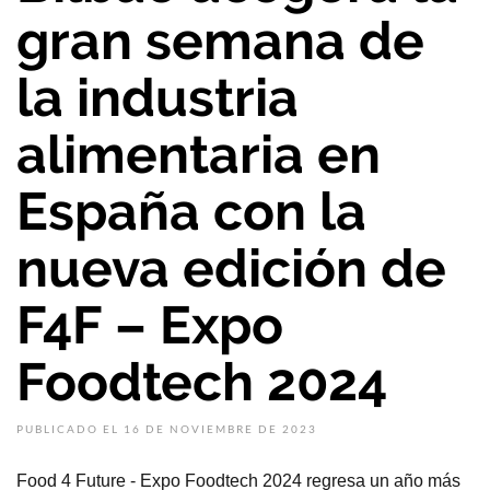
gran semana de
la industria
alimentaria en
España con la
nueva edición de
F4F – Expo
Foodtech 2024
PUBLICADO EL 16 DE NOVIEMBRE DE 2023
Food 4 Future - Expo Foodtech 2024 regresa un año más