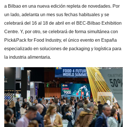
a Bilbao en una nueva edición repleta de novedades. Por
un lado, adelanta un mes sus fechas habituales y se
celebrará del 16 al 18 de abril en el BEC-Bilbao Exhibition
Centre. Y, por otro, se celebrará de forma simultánea con
Pick&Pack for Food Industry, el único evento en España
especializado en soluciones de packaging y logística para
la industria alimentaria.