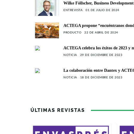
Wilke Föllscher, Business Developm
ENTREVISTA
01 DE JULIO DE 2024
ACTEGA propone “encuéntranos donde 
PRODUCTO
22 DE ABRIL DE 2024
ACTEGA celebra los éxitos de 2023 y m
NOTICIA
29 DE DICIEMBRE DE 2023
La colaboración entre Dantex y ACTEG
NOTICIA
18 DE DICIEMBRE DE 2023
ÚLTIMAS REVISTAS