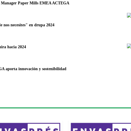
ent Manager Paper Mills EMEA ACTEGA
nos necesites" en drupa 2024
ira hacia 2024
A aporta innovación y sostenibilidad