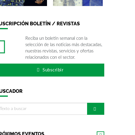
USCRIPCIÓN BOLETÍN / REVISTAS
Reciba un boletín semanal con la
selección de las noticias más destacadas,
nuestras revistas, servicios y ofertas
relacionados con el sector.
Subscribir
USCADOR
RÓXIMOS EVENTOS