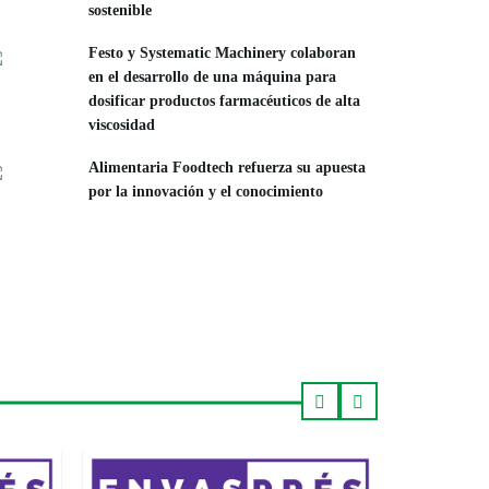
sostenible
Festo y Systematic Machinery colaboran
en el desarrollo de una máquina para
dosificar productos farmacéuticos de alta
viscosidad
Alimentaria Foodtech refuerza su apuesta
por la innovación y el conocimiento
NOVIEMBRE 