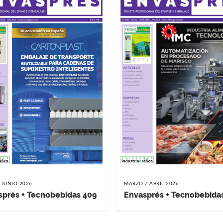
 JUNIO 2026
MARZO / ABRIL 2026
sprés + Tecnobebidas 409
Envasprés + Tecnobebida