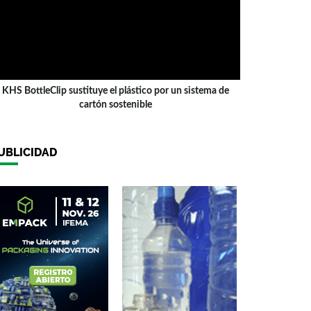
KHS BottleClip sustituye el plástico por un sistema de
cartón sostenible
UBLICIDAD