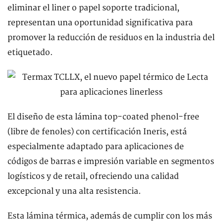
eliminar el liner o papel soporte tradicional,
representan una oportunidad significativa para
promover la reducción de residuos en la industria del
etiquetado.
El diseño de esta lámina top-coated phenol-free
(libre de fenoles) con certificación Ineris, está
especialmente adaptado para aplicaciones de
códigos de barras e impresión variable en segmentos
logísticos y de retail, ofreciendo una calidad
excepcional y una alta resistencia.
Esta lámina térmica, además de cumplir con los más