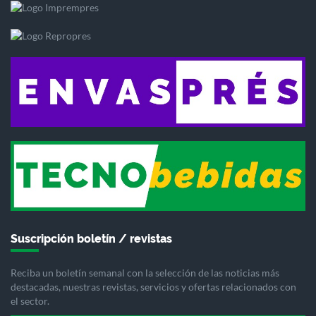
Suscripción boletín / revistas
Reciba un boletín semanal con la selección de las noticias más
destacadas, nuestras revistas, servicios y ofertas relacionados con
el sector.