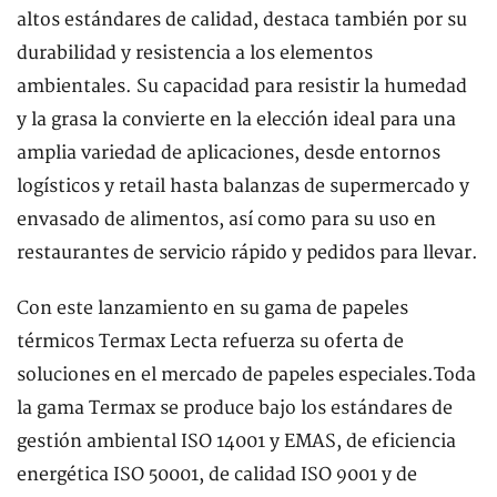
altos estándares de calidad, destaca también por su
durabilidad y resistencia a los elementos
ambientales. Su capacidad para resistir la humedad
y la grasa la convierte en la elección ideal para una
amplia variedad de aplicaciones, desde entornos
logísticos y retail hasta balanzas de supermercado y
envasado de alimentos, así como para su uso en
restaurantes de servicio rápido y pedidos para llevar.
Con este lanzamiento en su gama de papeles
térmicos Termax Lecta refuerza su oferta de
soluciones en el mercado de papeles especiales.Toda
la gama Termax se produce bajo los estándares de
gestión ambiental ISO 14001 y EMAS, de eficiencia
energética ISO 50001, de calidad ISO 9001 y de