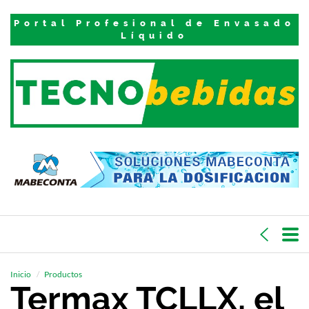
Portal Profesional de Envasado
Líquido
Inicio
Productos
Termax TCLLX, el