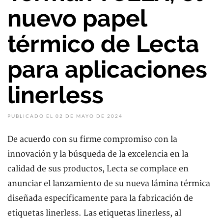
nuevo papel
térmico de Lecta
para aplicaciones
linerless
PUBLICADO EL 02 DE MAYO DE 2024
De acuerdo con su firme compromiso con la
innovación y la búsqueda de la excelencia en la
calidad de sus productos, Lecta se complace en
anunciar el lanzamiento de su nueva lámina térmica
diseñada específicamente para la fabricación de
etiquetas linerless. Las etiquetas linerless, al