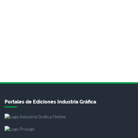
Portales de Ediciones Industria Gráfica