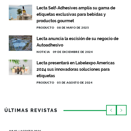
Lecta Self-Adhesives amplía su gama de
etiquetas exclusivas para bebidas y
productos gourmet
PRODUCTO
08 DE MAYO DE 2025
Lecta anuncia la escisión de su negocio de
Autoadhesivo
NOTICIA
09 DE DICIEMBRE DE 2024
Lecta presentará en Labelexpo Americas
2024 sus innovadoras soluciones para
etiquetas
PRODUCTO
05 DE AGOSTO DE 2024
ÚLTIMAS REVISTAS