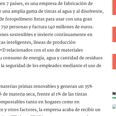
en 7 países, es una empresa de fabricación de
e una amplia gama de tintas al agua y al disolvente,
de fotopolímero listas para usar con una gran
750 personas y factura 140 millones de euros.
iones sostenibles e invierte continuamente en
as inteligentes, líneas de producción
+D relacionados con el uso de materiales
su consumo de energía, agua y cantidad de residuos
la seguridad de los empleados mediante el uso de
o materias primas renovables y generan un 35%
N
e materia seca, frente al 1% de las tintas
 compostables tanto en hogares como en
e y otros factores, la empresa acaba de recibir un