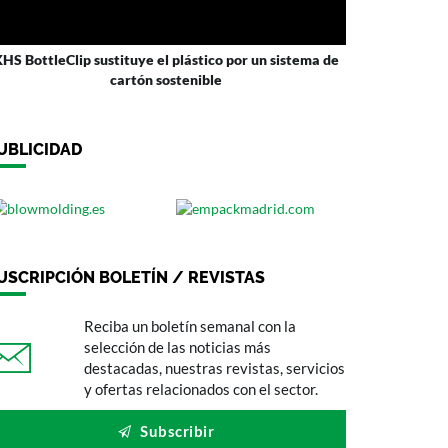
HS BottleClip sustituye el plástico por un sistema de
cartón sostenible
UBLICIDAD
USCRIPCIÓN BOLETÍN / REVISTAS
Reciba un boletín semanal con la
selección de las noticias más
destacadas, nuestras revistas, servicios
y ofertas relacionados con el sector.
Subscribir