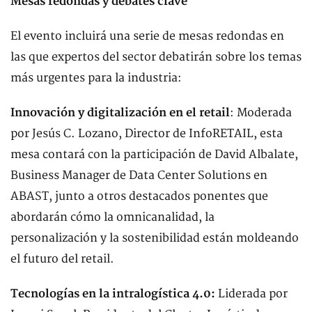
Mesas redondas y debates clave
El evento incluirá una serie de mesas redondas en
las que expertos del sector debatirán sobre los temas
más urgentes para la industria:
Innovación y digitalización en el retail
: Moderada
por Jesús C. Lozano, Director de InfoRETAIL, esta
mesa contará con la participación de David Albalate,
Business Manager de Data Center Solutions en
ABAST, junto a otros destacados ponentes que
abordarán cómo la omnicanalidad, la
personalización y la sostenibilidad están moldeando
el futuro del retail.
Tecnologías en la intralogística 4.0:
Liderada por