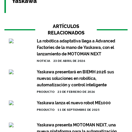
Yaskawa
ARTÍCULOS
RELACIONADOS
La robótica adaptativa llega a Advanced
Factories de la mano de Yaskawa, con el
lanzamiento de MOTOMAN NEXT
NOTICIA
23 DE ABRIL DE 2026
Yaskawa presentará en BIEMH 2026 sus
nuevas soluciones en robótica,
automatización y control inteligente
PRODUCTO
23 DE FEBRERO DE 2026
Yaskawa lanza el nuevo robot ME1000
PRODUCTO
11 DE SEPTIEMBRE DE 2025
Yaskawa presenta MOTOMAN NEXT, una
nueva plataforma para la automatización