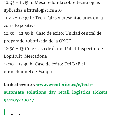
10:45 – 11:15 h: Mesa redonda sobre tecnologías
aplicadas a intralogística 4.0
11:45 - 12:30 h: Tech Talks y presentaciones en la
zona Expositiva
12:30 - 12:50 h: Caso de éxito: Unidad central de
preparado robotizada de la ONCE
12:50 – 13:10 h: Caso de éxito: Pallet Inspector de
Logifruit-Mercadona
13:10 – 13:30 h: Caso de éxito: Del B2B al
omnichannel de Mango
Link al evento:
www.eventbrite.es/e/tech-
automate-solutions-day-retail-logistics-tickets-
941105220047