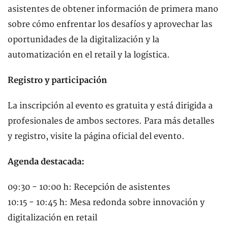
asistentes de obtener información de primera mano
sobre cómo enfrentar los desafíos y aprovechar las
oportunidades de la digitalización y la
automatización en el retail y la logística.
Registro y participación
La inscripción al evento es gratuita y está dirigida a
profesionales de ambos sectores. Para más detalles
y registro, visite la página oficial del evento.
Agenda destacada:
09:30 - 10:00 h: Recepción de asistentes
10:15 - 10:45 h: Mesa redonda sobre innovación y
digitalización en retail