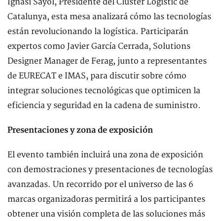
Ignasi Sayol, Presidente del Cluster Logístic de
Catalunya, esta mesa analizará cómo las tecnologías
están revolucionando la logística. Participarán
expertos como Javier García Cerrada, Solutions
Designer Manager de Ferag, junto a representantes
de EURECAT e IMAS, para discutir sobre cómo
integrar soluciones tecnológicas que optimicen la
eficiencia y seguridad en la cadena de suministro.
Presentaciones y zona de exposición
El evento también incluirá una zona de exposición
con demostraciones y presentaciones de tecnologías
avanzadas. Un recorrido por el universo de las 6
marcas organizadoras permitirá a los participantes
obtener una visión completa de las soluciones más