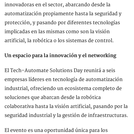
innovadoras en el sector, abarcando desde la
automatización propiamente hasta la seguridad y
protección, y pasando por diferentes tecnologías
implicadas en las mismas como son la visión
artificial, la robótica o los sistemas de control.
Un espacio para la innovación y el networking
El Tech-Automate Solutions Day reunirá a seis
empresas líderes en tecnología de automatización
industrial, ofreciendo un ecosistema completo de
soluciones que abarcan desde la robótica
colaborativa hasta la visión artificial, pasando por la
seguridad industrial y la gestión de infraestructuras.
El evento es una oportunidad única para los