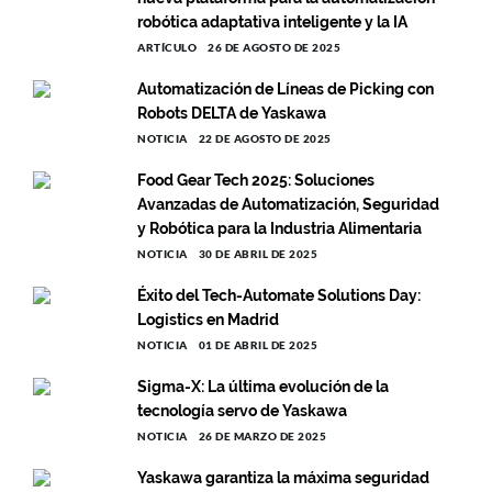
robótica adaptativa inteligente y la IA
ARTÍCULO
26 DE AGOSTO DE 2025
Automatización de Líneas de Picking con
Robots DELTA de Yaskawa
NOTICIA
22 DE AGOSTO DE 2025
Food Gear Tech 2025: Soluciones
Avanzadas de Automatización, Seguridad
y Robótica para la Industria Alimentaria
NOTICIA
30 DE ABRIL DE 2025
Éxito del Tech-Automate Solutions Day:
Logistics en Madrid
NOTICIA
01 DE ABRIL DE 2025
Sigma-X: La última evolución de la
tecnología servo de Yaskawa
NOTICIA
26 DE MARZO DE 2025
Yaskawa garantiza la máxima seguridad