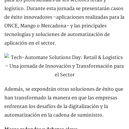
para los profesionales de los sectores retail y
logístico. Durante esta jornada se presentarán casos
de éxito innovadores -aplicaciones realizadas para la
ONCE, Mango o Mercadona- y las principales
tecnologías y soluciones de automatización de
aplicación en el sector.
Además, se expondrán otras soluciones de éxito que
han transformado la manera en que las empresas
enfrentan los desafíos de la digitalización y la
automatización en la cadena de suministro.