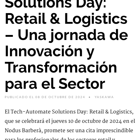
Solutions Day:
Retail & Logistics
– Una jornada de
Innovación y
Transformación
para el Sector
PUBLICADO EL 08 DE OCTUBRE DE 2024
YASKAWA
El Tech-Automate Solutions Day: Retail & Logistics,
que se celebrará el jueves 10 de octubre de 2024 en el
Nodus Barberà, promete ser una cita imprescindible