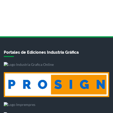
Portales de Ediciones Industria Gráfica