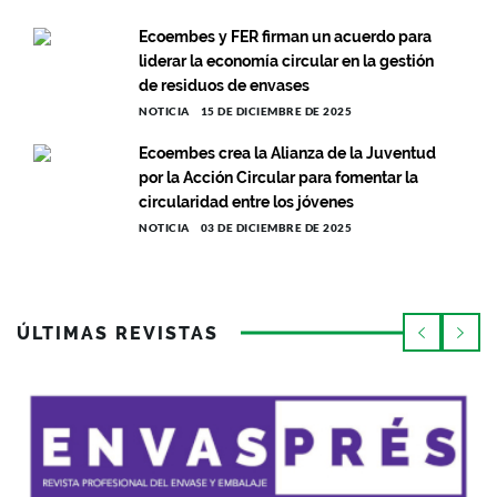
Ecoembes y FER firman un acuerdo para
liderar la economía circular en la gestión
de residuos de envases
NOTICIA
15 DE DICIEMBRE DE 2025
Ecoembes crea la Alianza de la Juventud
por la Acción Circular para fomentar la
circularidad entre los jóvenes
NOTICIA
03 DE DICIEMBRE DE 2025
ÚLTIMAS REVISTAS