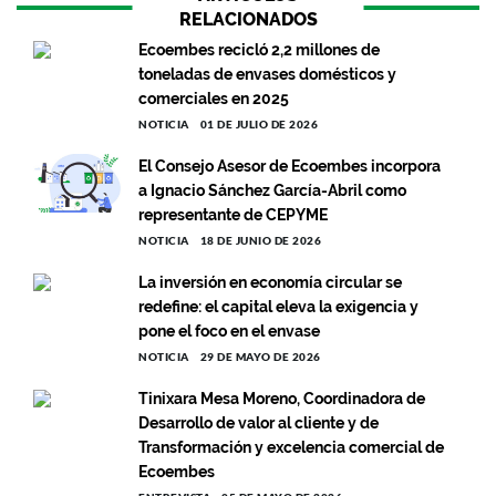
RELACIONADOS
Ecoembes recicló 2,2 millones de
toneladas de envases domésticos y
comerciales en 2025
NOTICIA
01 DE JULIO DE 2026
El Consejo Asesor de Ecoembes incorpora
a Ignacio Sánchez García-Abril como
representante de CEPYME
NOTICIA
18 DE JUNIO DE 2026
La inversión en economía circular se
redefine: el capital eleva la exigencia y
pone el foco en el envase
NOTICIA
29 DE MAYO DE 2026
Tinixara Mesa Moreno, Coordinadora de
Desarrollo de valor al cliente y de
Transformación y excelencia comercial de
Ecoembes