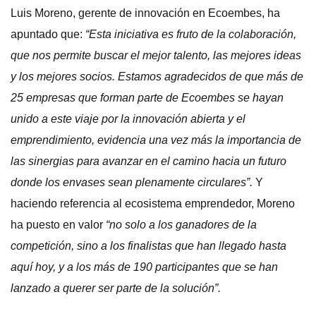
Luis Moreno, gerente de innovación en Ecoembes, ha
apuntado que:
“Esta iniciativa es fruto de la colaboración,
que nos permite buscar el mejor talento, las mejores ideas
y los mejores socios. Estamos agradecidos de que más de
25 empresas que forman parte de Ecoembes se hayan
unido a este viaje por la innovación abierta y el
emprendimiento, evidencia una vez más la importancia de
las sinergias para avanzar en el camino hacia un futuro
donde los envases sean plenamente circulares”.
Y
haciendo referencia al ecosistema emprendedor, Moreno
ha puesto en valor
“no solo a los ganadores de la
competición, sino a los finalistas que han llegado hasta
aquí hoy, y a los más de 190 participantes que se han
lanzado a querer ser parte de la solución”.