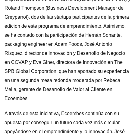
Roland Thompson (Business Development Manager de
Greyparrot), dos de las startups participantes de la primera
edición de este programa de emprendimiento. Asimismo,
se ha contado con la participación de Hernán Sonante,
packaging engineer en Adam Foods, José Antonio
Rísquez, director de Innovación y Desarrollo de Negocio
en COVAP y Eva Giner, directora de Innovación en The
SPB Global Corporation, que han aportado su experiencia
en una segunda mesa redonda moderada por Rebeca
Mella, gerente de Desarrollo de Valor al Cliente en
Ecoembes.
A través de esta iniciativa, Ecoembes continúa con su
apuesta por conseguir un futuro cada vez más circular,
apoyándose en el emprendimiento y la innovación. José