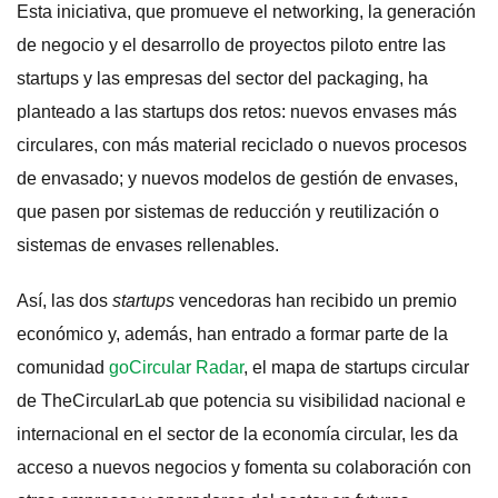
Esta iniciativa, que promueve el networking, la generación
de negocio y el desarrollo de proyectos piloto entre las
startups y las empresas del sector del packaging, ha
planteado a las startups dos retos: nuevos envases más
circulares, con más material reciclado o nuevos procesos
de envasado; y nuevos modelos de gestión de envases,
que pasen por sistemas de reducción y reutilización o
sistemas de envases rellenables.
Así, las dos
startups
vencedoras han recibido un premio
económico y, además, han entrado a formar parte de la
comunidad
goCircular Radar
, el mapa de startups circular
de TheCircularLab que potencia su visibilidad nacional e
internacional en el sector de la economía circular, les da
acceso a nuevos negocios y fomenta su colaboración con