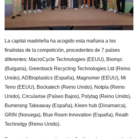
La capital madrileña ha acogido esta mañana a los
finalistas de la competición, procedentes de 7 países
diferentes: MacroCycle Technologies (EEUU), Biomyc
(Bulgaria), Greenback Recycling Technologies Ltd (Reino
Unido), ADBioplastics (España), Magnomer (EEUU), Mi
Terro (EEUU), Bockatech (Reino Unido), Notpla (Reino
Unido), Circularise (Países Bajos), Polytag (Reino Unido),
Bumerang Takeaway (España), Kleen hub (Dinamarca),
GRIN (Noruega), Blue Room Innovation (España), Reath
Technolgy (Reino Unido).