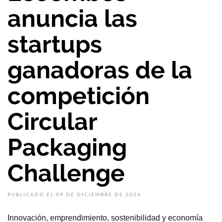
anuncia las
startups
ganadoras de la
competición
Circular
Packaging
Challenge
PUBLICADO EL 09 DE DICIEMBRE DE 2024
Innovación, emprendimiento, sostenibilidad y economía