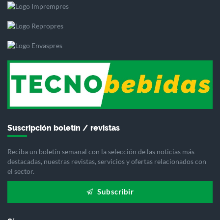
Suscripción boletín / revistas
Reciba un boletín semanal con la selección de las noticias más
destacadas, nuestras revistas, servicios y ofertas relacionados con
el sector.
Subscribir