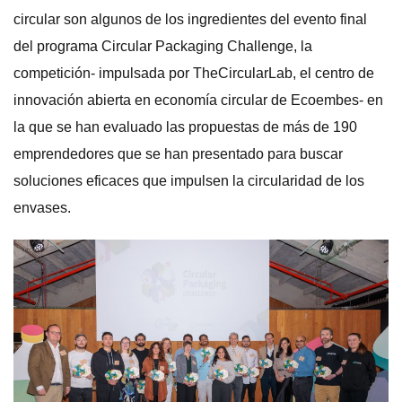
circular son algunos de los ingredientes del evento final
del programa Circular Packaging Challenge, la
competición- impulsada por TheCircularLab, el centro de
innovación abierta en economía circular de Ecoembes- en
la que se han evaluado las propuestas de más de 190
emprendedores que se han presentado para buscar
soluciones eficaces que impulsen la circularidad de los
envases.