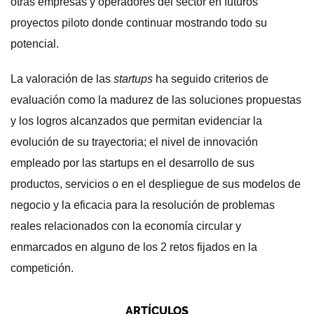
otras empresas y operadores del sector en futuros
proyectos piloto donde continuar mostrando todo su
potencial.
La valoración de las
startups
ha seguido criterios de
evaluación como la madurez de las soluciones propuestas
y los logros alcanzados que permitan evidenciar la
evolución de su trayectoria; el nivel de innovación
empleado por las startups en el desarrollo de sus
productos, servicios o en el despliegue de sus modelos de
negocio y la eficacia para la resolución de problemas
reales relacionados con la economía circular y
enmarcados en alguno de los 2 retos fijados en la
competición.
ARTÍCULOS