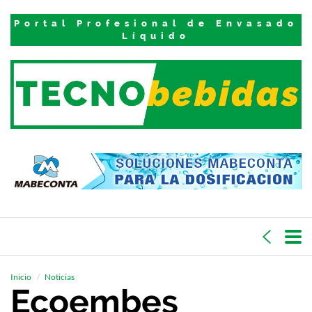
Portal Profesional de Envasado
Líquido
Inicio
Noticias
Ecoembes