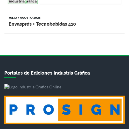
JULIO / AGOSTO 2026
Envasprés + Tecnobebidas 410
Portales de Ediciones Industria Gráfica