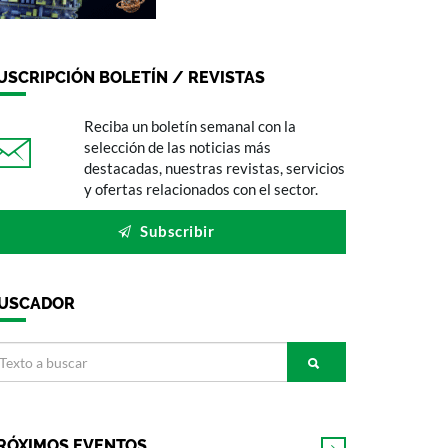
USCRIPCIÓN BOLETÍN / REVISTAS
Reciba un boletín semanal con la
selección de las noticias más
destacadas, nuestras revistas, servicios
y ofertas relacionados con el sector.
Subscribir
USCADOR
RÓXIMOS EVENTOS