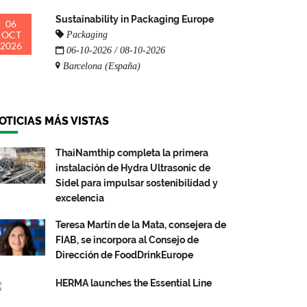
Sustainability in Packaging Europe
06
OCT
Packaging
2026
06-10-2026 / 08-10-2026
Barcelona (España)
OTICIAS MÁS VISTAS
ThaiNamthip completa la primera
instalación de Hydra Ultrasonic de
Sidel para impulsar sostenibilidad y
excelencia
Teresa Martín de la Mata, consejera de
FIAB, se incorpora al Consejo de
Dirección de FoodDrinkEurope
HERMA launches the Essential Line