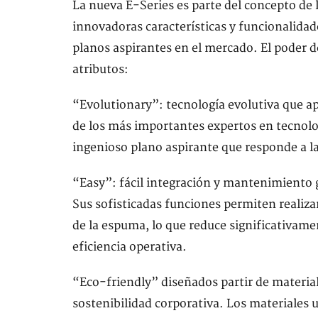
La nueva E-Series es parte del concepto de
innovadoras características y funcionalidad
planos aspirantes en el mercado. El poder de
atributos:
“Evolutionary”: tecnología evolutiva que a
de los más importantes expertos en tecnolog
ingenioso plano aspirante que responde a la
“Easy”: fácil integración y mantenimiento g
Sus sofisticadas funciones permiten realiza
de la espuma, lo que reduce significativame
eficiencia operativa.
“Eco-friendly” diseñados partir de material
sostenibilidad corporativa. Los materiales