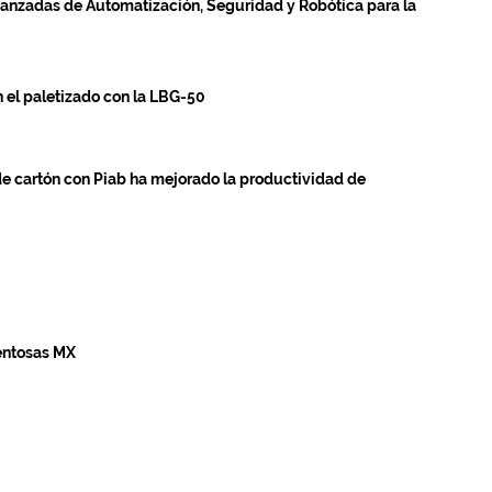
anzadas de Automatización, Seguridad y Robótica para la
 el paletizado con la LBG-50
de cartón con Piab ha mejorado la productividad de
ventosas MX