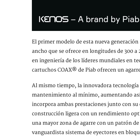
El primer modelo de esta nueva generación 
ancho que se ofrece en longitudes de 300 a 
en ingeniería de los líderes mundiales en 
cartuchos COAX® de Piab ofrecen un agarre 
Al mismo tiempo, la innovadora tecnología 
mantenimiento al mínimo, aumentando así l
incorpora ambas prestaciones junto con su 
construcción ligera con un rendimiento opt
una mayor zona de agarre con un patrón de 
vanguardista sistema de eyectores en bloque