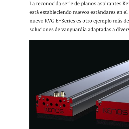
La reconocida serie de planos aspirantes Ke
está estableciendo nuevos estándares en el 
nuevo KVG E-Series es otro ejemplo más de
soluciones de vanguardia adaptadas a divers