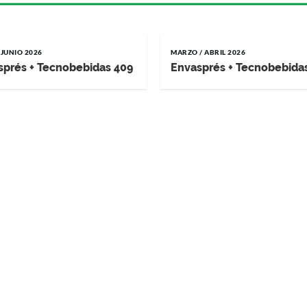
 JUNIO 2026
MARZO / ABRIL 2026
sprés + Tecnobebidas 409
Envasprés + Tecnobebida