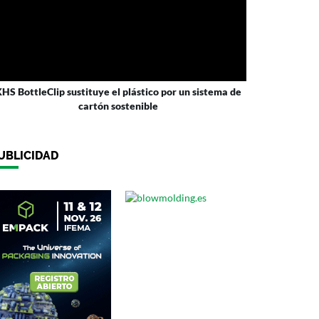
HS BottleClip sustituye el plástico por un sistema de
cartón sostenible
UBLICIDAD