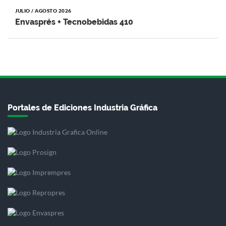
JULIO / AGOSTO 2026
Envasprés + Tecnobebidas 410
Portales de Ediciones Industria Gráfica