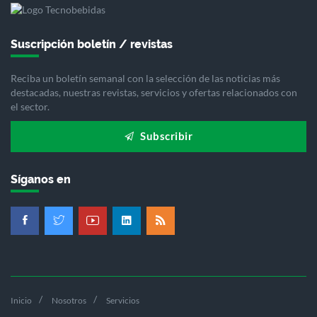
Suscripción boletín / revistas
Reciba un boletín semanal con la selección de las noticias más
destacadas, nuestras revistas, servicios y ofertas relacionados con
el sector.
Subscribir
Síganos en
Inicio
Nosotros
Servicios