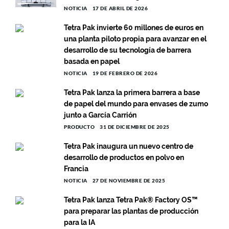
NOTICIA
17 DE ABRIL DE 2026
Tetra Pak invierte 60 millones de euros en
una planta piloto propia para avanzar en el
desarrollo de su tecnología de barrera
basada en papel
NOTICIA
19 DE FEBRERO DE 2026
Tetra Pak lanza la primera barrera a base
de papel del mundo para envases de zumo
junto a García Carrión
PRODUCTO
31 DE DICIEMBRE DE 2025
Tetra Pak inaugura un nuevo centro de
desarrollo de productos en polvo en
Francia
NOTICIA
27 DE NOVIEMBRE DE 2025
Tetra Pak lanza Tetra Pak® Factory OS™️
para preparar las plantas de producción
para la IA