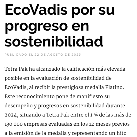
EcoVadis por su
progreso en
sostenibilidad
PUBLICADO EL 22 DE AGOSTO DE 2025
Tetra Pak ha alcanzado la calificación más elevada
posible en la evaluación de sostenibilidad de
EcoVadis, al recibir la prestigiosa medalla Platino.
Este reconocimiento pone de manifiesto su
desempeño y progresos en sostenibilidad durante
2024, situando a Tetra Pak entre el 1 % de las más de
130 000 empresas evaluadas en los 12 meses previos
a la emisión de la medalla y representando un hito