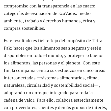
compromiso con la transparencia en las cuatro
categorías de evaluación de EcoVadis: medio
ambiente, trabajo y derechos humanos, ética y
compras sostenibles.
Este resultado es fiel reflejo del propósito de Tetra
Pak: hacer que los alimentos sean seguros y estén
disponibles en todo el mundo, y proteger lo bueno:
los alimentos, las personas y el planeta. Con este
fin, la compañía centra sus esfuerzos en cinco áreas
interconectadas —sistemas alimentarios, clima,
naturaleza, circularidad y sostenibilidad social—,
adoptando un enfoque integrado para toda la
cadena de valor. Para ello, colabora estrechamente
con proveedores, clientes y demás grupos de interés,