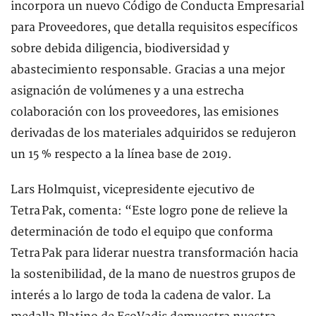
incorpora un nuevo Código de Conducta Empresarial
para Proveedores, que detalla requisitos específicos
sobre debida diligencia, biodiversidad y
abastecimiento responsable. Gracias a una mejor
asignación de volúmenes y a una estrecha
colaboración con los proveedores, las emisiones
derivadas de los materiales adquiridos se redujeron
un 15 % respecto a la línea base de 2019.
Lars Holmquist, vicepresidente ejecutivo de
Tetra Pak, comenta: “Este logro pone de relieve la
determinación de todo el equipo que conforma
Tetra Pak para liderar nuestra transformación hacia
la sostenibilidad, de la mano de nuestros grupos de
interés a lo largo de toda la cadena de valor. La