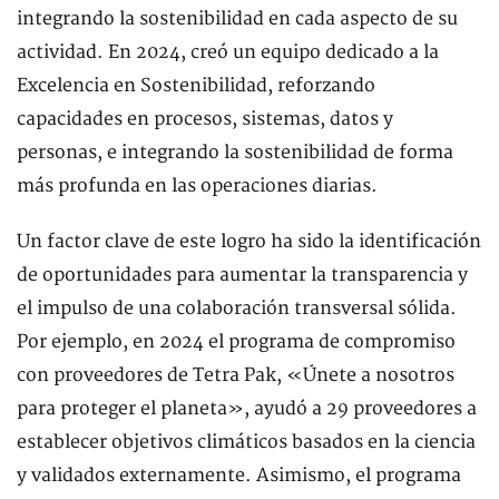
integrando la sostenibilidad en cada aspecto de su
actividad. En 2024, creó un equipo dedicado a la
Excelencia en Sostenibilidad, reforzando
capacidades en procesos, sistemas, datos y
personas, e integrando la sostenibilidad de forma
más profunda en las operaciones diarias.
Un factor clave de este logro ha sido la identificación
de oportunidades para aumentar la transparencia y
el impulso de una colaboración transversal sólida.
Por ejemplo, en 2024 el programa de compromiso
con proveedores de Tetra Pak, «Únete a nosotros
para proteger el planeta», ayudó a 29 proveedores a
establecer objetivos climáticos basados en la ciencia
y validados externamente. Asimismo, el programa