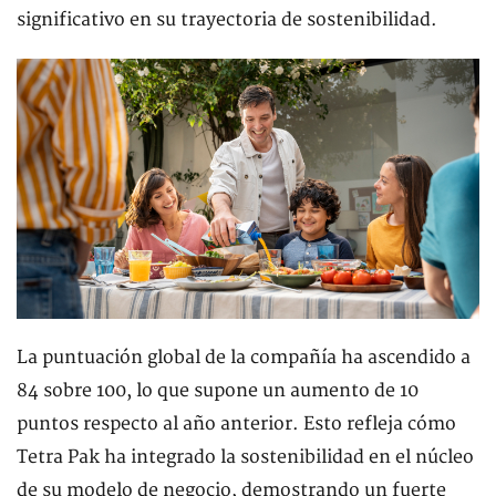
significativo en su trayectoria de sostenibilidad.
La puntuación global de la compañía ha ascendido a
84 sobre 100, lo que supone un aumento de 10
puntos respecto al año anterior. Esto refleja cómo
Tetra Pak ha integrado la sostenibilidad en el núcleo
de su modelo de negocio, demostrando un fuerte