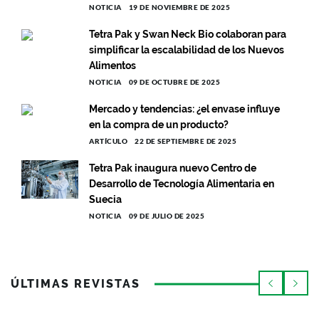
NOTICIA
19 DE NOVIEMBRE DE 2025
Tetra Pak y Swan Neck Bio colaboran para
simplificar la escalabilidad de los Nuevos
Alimentos
NOTICIA
09 DE OCTUBRE DE 2025
Mercado y tendencias: ¿el envase influye
en la compra de un producto?
ARTÍCULO
22 DE SEPTIEMBRE DE 2025
Tetra Pak inaugura nuevo Centro de
Desarrollo de Tecnología Alimentaria en
Suecia
NOTICIA
09 DE JULIO DE 2025
ÚLTIMAS REVISTAS