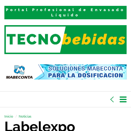
Portal Profesional de Envasado
Líquido
Inicio
Noticias
Labelexpo