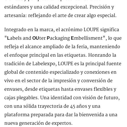
estándares y una calidad excepcional. Precisión y
artesanía: reflejando el arte de crear algo especial.
Integrado en la marca, el acrónimo LOUPE significa
"
abels and
ter
ackaging
mbellisment", lo que
L
OU
P
E
refleja el alcance ampliado de la feria, manteniendo
el enfoque principal en las etiquetas. Honrando la
tradición de Labelexpo, LOUPE es la principal fuente
global de contenido especializado y conexiones en
vivo en el sector de la impresión y conversión de
envases, desde etiquetas hasta envases flexibles y
cajas plegables. Una identidad con visión de futuro,
con una sólida trayectoria de 45 años y una
plataforma preparada para dar la bienvenida a una
nueva generación de expertos.