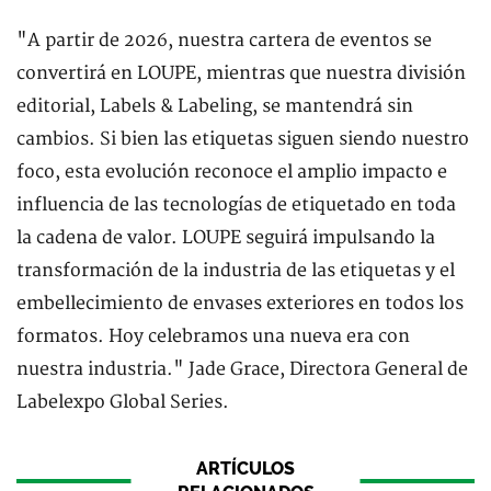
"A partir de 2026, nuestra cartera de eventos se
convertirá en LOUPE, mientras que nuestra división
editorial, Labels & Labeling, se mantendrá sin
cambios. Si bien las etiquetas siguen siendo nuestro
foco, esta evolución reconoce el amplio impacto e
influencia de las tecnologías de etiquetado en toda
la cadena de valor. LOUPE seguirá impulsando la
transformación de la industria de las etiquetas y el
embellecimiento de envases exteriores en todos los
formatos. Hoy celebramos una nueva era con
nuestra industria." Jade Grace, Directora General de
Labelexpo Global Series.
ARTÍCULOS