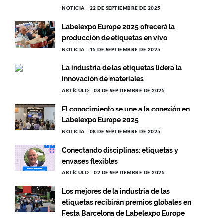
NOTICIA
22 DE SEPTIEMBRE DE 2025
Labelexpo Europe 2025 ofrecerá la
producción de etiquetas en vivo
NOTICIA
15 DE SEPTIEMBRE DE 2025
La industria de las etiquetas lidera la
innovación de materiales
ARTÍCULO
08 DE SEPTIEMBRE DE 2025
El conocimiento se une a la conexión en
Labelexpo Europe 2025
NOTICIA
08 DE SEPTIEMBRE DE 2025
Conectando disciplinas: etiquetas y
envases flexibles
ARTÍCULO
02 DE SEPTIEMBRE DE 2025
Los mejores de la industria de las
etiquetas recibirán premios globales en
Festa Barcelona de Labelexpo Europe