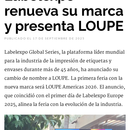
renueva su marca
y presenta LOUPE
PUBLICADO EL 17 DE SEPTIEMBRE DE 2025
Labelexpo Global Series, la plataforma líder mundial
para la industria de la impresión de etiquetas y
envases durante más de 45 años, ha anunciado su
cambio de nombre a LOUPE. La primera feria con la
nueva marca será LOUPE Americas 2026. El anuncio,
que coincidió con el primer día de Labelexpo Europe
2025, alinea la feria con la evolución de la industria.