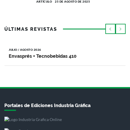
ARTÍCULO
25 DE AGOSTO DE 2025
ÚLTIMAS REVISTAS
JULIO / AGOSTO 2026
Envasprés + Tecnobebidas 410
Portales de Ediciones Industria Gráfica