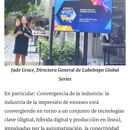
Jade Grace, Directora General de Labelexpo Global
Series
En particular: Convergencia de la industria: la
industria de la impresión de envases está
convergiendo en torno a un conjunto de tecnologías
clave (digital, híbrida digital y producción en línea),
impulsadas por la automatización, la conectividad