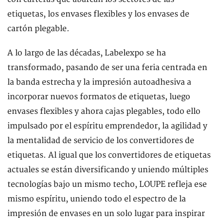
etiquetas, los envases flexibles y los envases de
cartón plegable.
A lo largo de las décadas, Labelexpo se ha
transformado, pasando de ser una feria centrada en
la banda estrecha y la impresión autoadhesiva a
incorporar nuevos formatos de etiquetas, luego
envases flexibles y ahora cajas plegables, todo ello
impulsado por el espíritu emprendedor, la agilidad y
la mentalidad de servicio de los convertidores de
etiquetas. Al igual que los convertidores de etiquetas
actuales se están diversificando y uniendo múltiples
tecnologías bajo un mismo techo, LOUPE refleja ese
mismo espíritu, uniendo todo el espectro de la
impresión de envases en un solo lugar para inspirar