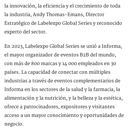
la innovación, la eficiencia y el crecimiento de toda
la industria, Andy Thomas-Emans, Director
Estratégico de Labelexpo Global Series y reconocido
experto del sector.
En 2023, Labelexpo Global Series se unió a Informa,
el mayor organizador de eventos B2B del mundo,
con más de 800 marcas y 14 000 empleados en 30
países. La capacidad de conectar con múltiples
industrias a través de eventos complementarios de
Informa en los sectores de la salud y la farmacia, la
alimentación y la nutrición, y la belleza y la estética,
ofrece a patrocinadores, expositores y visitantes
acceso a un mayor conocimiento y oportunidades de
negocio.