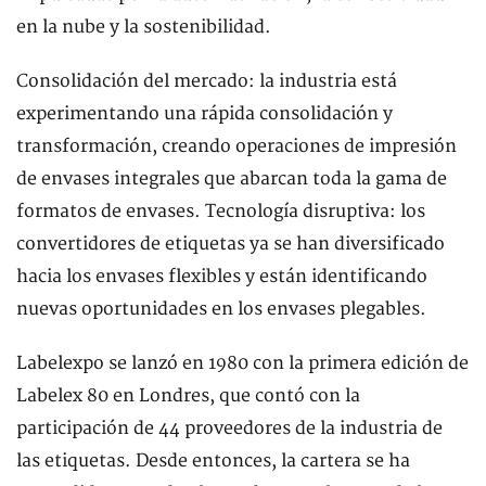
en la nube y la sostenibilidad.
Consolidación del mercado: la industria está
experimentando una rápida consolidación y
transformación, creando operaciones de impresión
de envases integrales que abarcan toda la gama de
formatos de envases. Tecnología disruptiva: los
convertidores de etiquetas ya se han diversificado
hacia los envases flexibles y están identificando
nuevas oportunidades en los envases plegables.
Labelexpo se lanzó en 1980 con la primera edición de
Labelex 80 en Londres, que contó con la
participación de 44 proveedores de la industria de
las etiquetas. Desde entonces, la cartera se ha