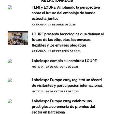
RELACIONADOS
TLMI y LOUPE: Ampliando la perspectiva
sobre el futuro del embalaje de banda
estrecha, juntos
ARTÍCULO
14 DE ABRIL DE 2026
LOUPE presenta tecnologías que definen el
futuro de las etiquetas, los envases
flexibles y los envases plegables
ARTÍCULO
18 DE FEBRERO DE 2026
Labelexpo cambia su nombre a LOUPE
NOTICIA
27 DE OCTUBRE DE 2025
Labelexpo Europe 2025 registró un récord
de visitantes y participación internacional.
NOTICIA
06 DE OCTUBRE DE 2025
Labelexpo Europe 2025 celebró una
prestigiosa ceremonia de premios del
sector en Barcelona