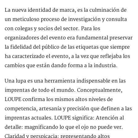
La nueva identidad de marca, es la culminación de
un meticuloso proceso de investigación y consulta
con colegas y socios del sector. Para los
organizadores del evento era fundamental preservar
la fidelidad del público de las etiquetas que siempre
ha caracterizado el evento, a la vez que reflejaba los
cambios que están dando forma a la industria.
Una lupa es una herramienta indispensable en las
imprentas de todo el mundo. Conceptualmente,
LOUPE confirma los mismos altos niveles de
competencia, artesanía y precisión que definen a las
imprentas actuales. LOUPE significa: Atención al
detalle: magnificando lo que el ojo no puede ver.
Claridad y perspicacia: representando altos