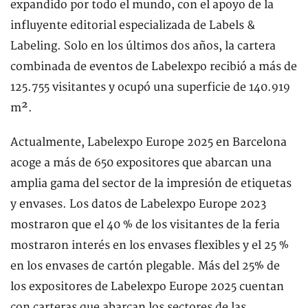
expandido por todo el mundo, con el apoyo de la
influyente editorial especializada de Labels &
Labeling. Solo en los últimos dos años, la cartera
combinada de eventos de Labelexpo recibió a más de
125.755 visitantes y ocupó una superficie de 140.919
m².
Actualmente, Labelexpo Europe 2025 en Barcelona
acoge a más de 650 expositores que abarcan una
amplia gama del sector de la impresión de etiquetas
y envases. Los datos de Labelexpo Europe 2023
mostraron que el 40 % de los visitantes de la feria
mostraron interés en los envases flexibles y el 25 %
en los envases de cartón plegable. Más del 25% de
los expositores de Labelexpo Europe 2025 cuentan
con carteras que abarcan los sectores de las