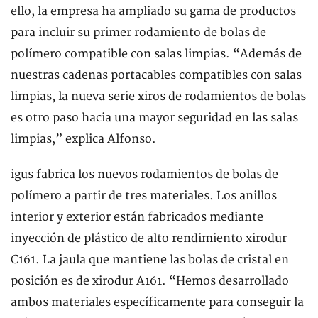
ello, la empresa ha ampliado su gama de productos
para incluir su primer rodamiento de bolas de
polímero compatible con salas limpias. “Además de
nuestras cadenas portacables compatibles con salas
limpias, la nueva serie xiros de rodamientos de bolas
es otro paso hacia una mayor seguridad en las salas
limpias,” explica Alfonso.
igus fabrica los nuevos rodamientos de bolas de
polímero a partir de tres materiales. Los anillos
interior y exterior están fabricados mediante
inyección de plástico de alto rendimiento xirodur
C161. La jaula que mantiene las bolas de cristal en
posición es de xirodur A161. “Hemos desarrollado
ambos materiales específicamente para conseguir la