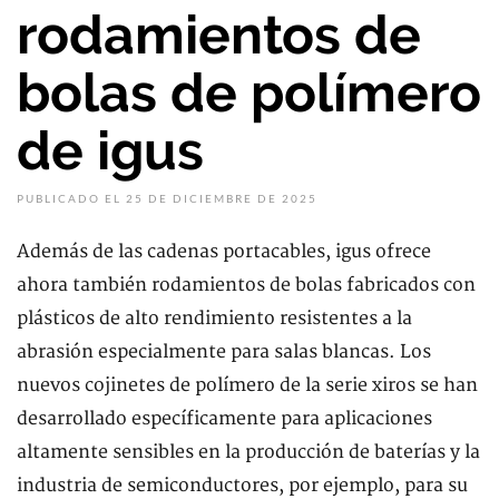
rodamientos de
bolas de polímero
de igus
PUBLICADO EL 25 DE DICIEMBRE DE 2025
Además de las cadenas portacables, igus ofrece
ahora también rodamientos de bolas fabricados con
plásticos de alto rendimiento resistentes a la
abrasión especialmente para salas blancas. Los
nuevos cojinetes de polímero de la serie xiros se han
desarrollado específicamente para aplicaciones
altamente sensibles en la producción de baterías y la
industria de semiconductores, por ejemplo, para su