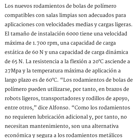
Los nuevos rodamientos de bolas de polímero
compatibles con salas limpias son adecuados para
aplicaciones con velocidades medias y cargas ligeras.
El tamaño de instalación 6000 tiene una velocidad
máxima de 1.700 rpm, una capacidad de carga
estática de 60 N y una capacidad de carga dinámica
de 65 N. La resistencia a la flexión a 20°C asciende a
27Mpa y la temperatura máxima de aplicación a
largo plazo es de 60°C. “Los rodamientos de bolas de
polímero pueden utilizarse, por tanto, en brazos de
robots ligeros, transportadores y rodillos de apoyo,
entre otros,” dice Alfonso. “Como los rodamientos
no requieren lubricación adicional y, por tanto, no
necesitan mantenimiento, son una alternativa
económica y segura a los rodamientos metálicos