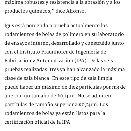
máxima robustez y resistencia a la abrasión y a los
productos químicos,” dice Alfonso.
Igus está poniendo a prueba actualmente los
rodamientos de bolas de polímero en su laboratorio
de ensayos interno, desarrollado y construido junto
con el Instituto Fraunhofer de Ingeniería de
Fabricación y Automatización (IPA). De las seis
pruebas realizadas, tres ya han alcanzado la máxima
clase de sala blanca. En este tipo de sala limpia
puede haber un máximo de diez partículas por m3 de
aire con un tamaño de ≥0,1µm. No se admiten
partículas de tamaño superior a ≥0,2µm. Los
rodamientos de bolas ya están listos para la
certificación oficial de la IPA.