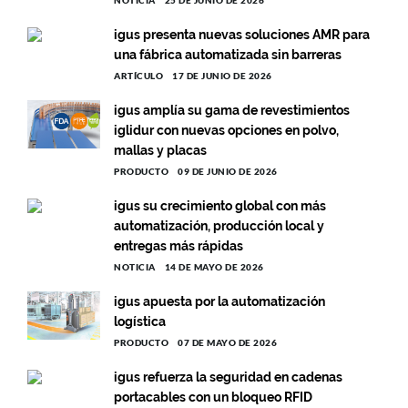
igus presenta nuevas soluciones AMR para
una fábrica automatizada sin barreras
ARTÍCULO
17 DE JUNIO DE 2026
igus amplía su gama de revestimientos
iglidur con nuevas opciones en polvo,
mallas y placas
PRODUCTO
09 DE JUNIO DE 2026
igus su crecimiento global con más
automatización, producción local y
entregas más rápidas
NOTICIA
14 DE MAYO DE 2026
igus apuesta por la automatización
logística
PRODUCTO
07 DE MAYO DE 2026
igus refuerza la seguridad en cadenas
portacables con un bloqueo RFID