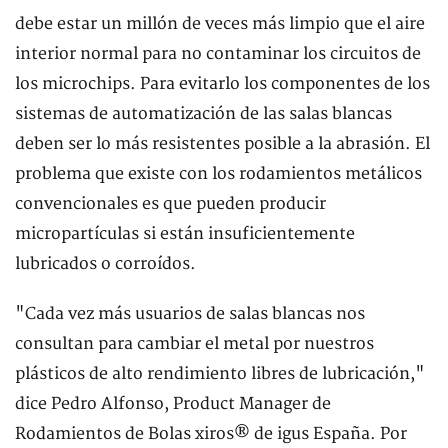
debe estar un millón de veces más limpio que el aire
interior normal para no contaminar los circuitos de
los microchips. Para evitarlo los componentes de los
sistemas de automatización de las salas blancas
deben ser lo más resistentes posible a la abrasión. El
problema que existe con los rodamientos metálicos
convencionales es que pueden producir
micropartículas si están insuficientemente
lubricados o corroídos.
"Cada vez más usuarios de salas blancas nos
consultan para cambiar el metal por nuestros
plásticos de alto rendimiento libres de lubricación,"
dice Pedro Alfonso, Product Manager de
Rodamientos de Bolas xiros® de igus España. Por