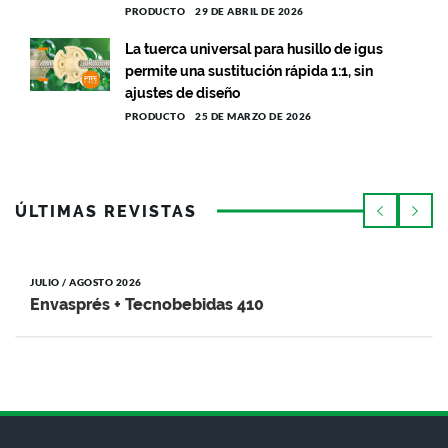
PRODUCTO
29 DE ABRIL DE 2026
La tuerca universal para husillo de igus
permite una sustitución rápida 1:1, sin
ajustes de diseño
PRODUCTO
25 DE MARZO DE 2026
ÚLTIMAS REVISTAS
JULIO / AGOSTO 2026
Envasprés + Tecnobebidas 410