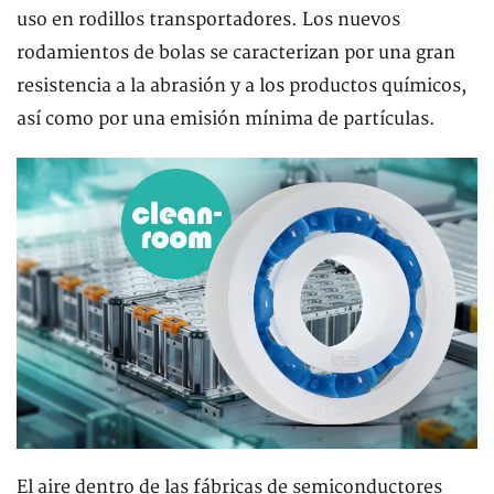
uso en rodillos transportadores. Los nuevos
rodamientos de bolas se caracterizan por una gran
resistencia a la abrasión y a los productos químicos,
así como por una emisión mínima de partículas.
El aire dentro de las fábricas de semiconductores