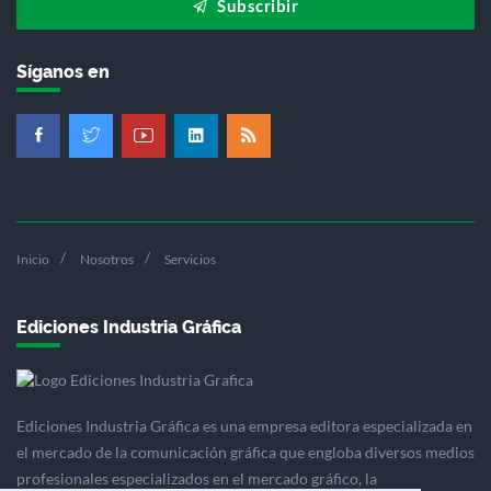
Subscribir
Síganos en
Inicio
Nosotros
Servicios
Ediciones Industria Gráfica
Ediciones Industria Gráfica es una empresa editora especializada en
el mercado de la comunicación gráfica que engloba diversos medios
profesionales especializados en el mercado gráfico, la