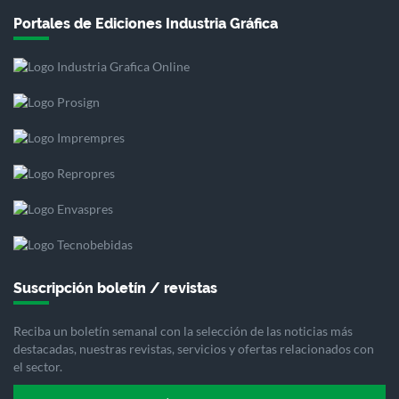
Portales de Ediciones Industria Gráfica
Suscripción boletín / revistas
Reciba un boletín semanal con la selección de las noticias más
destacadas, nuestras revistas, servicios y ofertas relacionados con
el sector.