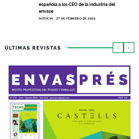
española a los CEO de la industria del
envase ‎
NOTICIA
27 DE FEBRERO DE 2026
ÚLTIMAS REVISTAS