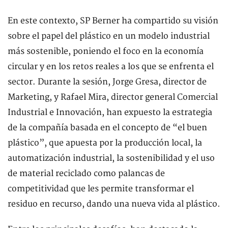
En este contexto, SP Berner ha compartido su visión
sobre el papel del plástico en un modelo industrial
más sostenible, poniendo el foco en la economía
circular y en los retos reales a los que se enfrenta el
sector. Durante la sesión, Jorge Gresa, director de
Marketing, y Rafael Mira, director general Comercial
Industrial e Innovación, han expuesto la estrategia
de la compañía basada en el concepto de “el buen
plástico”, que apuesta por la producción local, la
automatización industrial, la sostenibilidad y el uso
de material reciclado como palancas de
competitividad que les permite transformar el
residuo en recurso, dando una nueva vida al plástico.