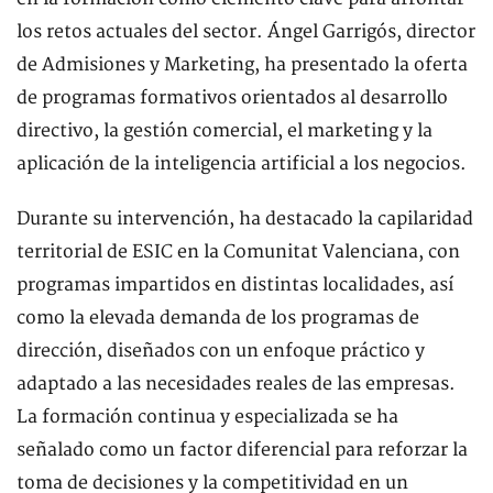
los retos actuales del sector. Ángel Garrigós, director
de Admisiones y Marketing, ha presentado la oferta
de programas formativos orientados al desarrollo
directivo, la gestión comercial, el marketing y la
aplicación de la inteligencia artificial a los negocios.
Durante su intervención, ha destacado la capilaridad
territorial de ESIC en la Comunitat Valenciana, con
programas impartidos en distintas localidades, así
como la elevada demanda de los programas de
dirección, diseñados con un enfoque práctico y
adaptado a las necesidades reales de las empresas.
La formación continua y especializada se ha
señalado como un factor diferencial para reforzar la
toma de decisiones y la competitividad en un