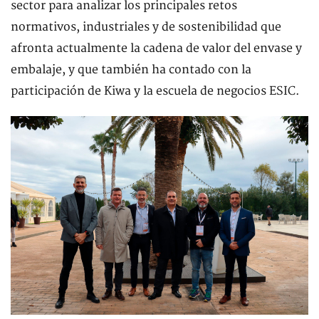
sector para analizar los principales retos
normativos, industriales y de sostenibilidad que
afronta actualmente la cadena de valor del envase y
embalaje, y que también ha contado con la
participación de Kiwa y la escuela de negocios ESIC.