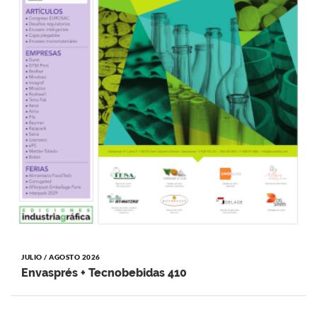
JULIO / AGOSTO 2026
Envasprés + Tecnobebidas 410