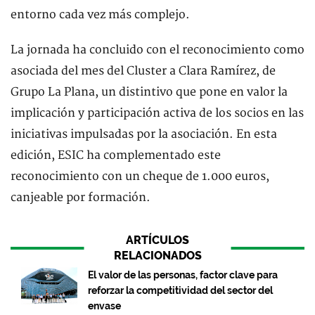
entorno cada vez más complejo.
La jornada ha concluido con el reconocimiento como
asociada del mes del Cluster a Clara Ramírez, de
Grupo La Plana, un distintivo que pone en valor la
implicación y participación activa de los socios en las
iniciativas impulsadas por la asociación. En esta
edición, ESIC ha complementado este
reconocimiento con un cheque de 1.000 euros,
canjeable por formación.
ARTÍCULOS
RELACIONADOS
El valor de las personas, factor clave para
reforzar la competitividad del sector del
envase