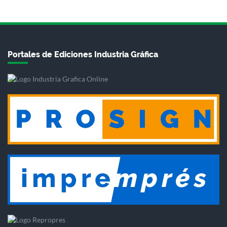
Portales de Ediciones Industria Gráfica