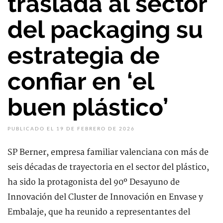
traslada al sector
del packaging su
estrategia de
confiar en ‘el
buen plástico’
PUBLICADO EL 19 DE FEBRERO DE 2026
SP Berner, empresa familiar valenciana con más de
seis décadas de trayectoria en el sector del plástico,
ha sido la protagonista del 90º Desayuno de
Innovación del Cluster de Innovación en Envase y
Embalaje, que ha reunido a representantes del