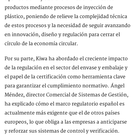
productos mediante procesos de inyección de
plástico, poniendo de relieve la complejidad técnica
de estos procesos y la necesidad de seguir avanzando
en innovación, diseño y regulación para cerrar el
círculo de la economía circular.
Por su parte, Kiwa ha abordado el creciente impacto
de la regulación en el sector del envase y embalaje y
el papel de la certificación como herramienta clave
para garantizar el cumplimiento normativo. Ángel
Méndez, director Comercial de Sistemas de Gestión,
ha explicado cómo el marco regulatorio español es
actualmente más exigente que el de otros países
europeos, lo que obliga a las empresas a anticiparse
y reforzar sus sistemas de control y verificación.