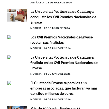
ARTÍCULO
21 DE JULIO DE 2026
La Universitat Politècnica de Catalunya
conquista los XVII Premios Nacionales de
Envase
NOTICIA
02 DE JULIO DE 2026
Los XVII Premios Nacionales de Envase
revelan sus finalistas
NOTICIA
08 DE JUNIO DE 2026
La Universitat Politècnica de Catalunya,
finalista en los XVII Premios Nacionales de
Envase
NOTICIA
04 DE JUNIO DE 2026
El Cluster de Envase supera las 100
empresas asociadas, que facturan ya más
de 3.600 millones de euros
NOTICIA
04 DE JUNIO DE 2026
Más de 1000 estudiantes de 34