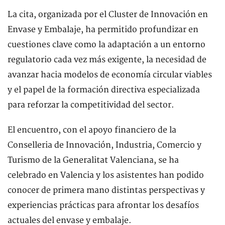
La cita, organizada por el Cluster de Innovación en
Envase y Embalaje, ha permitido profundizar en
cuestiones clave como la adaptación a un entorno
regulatorio cada vez más exigente, la necesidad de
avanzar hacia modelos de economía circular viables
y el papel de la formación directiva especializada
para reforzar la competitividad del sector.
El encuentro, con el apoyo financiero de la
Conselleria de Innovación, Industria, Comercio y
Turismo de la Generalitat Valenciana, se ha
celebrado en Valencia y los asistentes han podido
conocer de primera mano distintas perspectivas y
experiencias prácticas para afrontar los desafíos
actuales del envase y embalaje.