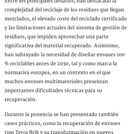
Entre los principales desafíos, han destacado la
complejidad del reciclaje de los residuos que llegan
mezclados, el elevado coste del reciclado certificado
y las limitaciones actuales del sistema de gestión de
residuos, que impiden aprovechar una parte
significativa del material recuperado. Asimismo,
han subrayado la necesidad de diseñar envases 100
% reciclables antes de 2030, tal y como marca la
normativa europea, en un contexto en el que
muchos envases multimateriales presentan
importantes dificultades técnicas para su
recuperación.
Durante la ponencia se han presentado también
casos prácticos, como la recuperación de envases
tipo Tetra Brik y su transformación en nuevos