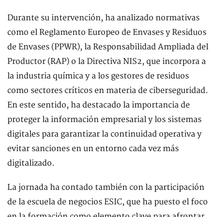
Durante su intervención, ha analizado normativas
como el Reglamento Europeo de Envases y Residuos
de Envases (PPWR), la Responsabilidad Ampliada del
Productor (RAP) o la Directiva NIS2, que incorpora a
la industria química y a los gestores de residuos
como sectores críticos en materia de ciberseguridad.
En este sentido, ha destacado la importancia de
proteger la información empresarial y los sistemas
digitales para garantizar la continuidad operativa y
evitar sanciones en un entorno cada vez más
digitalizado.
La jornada ha contado también con la participación
de la escuela de negocios ESIC, que ha puesto el foco
en la formación como elemento clave para afrontar