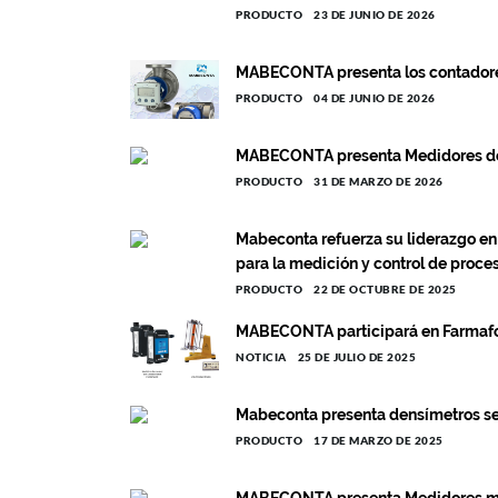
PRODUCTO
23 DE JUNIO DE 2026
MABECONTA presenta los contadore
PRODUCTO
04 DE JUNIO DE 2026
MABECONTA presenta Medidores de
PRODUCTO
31 DE MARZO DE 2026
Mabeconta refuerza su liderazgo en
para la medición y control de proce
PRODUCTO
22 DE OCTUBRE DE 2025
MABECONTA participará en Farmaf
NOTICIA
25 DE JULIO DE 2025
Mabeconta presenta densímetros se
PRODUCTO
17 DE MARZO DE 2025
MABECONTA presenta Medidores m