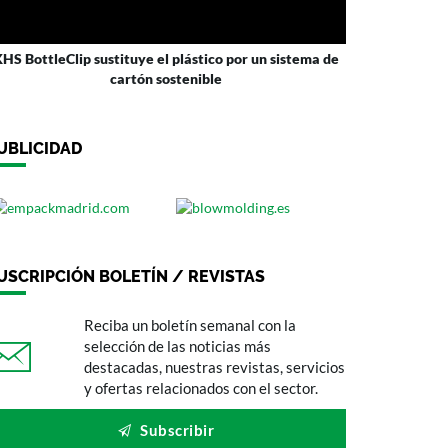
HS BottleClip sustituye el plástico por un sistema de
cartón sostenible
UBLICIDAD
USCRIPCIÓN BOLETÍN / REVISTAS
Reciba un boletín semanal con la
selección de las noticias más
destacadas, nuestras revistas, servicios
y ofertas relacionados con el sector.
Subscribir