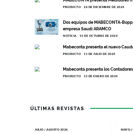
PRODUCTO
26 DE DICIEMBRE DE 2024
Dos equipos de MABECONTA-Bopp&Re
empresa Saudi ARAMCO
NOTICIA
11 DE OCTUBRE DE 2024
Mabeconta presenta el nuevo Cauda
PRODUCTO
11 DE JULIO DE 2024
Mabeconta presenta los Contadores
PRODUCTO
15 DE ENERO DE 2024
ÚLTIMAS REVISTAS
JULIO / AGOSTO 2026
MAYO /