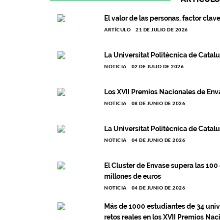
El valor de las personas, factor clav
ARTÍCULO
21 DE JULIO DE 2026
La Universitat Politècnica de Catal
NOTICIA
02 DE JULIO DE 2026
Los XVII Premios Nacionales de Enva
NOTICIA
08 DE JUNIO DE 2026
La Universitat Politècnica de Catalu
NOTICIA
04 DE JUNIO DE 2026
El Cluster de Envase supera las 10
millones de euros
NOTICIA
04 DE JUNIO DE 2026
Más de 1000 estudiantes de 34 univ
retos reales en los XVII Premios Na