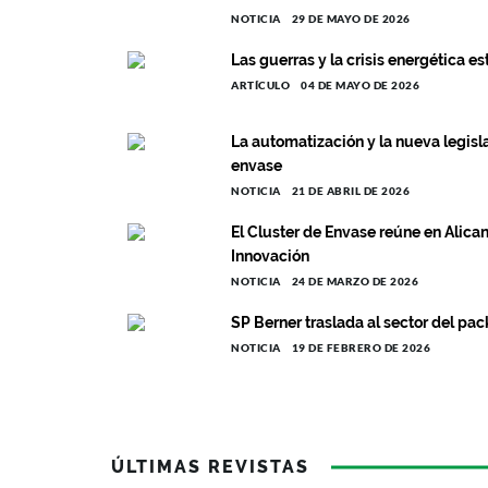
NOTICIA
29 DE MAYO DE 2026
Las guerras y la crisis energética e
ARTÍCULO
04 DE MAYO DE 2026
La automatización y la nueva legisl
envase
NOTICIA
21 DE ABRIL DE 2026
El Cluster de Envase reúne en Alica
Innovación
NOTICIA
24 DE MARZO DE 2026
SP Berner traslada al sector del pac
NOTICIA
19 DE FEBRERO DE 2026
ÚLTIMAS REVISTAS