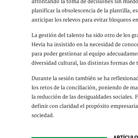
afrontando la toma de decisiones sin miedo
planificar la obsolescencia de la plantilla, 
anticipar los relevos para evitar bloqueos e
La gestión del talento ha sido otro de los 
Hevia ha insistido en la necesidad de conoc
para poder gestionar al equipo adecuadame
diversidad cultural, las distintas formas de 
Durante la sesión también se ha reflexiona
los retos de la conciliación, poniendo de m
la reducción de las desigualdades sociales.
definir con claridad el propósito empresari
sociedad.
ARTÍCULO