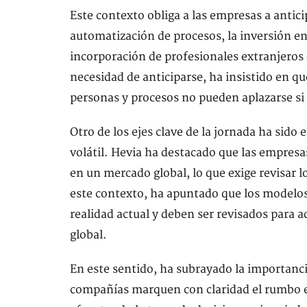
Este contexto obliga a las empresas a antic
automatización de procesos, la inversión en
incorporación de profesionales extranjeros 
necesidad de anticiparse, ha insistido en qu
personas y procesos no pueden aplazarse si 
Otro de los ejes clave de la jornada ha sido
volátil. Hevia ha destacado que las empres
en un mercado global, lo que exige revisar l
este contexto, ha apuntado que los modelos
realidad actual y deben ser revisados para
global.
En este sentido, ha subrayado la importanc
compañías marquen con claridad el rumbo es