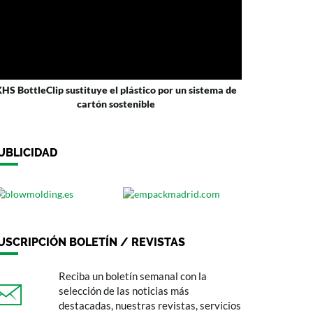
HS BottleClip sustituye el plástico por un sistema de
cartón sostenible
UBLICIDAD
USCRIPCIÓN BOLETÍN / REVISTAS
Reciba un boletín semanal con la
selección de las noticias más
destacadas, nuestras revistas, servicios