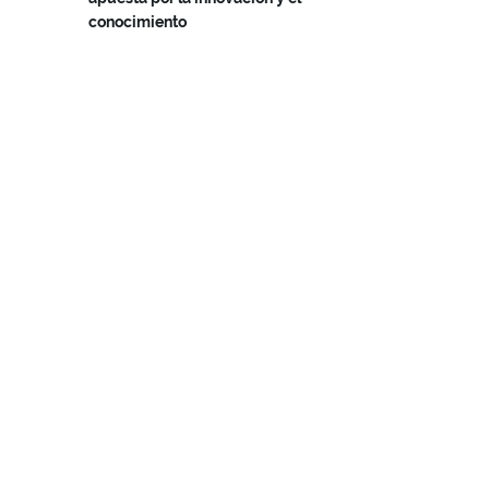
conocimiento