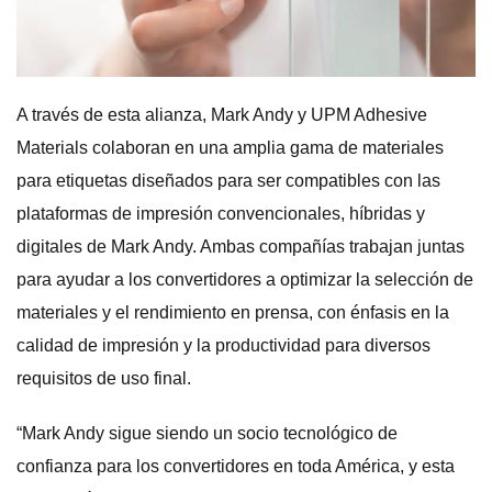
A través de esta alianza, Mark Andy y UPM Adhesive
Materials colaboran en una amplia gama de materiales
para etiquetas diseñados para ser compatibles con las
plataformas de impresión convencionales, híbridas y
digitales de Mark Andy. Ambas compañías trabajan juntas
para ayudar a los convertidores a optimizar la selección de
materiales y el rendimiento en prensa, con énfasis en la
calidad de impresión y la productividad para diversos
requisitos de uso final.
“Mark Andy sigue siendo un socio tecnológico de
confianza para los convertidores en toda América, y esta