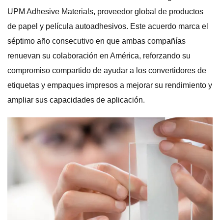
UPM Adhesive Materials, proveedor global de productos
de papel y película autoadhesivos. Este acuerdo marca el
séptimo año consecutivo en que ambas compañías
renuevan su colaboración en América, reforzando su
compromiso compartido de ayudar a los convertidores de
etiquetas y empaques impresos a mejorar su rendimiento y
ampliar sus capacidades de aplicación.