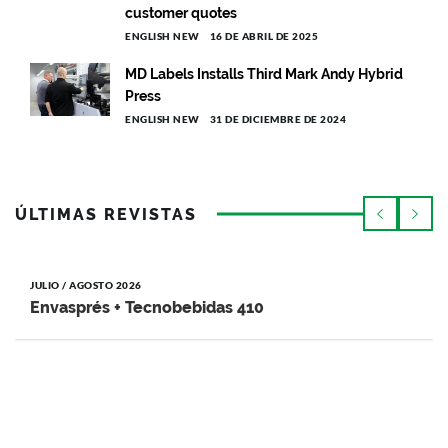
customer quotes
ENGLISH NEW
16 DE ABRIL DE 2025
MD Labels Installs Third Mark Andy Hybrid
Press
ENGLISH NEW
31 DE DICIEMBRE DE 2024
ÚLTIMAS REVISTAS
JULIO / AGOSTO 2026
Envasprés + Tecnobebidas 410