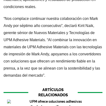
condiciones reales.
“Nos complace continuar nuestra colaboración con Mark
Andy por séptimo año consecutivo”, declaró Kirit Naik,
gerente sénior de Nuevos Materiales y Tecnologías de
UPM Adhesive Materials. “Al combinar la innovación en
materiales de UPM Adhesive Materials con las tecnologías
de impresión de Mark Andy, apoyamos a los convertidores
con soluciones que ofrecen un rendimiento fiable en la
prensa, a la vez que se alinean con la sostenibilidad y las
demandas del mercado”.
ARTÍCULOS
RELACIONADOS
UPM ofrece soluciones adhesivas