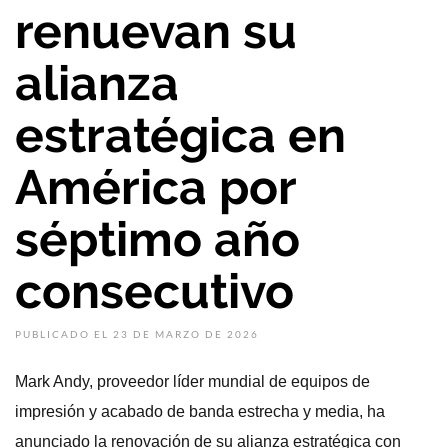
renuevan su
alianza
estratégica en
América por
séptimo año
consecutivo
PUBLICADO EL 23 DE MARZO DE 2026
Mark Andy, proveedor líder mundial de equipos de
impresión y acabado de banda estrecha y media, ha
anunciado la renovación de su alianza estratégica con