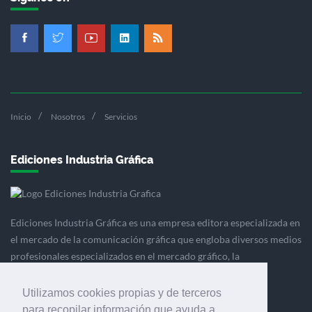
Inicio
Nosotros
Servicios
Ediciones Industria Gráfica
Ediciones Industria Gráfica es una empresa editora especializada en
el mercado de la comunicación gráfica que engloba diversos medios
profesionales especializados en el mercado gráfico, la
comunicación visual y el envasado.
Utilizamos cookies propias y de terceros
para recopilar información que ayuda a