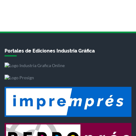
Portales de Ediciones Industria Gráfica