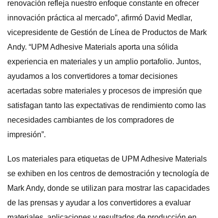
renovación refleja nuestro enfoque constante en ofrecer
innovación práctica al mercado”, afirmó David Medlar,
vicepresidente de Gestión de Línea de Productos de Mark
Andy. “UPM Adhesive Materials aporta una sólida
experiencia en materiales y un amplio portafolio. Juntos,
ayudamos a los convertidores a tomar decisiones
acertadas sobre materiales y procesos de impresión que
satisfagan tanto las expectativas de rendimiento como las
necesidades cambiantes de los compradores de
impresión”.
Los materiales para etiquetas de UPM Adhesive Materials
se exhiben en los centros de demostración y tecnología de
Mark Andy, donde se utilizan para mostrar las capacidades
de las prensas y ayudar a los convertidores a evaluar
materiales, aplicaciones y resultados de producción en