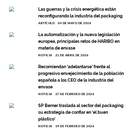
Las guerras y la crisis energética están
reconfigurando la industria del packaging
ARTÍCULO
04 DE MAYO DE 2026
La automatización y la nueva legislación
europea, principales retos de HARIBO en
materia de envase
NOTICIA
21 DE ABRIL DE 2026
Recomiendan ‘adelantarse’ frente al
progresivo envejecimiento de la población
española a los CEO de la industria del
envase ‎
NOTICIA
27 DE FEBRERO DE 2026
SP Berner traslada al sector del packaging
su estrategia de confiar en ‘el buen
plástico’
NOTICIA
19 DE FEBRERO DE 2026