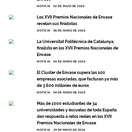
NOTICIA
02 DE JULIO DE 2026
Los XVII Premios Nacionales de Envase
revelan sus finalistas
NOTICIA
08 DE JUNIO DE 2026
La Universitat Politècnica de Catalunya,
finalista en los XVII Premios Nacionales de
Envase
NOTICIA
04 DE JUNIO DE 2026
El Cluster de Envase supera las 100
empresas asociadas, que facturan ya más
de 3.600 millones de euros
NOTICIA
04 DE JUNIO DE 2026
Más de 1000 estudiantes de 34
universidades y escuelas de toda España
dan respuesta a retos reales en los XVII
Premios Nacionales de Envase
NOTICIA
29 DE MAYO DE 2026