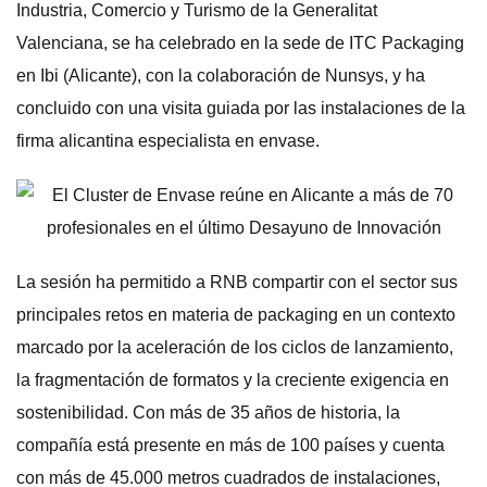
Industria, Comercio y Turismo de la Generalitat
Valenciana, se ha celebrado en la sede de ITC Packaging
en Ibi (Alicante), con la colaboración de Nunsys, y ha
concluido con una visita guiada por las instalaciones de la
firma alicantina especialista en envase.
La sesión ha permitido a RNB compartir con el sector sus
principales retos en materia de packaging en un contexto
marcado por la aceleración de los ciclos de lanzamiento,
la fragmentación de formatos y la creciente exigencia en
sostenibilidad. Con más de 35 años de historia, la
compañía está presente en más de 100 países y cuenta
con más de 45.000 metros cuadrados de instalaciones,