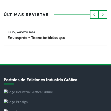
ÚLTIMAS REVISTAS
JULIO / AGOSTO 2026
Envasprés + Tecnobebidas 410
Portales de Ediciones Industria Gráfica