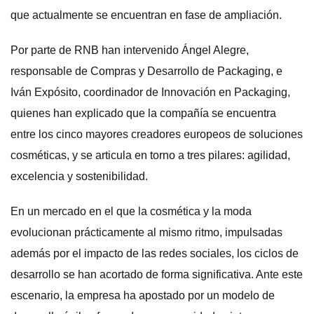
que actualmente se encuentran en fase de ampliación.
Por parte de RNB han intervenido Ángel Alegre,
responsable de Compras y Desarrollo de Packaging, e
Iván Expósito, coordinador de Innovación en Packaging,
quienes han explicado que la compañía se encuentra
entre los cinco mayores creadores europeos de soluciones
cosméticas, y se articula en torno a tres pilares: agilidad,
excelencia y sostenibilidad.
En un mercado en el que la cosmética y la moda
evolucionan prácticamente al mismo ritmo, impulsadas
además por el impacto de las redes sociales, los ciclos de
desarrollo se han acortado de forma significativa. Ante este
escenario, la empresa ha apostado por un modelo de