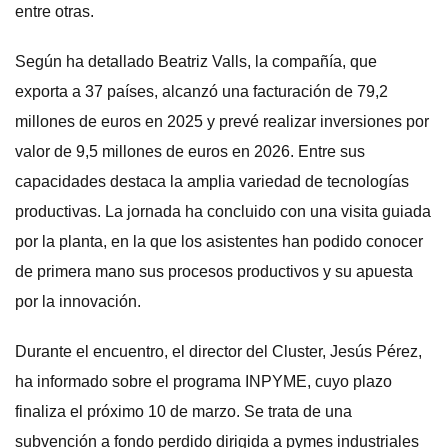
entre otras.
Según ha detallado Beatriz Valls, la compañía, que
exporta a 37 países, alcanzó una facturación de 79,2
millones de euros en 2025 y prevé realizar inversiones por
valor de 9,5 millones de euros en 2026. Entre sus
capacidades destaca la amplia variedad de tecnologías
productivas. La jornada ha concluido con una visita guiada
por la planta, en la que los asistentes han podido conocer
de primera mano sus procesos productivos y su apuesta
por la innovación.
Durante el encuentro, el director del Cluster, Jesús Pérez,
ha informado sobre el programa INPYME, cuyo plazo
finaliza el próximo 10 de marzo. Se trata de una
subvención a fondo perdido dirigida a pymes industriales