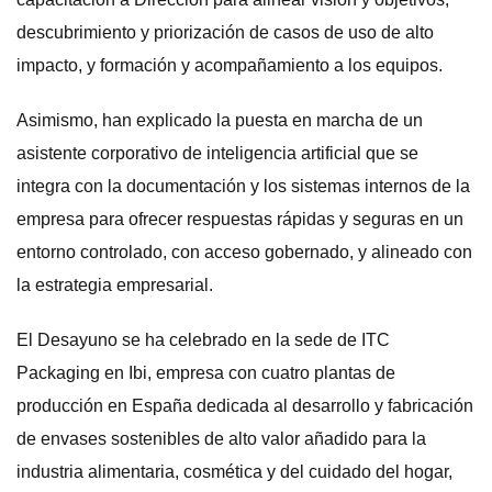
descubrimiento y priorización de casos de uso de alto
impacto, y formación y acompañamiento a los equipos.
Asimismo, han explicado la puesta en marcha de un
asistente corporativo de inteligencia artificial que se
integra con la documentación y los sistemas internos de la
empresa para ofrecer respuestas rápidas y seguras en un
entorno controlado, con acceso gobernado, y alineado con
la estrategia empresarial.
El Desayuno se ha celebrado en la sede de ITC
Packaging en Ibi, empresa con cuatro plantas de
producción en España dedicada al desarrollo y fabricación
de envases sostenibles de alto valor añadido para la
industria alimentaria, cosmética y del cuidado del hogar,