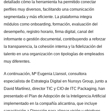
detallado cómo la herramienta ha permitido conectar
perfiles muy diversos, facilitando una comunicación
segmentada y más eficiente. La plataforma integra
módulos como onboarding, formación, evaluación del
desempeño, registro horario, firma digital, canal del
informante o gestión documental, contribuyendo a reforzar
la transparencia, la cohesión interna y la fidelización del
talento en una organización con tipologías de empleados
muy diferentes.
A continuación, Mª Eugenia Llansol, consultora
especialista de Estrategia Digital en Nunsys Group, junto a
David Martínez, director TIC y CIO de ITC Packaging, han
presentado el Plan de Adopción de la Inteligencia Artificial
implementado en la compañía alicantina, que incluye
capacitación a Dirección para alinear visión y objetivos,