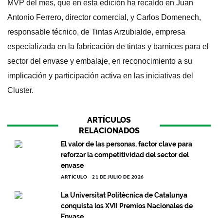
MVP del mes, que en esta edición ha recaído en Juan
Antonio Ferrero, director comercial, y Carlos Domenech,
responsable técnico, de Tintas Arzubialde, empresa
especializada en la fabricación de tintas y barnices para el
sector del envase y embalaje, en reconocimiento a su
implicación y participación activa en las iniciativas del
Cluster.
ARTÍCULOS
RELACIONADOS
El valor de las personas, factor clave para
reforzar la competitividad del sector del
envase
ARTÍCULO
21 DE JULIO DE 2026
La Universitat Politècnica de Catalunya
conquista los XVII Premios Nacionales de
Envase