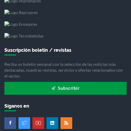
Suscripción boletín / revistas
Reciba un boletín semanal con la selección de las noticias más
destacadas, nuestras revistas, servicios y ofertas relacionados con
el sector.
Subscribir
Síganos en