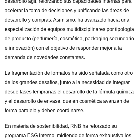
desarrollo ágil, reforzando sus capacidades internas para
acelerar la toma de decisiones y unificando las áreas de
desarrollo y compras. Asimismo, ha avanzado hacia una
especialización de equipos multidisciplinares por tipología
de producto (perfumería, cosmética, packaging secundario
e innovación) con el objetivo de responder mejor a la
demanda de novedades constantes.
La fragmentación de formatos ha sido señalada como otro
de los grandes desafíos, junto a la necesidad de integrar
desde fases tempranas el desarrollo de la fórmula química
y el desarrollo de envase, que en cosmética avanzan de
forma paralela y deben coordinarse.
En materia de sostenibilidad, RNB ha reforzado su
programa ESG interno, midiendo de forma exhaustiva los