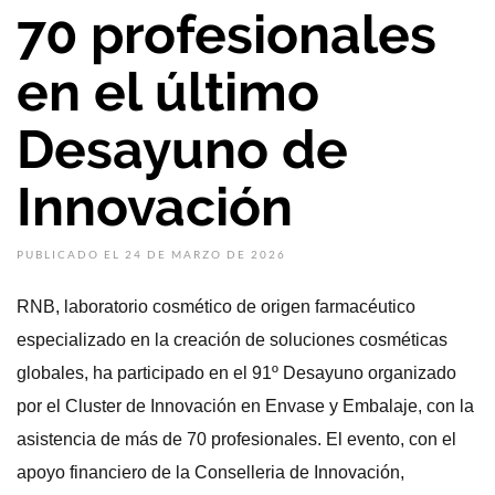
70 profesionales
en el último
Desayuno de
Innovación
PUBLICADO EL 24 DE MARZO DE 2026
RNB, laboratorio cosmético de origen farmacéutico
especializado en la creación de soluciones cosméticas
globales, ha participado en el 91º Desayuno organizado
por el Cluster de Innovación en Envase y Embalaje, con la
asistencia de más de 70 profesionales. El evento, con el
apoyo financiero de la Conselleria de Innovación,