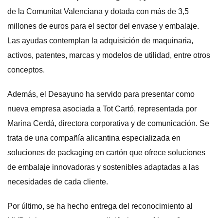
de la Comunitat Valenciana y dotada con más de 3,5
millones de euros para el sector del envase y embalaje.
Las ayudas contemplan la adquisición de maquinaria,
activos, patentes, marcas y modelos de utilidad, entre otros
conceptos.
Además, el Desayuno ha servido para presentar como
nueva empresa asociada a Tot Cartó, representada por
Marina Cerdá, directora corporativa y de comunicación. Se
trata de una compañía alicantina especializada en
soluciones de packaging en cartón que ofrece soluciones
de embalaje innovadoras y sostenibles adaptadas a las
necesidades de cada cliente.
Por último, se ha hecho entrega del reconocimiento al