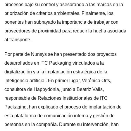
procesos bajo su control y asesorando a las marcas en la
priorización de criterios ambientales. Finalmente, los
ponentes han subrayado la importancia de trabajar con
proveedores de proximidad para reducir la huella asociada
al transporte.
Por parte de Nunsys se han presentado dos proyectos
desarrollados en ITC Packaging vinculados a la
digitalización y a la implantación estratégica de la
inteligencia artificial. En primer lugar, Verónica Orts,
consultora de Happydonia, junto a Beatriz Valls,
responsable de Relaciones Institucionales de ITC
Packaging, han explicado el proceso de implantación de
esta plataforma de comunicación interna y gestión de
personas en la compañía. Durante su intervención, han