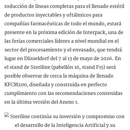
roducción de líneas completas para el llenado estéril
de productos inyectables y oftálmicos para
compañías farmacéuticas de todo el mundo, estará
presente en la próxima edición de Interpack, una de
las ferias comerciales líderes a nivel mundial en el
sector del procesamiento y el envasado, que tendrá
lugar en Düsseldorf del 7 al 13 de mayo de 2026. En
el stand de Steriline (pabellón 16, stand F15) será
posible observar de cerca la máquina de llenado
KFCM200, diseñada y construida en perfecto
cumplimiento con las recomendaciones contenidas
en la última versión del Anexo 1.