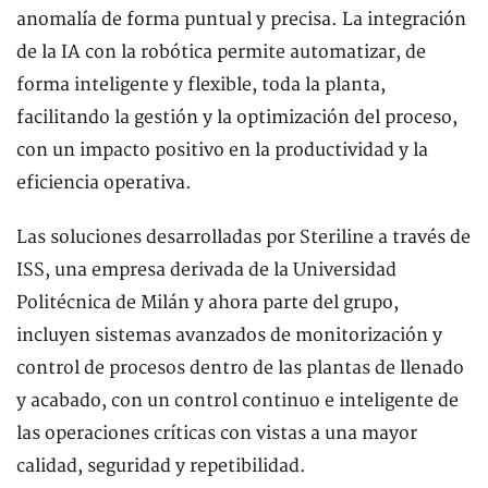
anomalía de forma puntual y precisa. La integración
de la IA con la robótica permite automatizar, de
forma inteligente y flexible, toda la planta,
facilitando la gestión y la optimización del proceso,
con un impacto positivo en la productividad y la
eficiencia operativa.
Las soluciones desarrolladas por Steriline a través de
ISS, una empresa derivada de la Universidad
Politécnica de Milán y ahora parte del grupo,
incluyen sistemas avanzados de monitorización y
control de procesos dentro de las plantas de llenado
y acabado, con un control continuo e inteligente de
las operaciones críticas con vistas a una mayor
calidad, seguridad y repetibilidad.