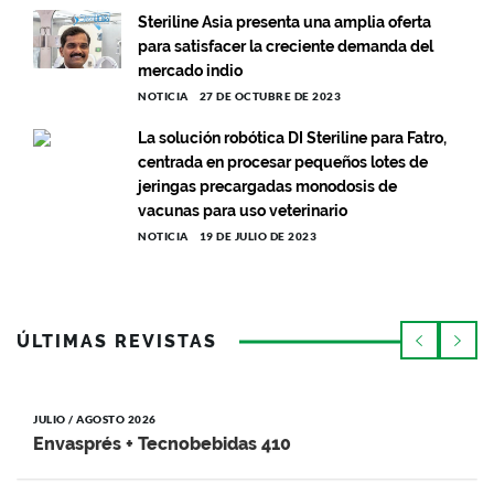
Steriline Asia presenta una amplia oferta
para satisfacer la creciente demanda del
mercado indio
NOTICIA
27 DE OCTUBRE DE 2023
La solución robótica DI Steriline para Fatro,
centrada en procesar pequeños lotes de
jeringas precargadas monodosis de
vacunas para uso veterinario
NOTICIA
19 DE JULIO DE 2023
ÚLTIMAS REVISTAS
JULIO / AGOSTO 2026
Envasprés + Tecnobebidas 410