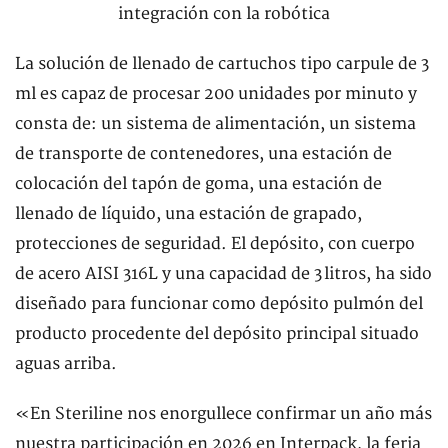
La solución de llenado de cartuchos tipo carpule de 3
ml es capaz de procesar 200 unidades por minuto y
consta de: un sistema de alimentación, un sistema
de transporte de contenedores, una estación de
colocación del tapón de goma, una estación de
llenado de líquido, una estación de grapado,
protecciones de seguridad. El depósito, con cuerpo
de acero AISI 316L y una capacidad de 3 litros, ha sido
diseñado para funcionar como depósito pulmón del
producto procedente del depósito principal situado
aguas arriba.
«En Steriline nos enorgullece confirmar un año más
nuestra participación en 2026 en Interpack, la feria