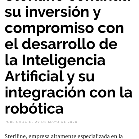
su inversión y
compromiso con
el desarrollo de
la Inteligencia
Artificial y su
integración con la
robótica
PUBLICADO EL 29 DE MAYO DE 2026
Steriline, empresa altamente especializada en la