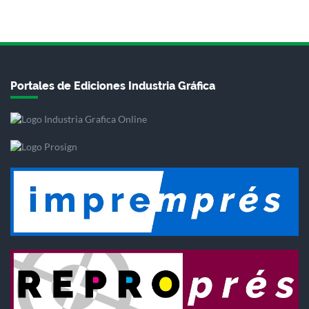
Portales de Ediciones Industria Gráfica