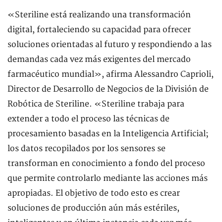
«Steriline está realizando una transformación
digital, fortaleciendo su capacidad para ofrecer
soluciones orientadas al futuro y respondiendo a las
demandas cada vez más exigentes del mercado
farmacéutico mundial», afirma Alessandro Caprioli,
Director de Desarrollo de Negocios de la División de
Robótica de Steriline. «Steriline trabaja para
extender a todo el proceso las técnicas de
procesamiento basadas en la Inteligencia Artificial;
los datos recopilados por los sensores se
transforman en conocimiento a fondo del proceso
que permite controlarlo mediante las acciones más
apropiadas. El objetivo de todo esto es crear
soluciones de producción aún más estériles,