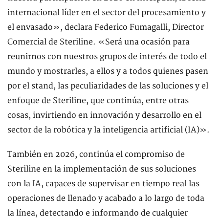
internacional líder en el sector del procesamiento y
el envasado», declara Federico Fumagalli, Director
Comercial de Steriline. «Será una ocasión para
reunirnos con nuestros grupos de interés de todo el
mundo y mostrarles, a ellos y a todos quienes pasen
por el stand, las peculiaridades de las soluciones y el
enfoque de Steriline, que continúa, entre otras
cosas, invirtiendo en innovación y desarrollo en el
sector de la robótica y la inteligencia artificial (IA)».
También en 2026, continúa el compromiso de
Steriline en la implementación de sus soluciones
con la IA, capaces de supervisar en tiempo real las
operaciones de llenado y acabado a lo largo de toda
la línea, detectando e informando de cualquier