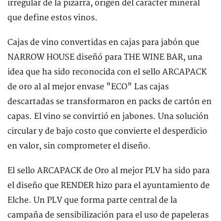
irregular de la pizarra, origen del carácter mineral
que define estos vinos.
Cajas de vino convertidas en cajas para jabón que
NARROW HOUSE diseñó para THE WINE BAR, una
idea que ha sido reconocida con el sello ARCAPACK
de oro al al mejor envase "ECO" Las cajas
descartadas se transformaron en packs de cartón en
capas. El vino se convirtió en jabones. Una solución
circular y de bajo costo que convierte el desperdicio
en valor, sin comprometer el diseño.
El sello ARCAPACK de Oro al mejor PLV ha sido para
el diseño que RENDER hizo para el ayuntamiento de
Elche. Un PLV que forma parte central de la
campaña de sensibilización para el uso de papeleras