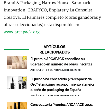
Brand & Packaging, Narrow House, Sanopack
Innovation, GRAFYCO, Enplater y La Consulta
Creativa. El Palmarés completo (obras ganadoras y
obras seleccionadas) está disponible en
www.arcapack.org
ARTÍCULOS
RELACIONADOS
El premio ARCAPACK consolida su
liderazgo en número de obras inscritas
ARTÍCULO
06 DE NOVIEMBRE DE 2023
El jurado ha concedido 9 “Arcapack de
Oro” el máximo reconocimiento al mejor
diseño de packaging de España
ARTÍCULO
29 DE NOVIEMBRE DE 2022
Convocatoria Premios ARCAPACK 2021