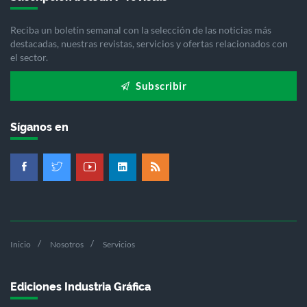
Reciba un boletín semanal con la selección de las noticias más
destacadas, nuestras revistas, servicios y ofertas relacionados con
el sector.
Subscribir
Síganos en
Inicio
Nosotros
Servicios
Ediciones Industria Gráfica