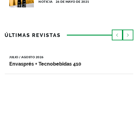
NOTICIA
26 DE MAYO DE 2021
ÚLTIMAS REVISTAS
JULIO / AGOSTO 2026
Envasprés + Tecnobebidas 410