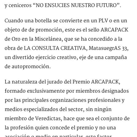
y ceniceros “NO ENSUCIES NUESTRO FUTURO”.
Cuando una botella se convierte en un PLV o en un
objeto de de promoción, este es el sello ARCAPACK
de Oro en la Miscelánea, que se ha concedido a la
obra de LA CONSULTA CREATIVA, MatasuegrAS 33,
un divertido ejercicio creativo, eje de una campaña
de autopromoción.
La naturaleza del jurado del Premio ARCAPACK,
formado exclusivamente por miembros designados
por las principales organizaciones profesionales y
medios especializados del sector, sin ningún
miembro de Veredictas, hace que sea el conjunto de
la profesión quien concede el premio y no una
asociación o medio en particular, este factor