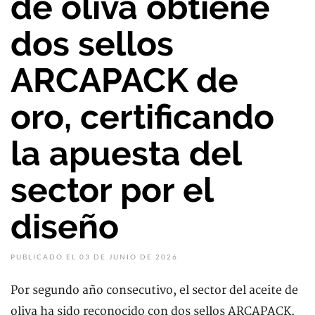
de oliva obtiene
dos sellos
ARCAPACK de
oro, certificando
la apuesta del
sector por el
diseño
PUBLICADO EL 03 DE JUNIO DE 2026
Por segundo año consecutivo, el sector del aceite de
oliva ha sido reconocido con dos sellos ARCAPACK.