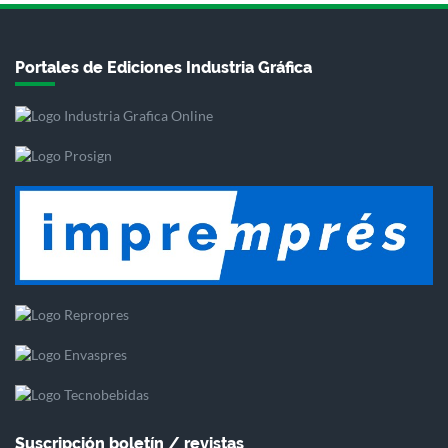
Portales de Ediciones Industria Gráfica
Suscripción boletín / revistas