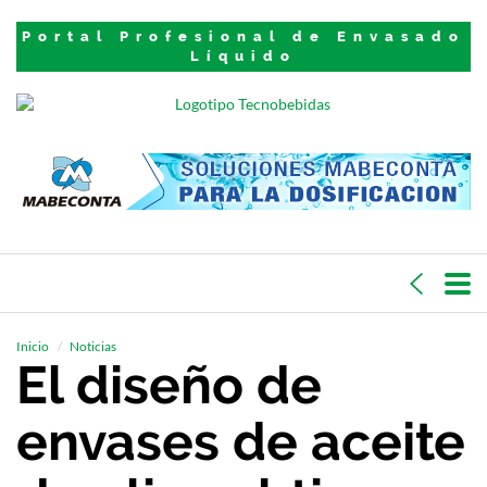
Portal Profesional de Envasado
Líquido
Inicio
Noticias
El diseño de
envases de aceite