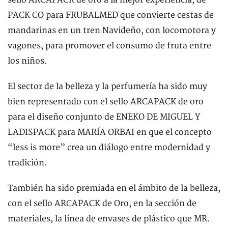
PACK CO para FRUBALMED que convierte cestas de
mandarinas en un tren Navideño, con locomotora y
vagones, para promover el consumo de fruta entre
los niños.
El sector de la belleza y la perfumería ha sido muy
bien representado con el sello ARCAPACK de oro
para el diseño conjunto de ENEKO DE MIGUEL Y
LADISPACK para MARÍA ORBAI en que el concepto
“less is more” crea un diálogo entre modernidad y
tradición.
También ha sido premiada en el ámbito de la belleza,
con el sello ARCAPACK de Oro, en la sección de
materiales, la línea de envases de plástico que MR.