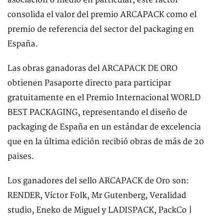
consolida el valor del premio ARCAPACK como el
premio de referencia del sector del packaging en
España.
Las obras ganadoras del ARCAPACK DE ORO
obtienen Pasaporte directo para participar
gratuitamente en el Premio Internacional WORLD
BEST PACKAGING, representando el diseño de
packaging de España en un estándar de excelencia
que en la última edición recibió obras de más de 20
paises.
Los ganadores del sello ARCAPACK de Oro son:
RENDER, Víctor Folk, Mr Gutenberg, Veralidad
studio, Eneko de Miguel y LADISPACK, PackCo |