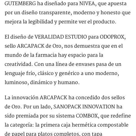
GUTEMBERG ha diseñado para NIVEA, que apuesta
por un diseño transparente, moderno y honesto que
mejora la legibilidad y permite ver el producto.
El diseño de VERALIDAD ESTUDIO para ODOPROX,
sello ARCAPACK de Oro, nos demuestra que en el
mundo de la farmacia hay espacio para la
creatividad. Con una línea de envases pasa de un
lenguaje frío, clásico y genérico a uno moderno,
luminoso, dinámico y humano.
La innovación ARCAPACK ha concedido dos sellos
de Oro. Por un lado, SANOPACK INNOVATION ha
sido premiada por su sistema COMBOX, que redefine
la categoría: la primera caja hermética compostable
de papel para platos completos, con tapa