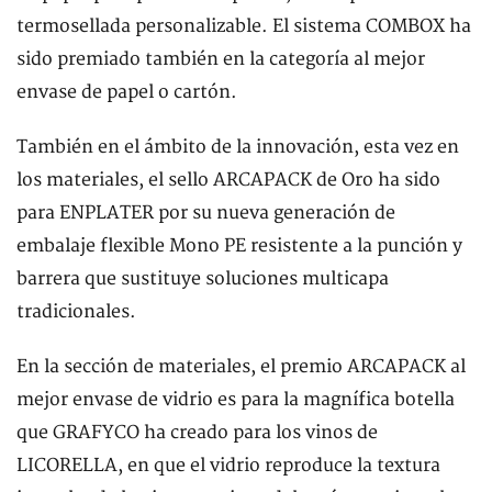
termosellada personalizable. El sistema COMBOX ha
sido premiado también en la categoría al mejor
envase de papel o cartón.
También en el ámbito de la innovación, esta vez en
los materiales, el sello ARCAPACK de Oro ha sido
para ENPLATER por su nueva generación de
embalaje flexible Mono PE resistente a la punción y
barrera que sustituye soluciones multicapa
tradicionales.
En la sección de materiales, el premio ARCAPACK al
mejor envase de vidrio es para la magnífica botella
que GRAFYCO ha creado para los vinos de
LICORELLA, en que el vidrio reproduce la textura