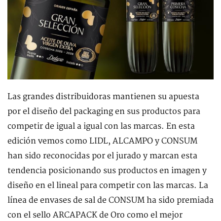
Las grandes distribuidoras mantienen su apuesta
por el diseño del packaging en sus productos para
competir de igual a igual con las marcas. En esta
edición vemos como LIDL, ALCAMPO y CONSUM
han sido reconocidas por el jurado y marcan esta
tendencia posicionando sus productos en imagen y
diseño en el lineal para competir con las marcas. La
línea de envases de sal de CONSUM ha sido premiada
con el sello ARCAPACK de Oro como el mejor