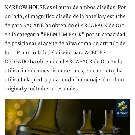
NARROW HOUSE es el autor de ambos diseños, Por
un lado, el magnífico diseño de la botella y estuche
de para SACAÑÉ ha obtenido el ARCAPACK de Oro
en la categoría “PREMIUM PACK” por su capacidad
de posicionar el aceite de oliva como un artículo de
lujo. Por otro lado, el diseño para ACEITES
DELGADO ha obtenido el ARCAPACK de Oro en la
utilización de nuevois materiales, en concreto, ha
utilizado la piedra para rendir homenaje al molino
original y métodos artesanales.