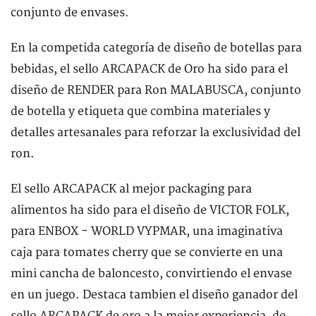
conjunto de envases.
En la competida categoría de diseño de botellas para
bebidas, el sello ARCAPACK de Oro ha sido para el
diseño de RENDER para Ron MALABUSCA, conjunto
de botella y etiqueta que combina materiales y
detalles artesanales para reforzar la exclusividad del
ron.
El sello ARCAPACK al mejor packaging para
alimentos ha sido para el diseño de VICTOR FOLK,
para ENBOX - WORLD VYPMAR, una imaginativa
caja para tomates cherry que se convierte en una
mini cancha de baloncesto, convirtiendo el envase
en un juego. Destaca tambien el diseño ganador del
sello ARCAPACK de oro a la mejor experiencia, de