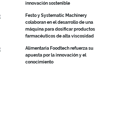
innovación sostenible
Festo y Systematic Machinery
colaboran en el desarrollo de una
máquina para dosificar productos
farmacéuticos de alta viscosidad
Alimentaria Foodtech refuerza su
apuesta por la innovación y el
conocimiento