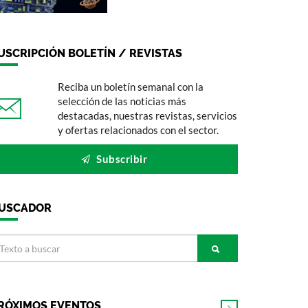
USCRIPCIÓN BOLETÍN / REVISTAS
Reciba un boletín semanal con la
selección de las noticias más
destacadas, nuestras revistas, servicios
y ofertas relacionados con el sector.
Subscribir
USCADOR
RÓXIMOS EVENTOS