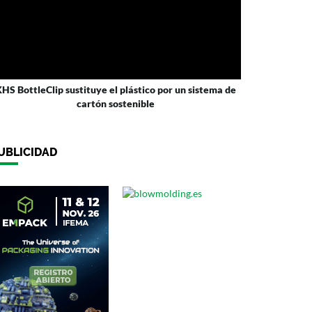
HS BottleClip sustituye el plástico por un sistema de
cartón sostenible
UBLICIDAD