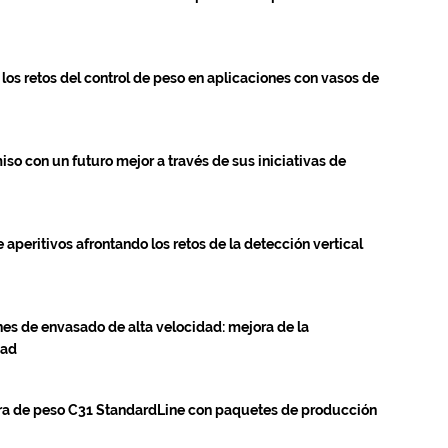
los retos del control de peso en aplicaciones con vasos de
so con un futuro mejor a través de sus iniciativas de
 aperitivos afrontando los retos de la detección vertical
nes de envasado de alta velocidad: mejora de la
dad
ora de peso C31 StandardLine con paquetes de producción