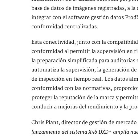
base de datos de imágenes registradas, a la
integrar con el software gestión datos Pro
conformidad centralizadas.
Esta conectividad, junto con la compatibilid
conformidad al permitir la supervisión en t
la preparación simplificada para auditoría
automatiza la supervisión, la generación de 
de inspección en tiempo real. Los datos alm
conformidad con las normativas, proporcion
proteger la reputación de la marca y permi
conducir a mejoras del rendimiento y la prod
Chris Plant, director de gestión de mercado
lanzamiento del sistema X56 DXD+ amplía nuest