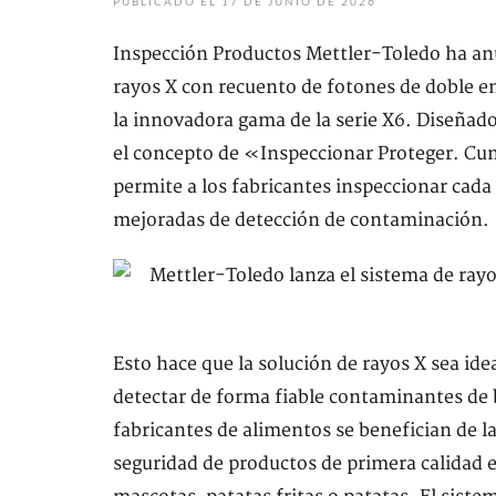
PUBLICADO EL 17 DE JUNIO DE 2026
Inspección Productos Mettler-Toledo ha an
rayos X con recuento de fotones de doble e
la innovadora gama de la serie X6. Diseñad
el concepto de «Inspeccionar Proteger. Cu
permite a los fabricantes inspeccionar cada
mejoradas de detección de contaminación.
Esto hace que la solución de rayos X sea ide
detectar de forma fiable contaminantes de 
fabricantes de alimentos se benefician de la
seguridad de productos de primera calidad