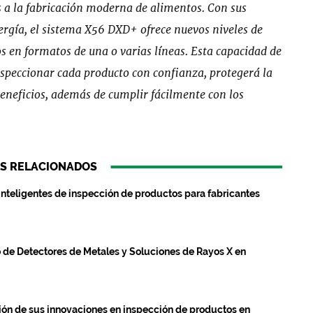
 a la fabricación moderna de alimentos. Con sus
ergía, el sistema X56 DXD+ ofrece nuevos niveles de
 en formatos de una o varias líneas. Esta capacidad de
nspeccionar cada producto con confianza, protegerá la
beneficios, además de cumplir fácilmente con los
S RELACIONADOS
inteligentes de inspección de productos para fabricantes
 de Detectores de Metales y Soluciones de Rayos X en
ción de sus innovaciones en inspección de productos en