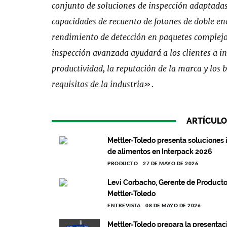
conjunto de soluciones de inspección adaptadas
capacidades de recuento de fotones de doble en
rendimiento de detección en paquetes complejos
inspección avanzada ayudará a los clientes a i
productividad, la reputación de la marca y los 
requisitos de la industria».
ARTÍCULO
Mettler-Toledo presenta soluciones 
de alimentos en Interpack 2026
PRODUCTO
27 DE MAYO DE 2026
Levi Corbacho, Gerente de Producto
Mettler-Toledo
ENTREVISTA
08 DE MAYO DE 2026
Mettler-Toledo prepara la presenta