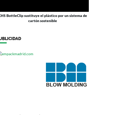
HS BottleClip sustituye el plástico por un sistema de
cartón sostenible
UBLICIDAD