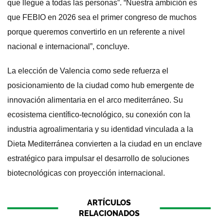
que llegue a todas las personas”. “Nuestra ambición es
que FEBIO en 2026 sea el primer congreso de muchos
porque queremos convertirlo en un referente a nivel
nacional e internacional”, concluye.
La elección de Valencia como sede refuerza el
posicionamiento de la ciudad como hub emergente de
innovación alimentaria en el arco mediterráneo. Su
ecosistema científico-tecnológico, su conexión con la
industria agroalimentaria y su identidad vinculada a la
Dieta Mediterránea convierten a la ciudad en un enclave
estratégico para impulsar el desarrollo de soluciones
biotecnológicas con proyección internacional.
ARTÍCULOS
RELACIONADOS