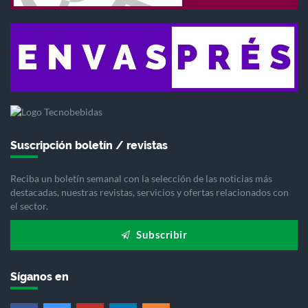
Suscripción boletín / revistas
Reciba un boletín semanal con la selección de las noticias más
destacadas, nuestras revistas, servicios y ofertas relacionados con
el sector.
Subscribir
Síganos en