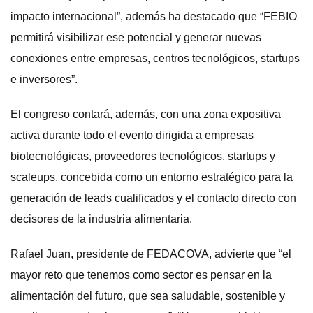
impacto internacional”, además ha destacado que “FEBIO
permitirá visibilizar ese potencial y generar nuevas
conexiones entre empresas, centros tecnológicos, startups
e inversores”.
El congreso contará, además, con una zona expositiva
activa durante todo el evento dirigida a empresas
biotecnológicas, proveedores tecnológicos, startups y
scaleups, concebida como un entorno estratégico para la
generación de leads cualificados y el contacto directo con
decisores de la industria alimentaria.
Rafael Juan, presidente de FEDACOVA, advierte que “el
mayor reto que tenemos como sector es pensar en la
alimentación del futuro, que sea saludable, sostenible y