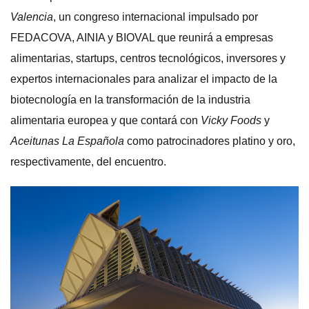
Valencia
, un congreso internacional impulsado por
FEDACOVA, AINIA y BIOVAL que reunirá a empresas
alimentarias, startups, centros tecnológicos, inversores y
expertos internacionales para analizar el impacto de la
biotecnología en la transformación de la industria
alimentaria europea y que contará con
Vicky Foods
y
Aceitunas La Española
como patrocinadores platino y oro,
respectivamente, del encuentro.