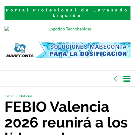
Portal Profesional de Envasado
Líquido
Inicio
Noticias
FEBIO Valencia
2026 reunirá a los