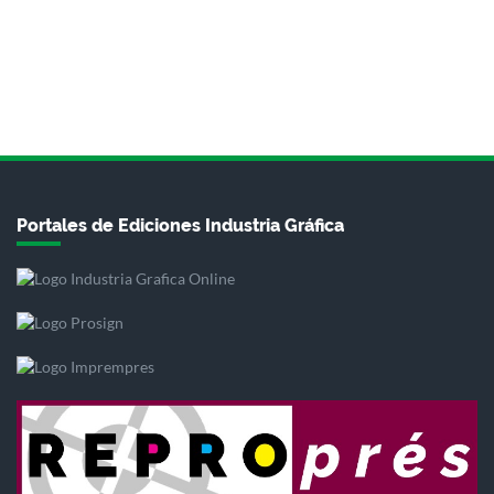
Portales de Ediciones Industria Gráfica