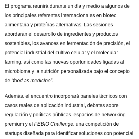
El programa reunirá durante un día y medio a algunos de
los principales referentes internacionales en biotec
alimentaria y proteínas alternativas. Las sesiones
abordarán el desarrollo de ingredientes y productos
sostenibles, los avances en fermentación de precisión, el
potencial industrial del cultivo celular y el molecular
farming, así como las nuevas oportunidades ligadas al
microbioma y la nutrición personalizada bajo el concepto
de
“food as medicine”.
Además, el encuentro incorporará paneles técnicos con
casos reales de aplicación industrial, debates sobre
regulación y políticas públicas, espacios de networking
premium y el
FEBIO Challenge,
una competición de
startups diseñada para identificar soluciones con potencial