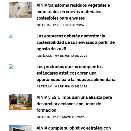
AINIA transforma residuos vegetales e
industriales en nuevos materiales
sostenibles para envases
NOTICIA
06 DE JULIO DE 2026
Las empresas deberán demostrar la
sostenibilidad de sus envases a partir de
agosto de 2026
ARTÍCULO
09 DE JUNIO DE 2026
Los productos que no cumplen los
estándares estéticos abren una
oportunidad para la industria alimentaria
ARTÍCULO
03 DE JUNIO DE 2026
AINIA y ESIC impulsan una alianza para
desarrollar acciones conjuntas de
formación
NOTICIA
26 DE MAYO DE 2026
AINIA cumple su objetivo estratégico y