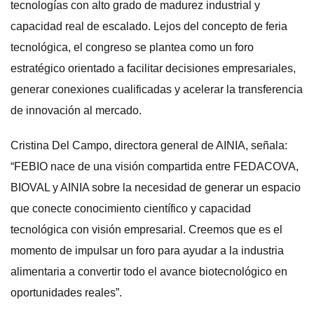
tecnologías con alto grado de madurez industrial y
capacidad real de escalado. Lejos del concepto de feria
tecnológica, el congreso se plantea como un foro
estratégico orientado a facilitar decisiones empresariales,
generar conexiones cualificadas y acelerar la transferencia
de innovación al mercado.
Cristina Del Campo, directora general de AINIA, señala:
“FEBIO nace de una visión compartida entre FEDACOVA,
BIOVAL y AINIA sobre la necesidad de generar un espacio
que conecte conocimiento científico y capacidad
tecnológica con visión empresarial. Creemos que es el
momento de impulsar un foro para ayudar a la industria
alimentaria a convertir todo el avance biotecnológico en
oportunidades reales”.