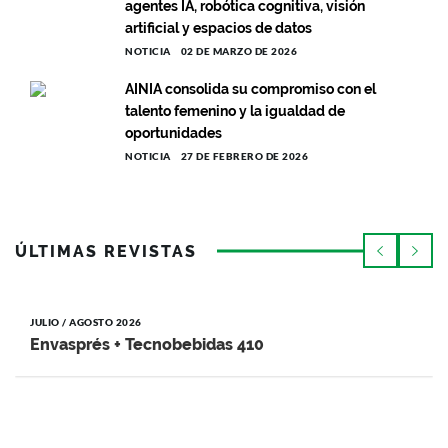
agentes IA, robótica cognitiva, visión
artificial y espacios de datos
NOTICIA
02 DE MARZO DE 2026
AINIA consolida su compromiso con el
talento femenino y la igualdad de
oportunidades
NOTICIA
27 DE FEBRERO DE 2026
ÚLTIMAS REVISTAS
JULIO / AGOSTO 2026
Envasprés + Tecnobebidas 410