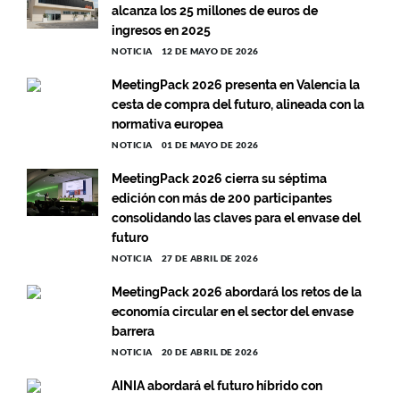
alcanza los 25 millones de euros de
ingresos en 2025
NOTICIA
12 DE MAYO DE 2026
MeetingPack 2026 presenta en Valencia la
cesta de compra del futuro, alineada con la
normativa europea
NOTICIA
01 DE MAYO DE 2026
MeetingPack 2026 cierra su séptima
edición con más de 200 participantes
consolidando las claves para el envase del
futuro
NOTICIA
27 DE ABRIL DE 2026
MeetingPack 2026 abordará los retos de la
economía circular en el sector del envase
barrera
NOTICIA
20 DE ABRIL DE 2026
AINIA abordará el futuro híbrido con