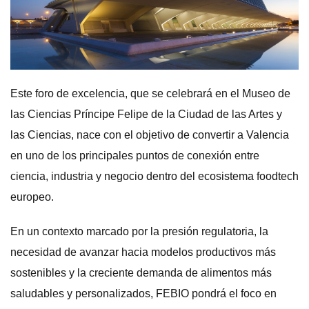
Este foro de excelencia, que se celebrará en el Museo de
las Ciencias Príncipe Felipe de la Ciudad de las Artes y
las Ciencias, nace con el objetivo de convertir a Valencia
en uno de los principales puntos de conexión entre
ciencia, industria y negocio dentro del ecosistema foodtech
europeo.
En un contexto marcado por la presión regulatoria, la
necesidad de avanzar hacia modelos productivos más
sostenibles y la creciente demanda de alimentos más
saludables y personalizados, FEBIO pondrá el foco en