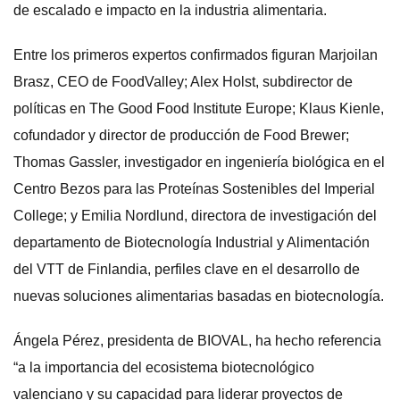
de escalado e impacto en la industria alimentaria.
Entre los primeros expertos confirmados figuran Marjoilan
Brasz, CEO de FoodValley; Alex Holst, subdirector de
políticas en The Good Food Institute Europe; Klaus Kienle,
cofundador y director de producción de Food Brewer;
Thomas Gassler, investigador en ingeniería biológica en el
Centro Bezos para las Proteínas Sostenibles del Imperial
College; y Emilia Nordlund, directora de investigación del
departamento de Biotecnología Industrial y Alimentación
del VTT de Finlandia, perfiles clave en el desarrollo de
nuevas soluciones alimentarias basadas en biotecnología.
Ángela Pérez, presidenta de BIOVAL, ha hecho referencia
“a la importancia del ecosistema biotecnológico
valenciano y su capacidad para liderar proyectos de