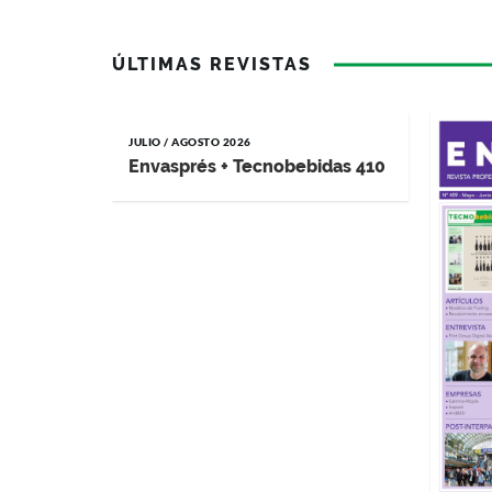
ÚLTIMAS REVISTAS
JULIO / AGOSTO 2026
Envasprés + Tecnobebidas 410