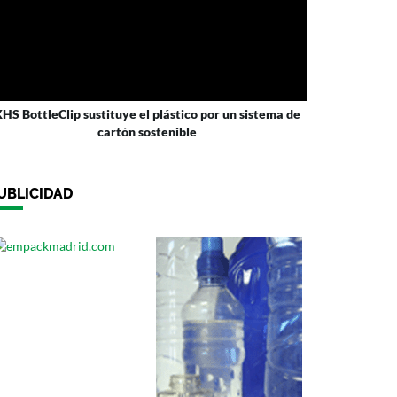
HS BottleClip sustituye el plástico por un sistema de
cartón sostenible
UBLICIDAD