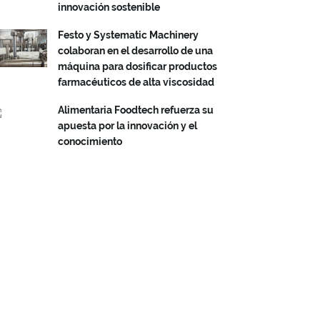
innovación sostenible
Festo y Systematic Machinery
colaboran en el desarrollo de una
máquina para dosificar productos
farmacéuticos de alta viscosidad
Alimentaria Foodtech refuerza su
apuesta por la innovación y el
conocimiento