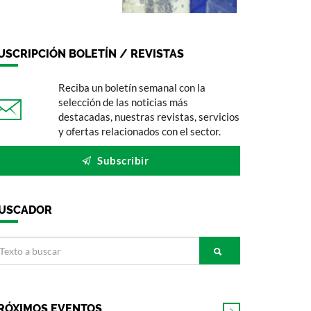
USCRIPCIÓN BOLETÍN / REVISTAS
Reciba un boletín semanal con la
selección de las noticias más
destacadas, nuestras revistas, servicios
y ofertas relacionados con el sector.
Subscribir
USCADOR
RÓXIMOS EVENTOS