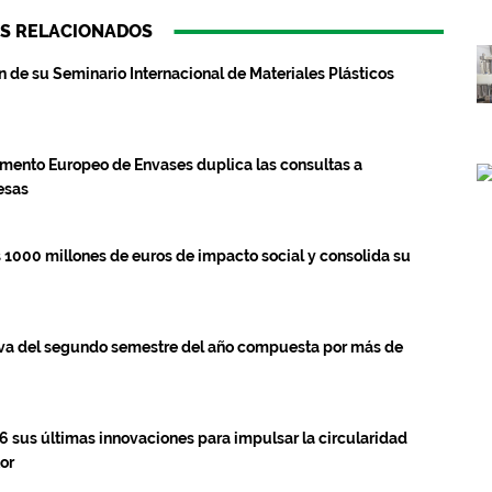
S RELACIONADOS
 de su Seminario Internacional de Materiales Plásticos
amento Europeo de Envases duplica las consultas a
esas
 1000 millones de euros de impacto social y consolida su
iva del segundo semestre del año compuesta por más de
 sus últimas innovaciones para impulsar la circularidad
tor