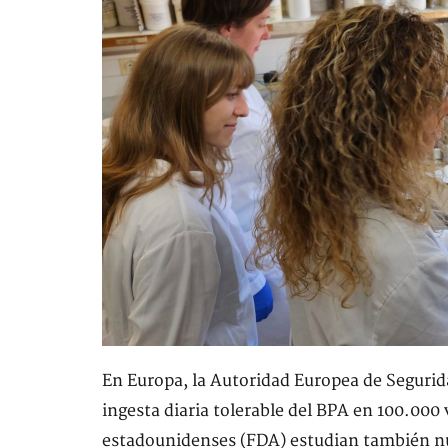
En Europa, la Autoridad Europea de Seguri
ingesta diaria tolerable del BPA en 100.000
estadounidenses (FDA) estudian también nu