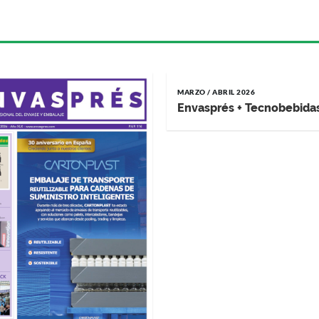
MARZO / ABRIL 2026
Envasprés + Tecnobebida