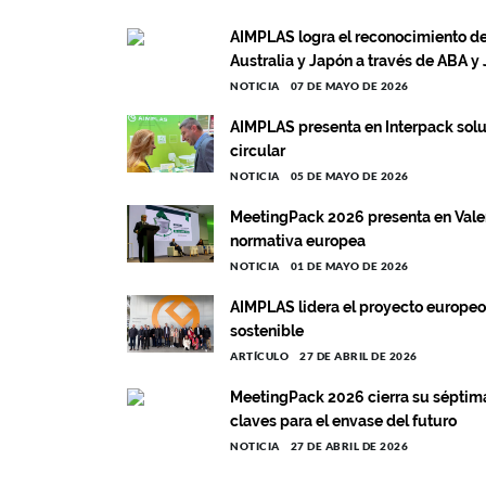
AIMPLAS logra el reconocimiento d
Australia y Japón a través de ABA y
NOTICIA
07 DE MAYO DE 2026
AIMPLAS presenta en Interpack solu
circular
NOTICIA
05 DE MAYO DE 2026
MeetingPack 2026 presenta en Valenc
normativa europea
NOTICIA
01 DE MAYO DE 2026
AIMPLAS lidera el proyecto europeo
sostenible
ARTÍCULO
27 DE ABRIL DE 2026
MeetingPack 2026 cierra su séptima
claves para el envase del futuro
NOTICIA
27 DE ABRIL DE 2026