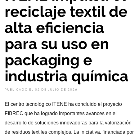
reciclaje textil de
alta eficiencia
para su uso en
packaging e
industria química
PUBLICADO EL 02 DE JULIO DE 2026
El centro tecnológico ITENE ha concluido el proyecto
FIBREC que ha logrado importantes avances en el
desarrollo de soluciones innovadoras para la valorización
de residuos textiles complejos. La iniciativa, financiada por