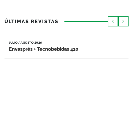
ÚLTIMAS REVISTAS
JULIO / AGOSTO 2026
Envasprés + Tecnobebidas 410