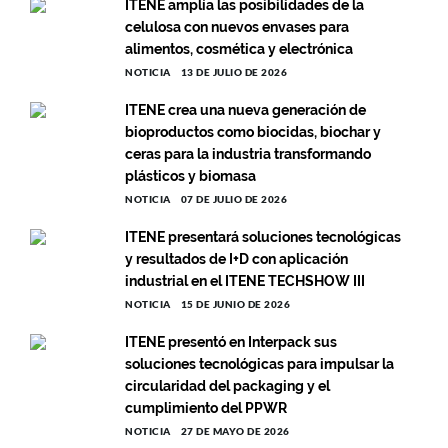
ITENE amplía las posibilidades de la
celulosa con nuevos envases para
alimentos, cosmética y electrónica
NOTICIA
13 DE JULIO DE 2026
ITENE crea una nueva generación de
bioproductos como biocidas, biochar y
ceras para la industria transformando
plásticos y biomasa
NOTICIA
07 DE JULIO DE 2026
ITENE presentará soluciones tecnológicas
y resultados de I+D con aplicación
industrial en el ITENE TECHSHOW III
NOTICIA
15 DE JUNIO DE 2026
ITENE presentó en Interpack sus
soluciones tecnológicas para impulsar la
circularidad del packaging y el
cumplimiento del PPWR
NOTICIA
27 DE MAYO DE 2026