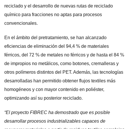
reciclado y el desarrollo de nuevas rutas de reciclado
químico para fracciones no aptas para procesos
convencionales.
En el ámbito del pretratamiento, se han alcanzado
eficiencias de eliminación del 94,4 % de materiales
férricos, del 72 % de metales no férricos y de hasta el 84 %
de impropios no metálicos, como botones, cremalleras y
otros polímeros distintos del PET. Además, las tecnologías
desarrolladas han permitido obtener flujos textiles más
homogéneos y con mayor contenido en poliéster,
optimizando así su posterior reciclado.
“El proyecto FIBREC ha demostrado que es posible
desarrollar procesos industrializables capaces de