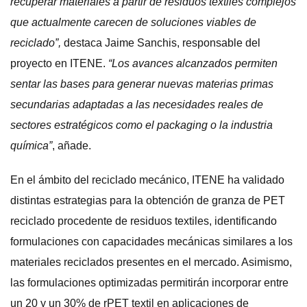
recuperar materiales a partir de residuos textiles complejos
que actualmente carecen de soluciones viables de
reciclado”,
destaca Jaime Sanchis, responsable del
proyecto en ITENE.
“Los avances alcanzados permiten
sentar las bases para generar nuevas materias primas
secundarias adaptadas a las necesidades reales de
sectores estratégicos como el packaging o la industria
química”
, añade.
En el ámbito del reciclado mecánico, ITENE ha validado
distintas estrategias para la obtención de granza de PET
reciclado procedente de residuos textiles, identificando
formulaciones con capacidades mecánicas similares a los
materiales reciclados presentes en el mercado. Asimismo,
las formulaciones optimizadas permitirán incorporar entre
un 20 y un 30% de rPET textil en aplicaciones de