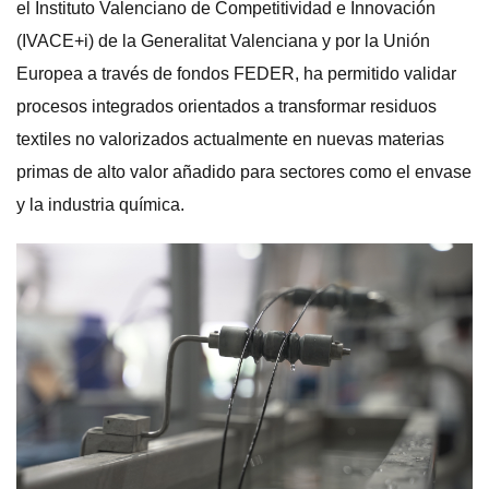
el Instituto Valenciano de Competitividad e Innovación
(IVACE+i) de la Generalitat Valenciana y por la Unión
Europea a través de fondos FEDER, ha permitido validar
procesos integrados orientados a transformar residuos
textiles no valorizados actualmente en nuevas materias
primas de alto valor añadido para sectores como el envase
y la industria química.