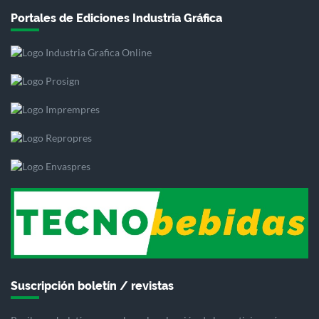
Portales de Ediciones Industria Gráfica
Suscripción boletín / revistas