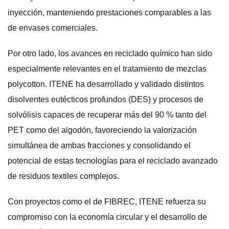
inyección, manteniendo prestaciones comparables a las
de envases comerciales.
Por otro lado, los avances en reciclado químico han sido
especialmente relevantes en el tratamiento de mezclas
polycotton. ITENE ha desarrollado y validado distintos
disolventes eutécticos profundos (DES) y procesos de
solvólisis capaces de recuperar más del 90 % tanto del
PET como del algodón, favoreciendo la valorización
simultánea de ambas fracciones y consolidando el
potencial de estas tecnologías para el reciclado avanzado
de residuos textiles complejos.
Con proyectos como el de FIBREC, ITENE refuerza su
compromiso con la economía circular y el desarrollo de