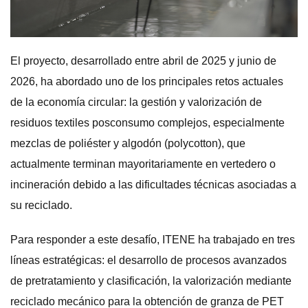
El proyecto, desarrollado entre abril de 2025 y junio de
2026, ha abordado uno de los principales retos actuales
de la economía circular: la gestión y valorización de
residuos textiles posconsumo complejos, especialmente
mezclas de poliéster y algodón (polycotton), que
actualmente terminan mayoritariamente en vertedero o
incineración debido a las dificultades técnicas asociadas a
su reciclado.
Para responder a este desafío, ITENE ha trabajado en tres
líneas estratégicas: el desarrollo de procesos avanzados
de pretratamiento y clasificación, la valorización mediante
reciclado mecánico para la obtención de granza de PET