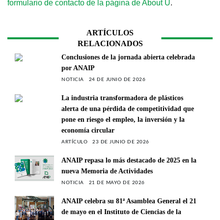
formulario de contacto de la página de About U
.
ARTÍCULOS
RELACIONADOS
Conclusiones de la jornada abierta celebrada
por ANAIP
NOTICIA
24 DE JUNIO DE 2026
La industria transformadora de plásticos
alerta de una pérdida de competitividad que
pone en riesgo el empleo, la inversión y la
economía circular
ARTÍCULO
23 DE JUNIO DE 2026
ANAIP repasa lo más destacado de 2025 en la
nueva Memoria de Actividades
NOTICIA
21 DE MAYO DE 2026
ANAIP celebra su 81ª Asamblea General el 21
de mayo en el Instituto de Ciencias de la