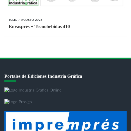
JULIO / AGOSTO 2026
Envasprés + Tecnobebidas 410
Portales de Ediciones Industria Gráfica