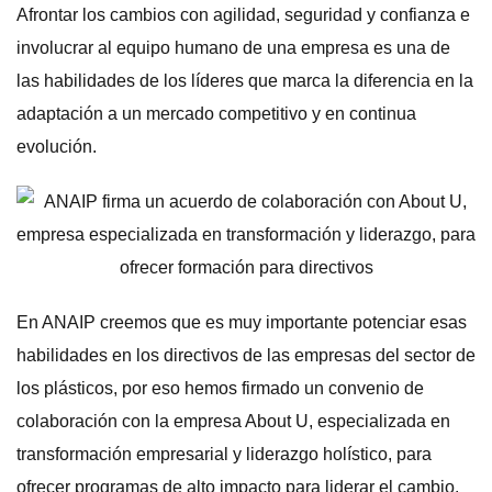
Afrontar los cambios con agilidad, seguridad y confianza e
involucrar al equipo humano de una empresa es una de
las habilidades de los líderes que marca la diferencia en la
adaptación a un mercado competitivo y en continua
evolución.
En ANAIP creemos que es muy importante potenciar esas
habilidades en los directivos de las empresas del sector de
los plásticos, por eso hemos firmado un convenio de
colaboración con la empresa About U, especializada en
transformación empresarial y liderazgo holístico, para
ofrecer programas de alto impacto para liderar el cambio.