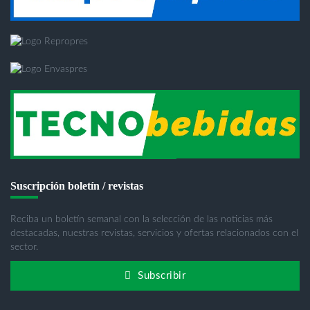
Suscripción boletín / revistas
Reciba un boletín semanal con la selección de las noticias más
destacadas, nuestras revistas, servicios y ofertas relacionados con el
sector.
Subscribir