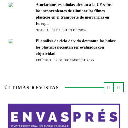
Asociaciones españolas alertan a la UE sobre
los inconvenientes de eliminar los filmes
plásticos en el transporte de mercancías en
Europa
NOTICIA
07 DE ENERO DE 2026
El análisis de ciclo de vida desmonta los bulos:
los plásticos necesitan ser evaluados con
objetividad
ARTÍCULO
09 DE DICIEMBRE DE 2025
ÚLTIMAS REVISTAS