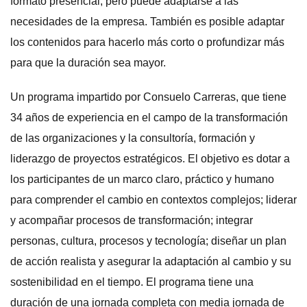
formato presencial, pero puede adaptarse a las
necesidades de la empresa. También es posible adaptar
los contenidos para hacerlo más corto o profundizar más
para que la duración sea mayor.
Un programa impartido por Consuelo Carreras, que tiene
34 años de experiencia en el campo de la transformación
de las organizaciones y la consultoría, formación y
liderazgo de proyectos estratégicos. El objetivo es dotar a
los participantes de un marco claro, práctico y humano
para comprender el cambio en contextos complejos; liderar
y acompañar procesos de transformación; integrar
personas, cultura, procesos y tecnología; diseñar un plan
de acción realista y asegurar la adaptación al cambio y su
sostenibilidad en el tiempo. El programa tiene una
duración de una jornada completa con media jornada de