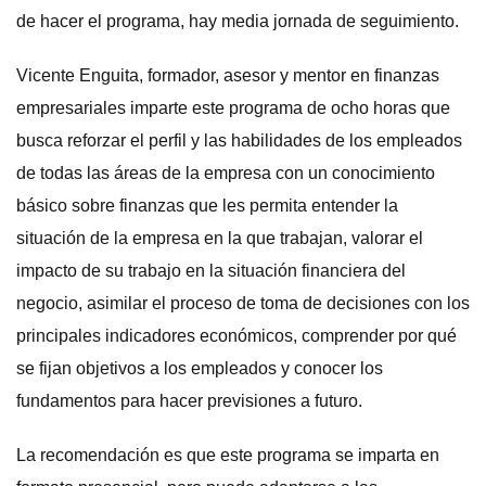
de hacer el programa, hay media jornada de seguimiento.
Vicente Enguita, formador, asesor y mentor en finanzas
empresariales imparte este programa de ocho horas que
busca reforzar el perfil y las habilidades de los empleados
de todas las áreas de la empresa con un conocimiento
básico sobre finanzas que les permita entender la
situación de la empresa en la que trabajan, valorar el
impacto de su trabajo en la situación financiera del
negocio, asimilar el proceso de toma de decisiones con los
principales indicadores económicos, comprender por qué
se fijan objetivos a los empleados y conocer los
fundamentos para hacer previsiones a futuro.
La recomendación es que este programa se imparta en