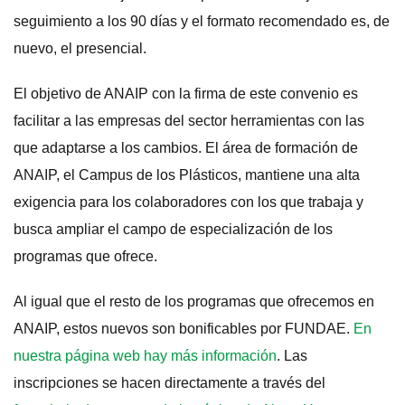
seguimiento a los 90 días y el formato recomendado es, de
nuevo, el presencial.
El objetivo de ANAIP con la firma de este convenio es
facilitar a las empresas del sector herramientas con las
que adaptarse a los cambios. El área de formación de
ANAIP, el Campus de los Plásticos, mantiene una alta
exigencia para los colaboradores con los que trabaja y
busca ampliar el campo de especialización de los
programas que ofrece.
Al igual que el resto de los programas que ofrecemos en
ANAIP, estos nuevos son bonificables por FUNDAE.
En
nuestra página web hay más información
. Las
inscripciones se hacen directamente a través del