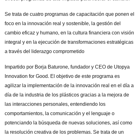
Se trata de cuatro programas de capacitación que ponen el
foco en la innovación real y sostenible, la gestión del
cambio eficaz y humano, en la cultura financiera con visión
integral y en la ejecución de transformaciones estratégicas
a través del liderazgo comprometido
Impartido por Borja Baturone, fundador y CEO de Utopya
Innovation for Good. El objetivo de este programa es
agilizar la implementación de la innovación real en el día a
día de la industria de los plásticos gracias a la mejora de
las interacciones personales, entendiendo los
comportamientos, la comunicación y el lenguaje o
potenciando la búsqueda de nuevas soluciones, así como
la resolución creativa de los problemas. Se trata de un