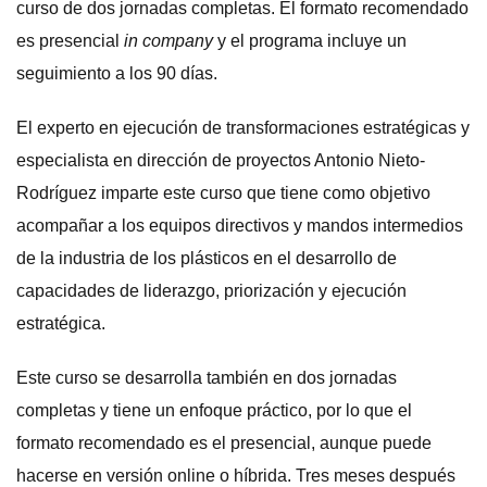
curso de dos jornadas completas. El formato recomendado
es presencial
in company
y el programa incluye un
seguimiento a los 90 días.
El experto en ejecución de transformaciones estratégicas y
especialista en dirección de proyectos Antonio Nieto-
Rodríguez imparte este curso que tiene como objetivo
acompañar a los equipos directivos y mandos intermedios
de la industria de los plásticos en el desarrollo de
capacidades de liderazgo, priorización y ejecución
estratégica.
Este curso se desarrolla también en dos jornadas
completas y tiene un enfoque práctico, por lo que el
formato recomendado es el presencial, aunque puede
hacerse en versión online o híbrida. Tres meses después