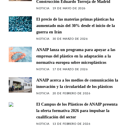
Construcción Eduardo Torroja de Madrid
NOTICIA
19 DE MAYO DE 2026
El precio de las materias primas plásticas ha
aumentado más del 30% desde el inicio de la
guerra en Irán
NOTICIA
30 DE MARZO DE 2026
ANAIP lanza un programa para apoyar a las
empresas del plástico en la adaptación a la
normativa europea sobre microplásticos
NOTICIA
17 DE MARZO DE 2026
ANAIP acerca a los medios de comunicación la
innovación y la circularidad de los plásticos
NOTICIA
20 DE FEBRERO DE 2026
El Campus de los Plásticos de ANAIP presenta
la oferta formativa 2026 para impulsar la
cualificación del sector
NOTICIA
13 DE FEBRERO DE 2026