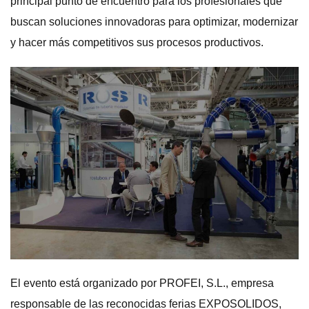
principal punto de encuentro para los profesionales que
buscan soluciones innovadoras para optimizar, modernizar
y hacer más competitivos sus procesos productivos.
El evento está organizado por PROFEI, S.L., empresa
responsable de las reconocidas ferias EXPOSOLIDOS,