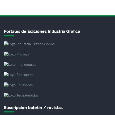
Portales de Ediciones Industria Gráfica
Suscripción boletín / revistas