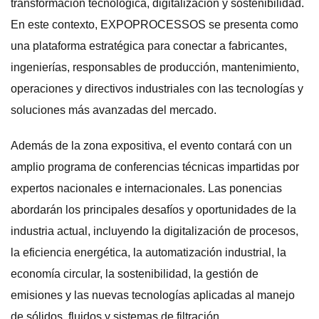
transformación tecnológica, digitalización y sostenibilidad.
En este contexto, EXPOPROCESSOS se presenta como
una plataforma estratégica para conectar a fabricantes,
ingenierías, responsables de producción, mantenimiento,
operaciones y directivos industriales con las tecnologías y
soluciones más avanzadas del mercado.
Además de la zona expositiva, el evento contará con un
amplio programa de conferencias técnicas impartidas por
expertos nacionales e internacionales. Las ponencias
abordarán los principales desafíos y oportunidades de la
industria actual, incluyendo la digitalización de procesos,
la eficiencia energética, la automatización industrial, la
economía circular, la sostenibilidad, la gestión de
emisiones y las nuevas tecnologías aplicadas al manejo
de sólidos, fluidos y sistemas de filtración.