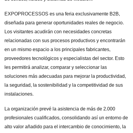
EXPOPROCESSOS es una feria exclusivamente B2B,
diseñada para generar oportunidades reales de negocio.
Los visitantes acudirán con necesidades concretas
relacionadas con sus procesos productivos y encontrarán
en un mismo espacio a los principales fabricantes,
proveedores tecnológicos y especialistas del sector. Esto
les permitirá analizar, comparar y seleccionar las
soluciones más adecuadas para mejorar la productividad,
la seguridad, la sostenibilidad y la competitividad de sus
instalaciones.
La organización prevé la asistencia de más de 2.000
profesionales cualificados, consolidando así un entorno de
alto valor añadido para el intercambio de conocimiento, la