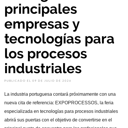
principales
empresas y
tecnologías para
los procesos
industriales
PUBLICADO EL 09 DE JULIO DE 2026
La industria portuguesa contará próximamente con una
nueva cita de referencia: EXPOPROCESSOS, la feria
especializada en tecnologías para procesos industriales
abrirá sus puertas con el objetivo de convertirse en el