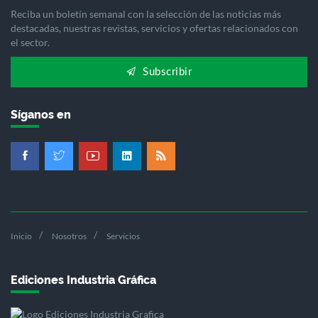
Reciba un boletín semanal con la selección de las noticias más
destacadas, nuestras revistas, servicios y ofertas relacionados con
el sector.
Subscribir
Síganos en
Inicio
Nosotros
Servicios
Ediciones Industria Gráfica