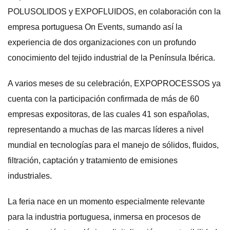
POLUSOLIDOS y EXPOFLUIDOS, en colaboración con la
empresa portuguesa On Events, sumando así la
experiencia de dos organizaciones con un profundo
conocimiento del tejido industrial de la Península Ibérica.
A varios meses de su celebración, EXPOPROCESSOS ya
cuenta con la participación confirmada de más de 60
empresas expositoras, de las cuales 41 son españolas,
representando a muchas de las marcas líderes a nivel
mundial en tecnologías para el manejo de sólidos, fluidos,
filtración, captación y tratamiento de emisiones
industriales.
La feria nace en un momento especialmente relevante
para la industria portuguesa, inmersa en procesos de