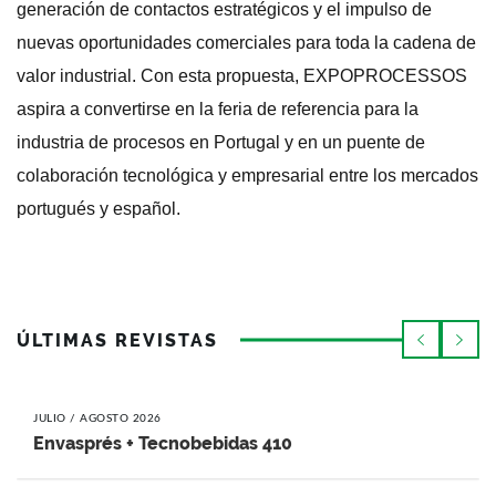
generación de contactos estratégicos y el impulso de
nuevas oportunidades comerciales para toda la cadena de
valor industrial. Con esta propuesta, EXPOPROCESSOS
aspira a convertirse en la feria de referencia para la
industria de procesos en Portugal y en un puente de
colaboración tecnológica y empresarial entre los mercados
portugués y español.
ÚLTIMAS REVISTAS
JULIO / AGOSTO 2026
Envasprés + Tecnobebidas 410