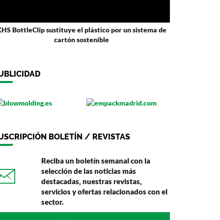
HS BottleClip sustituye el plástico por un sistema de
cartón sostenible
UBLICIDAD
USCRIPCIÓN BOLETÍN / REVISTAS
Reciba un boletín semanal con la
selección de las noticias más
destacadas, nuestras revistas,
servicios y ofertas relacionados con el
sector.