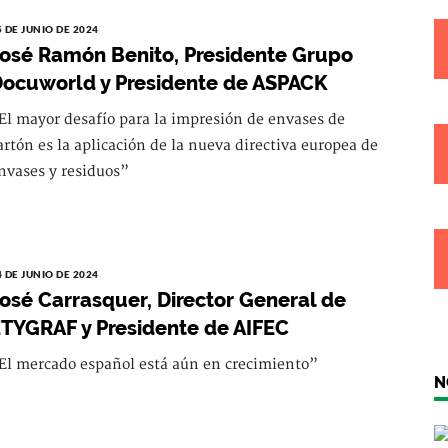
5 DE JUNIO DE 2024
osé Ramón Benito, Presidente Grupo
ocuworld y Presidente de ASPACK
El mayor desafío para la impresión de envases de
artón es la aplicación de la nueva directiva europea de
nvases y residuos”
4 DE JUNIO DE 2024
osé Carrasquer, Director General de
TYGRAF y Presidente de AIFEC
El mercado español está aún en crecimiento”
N