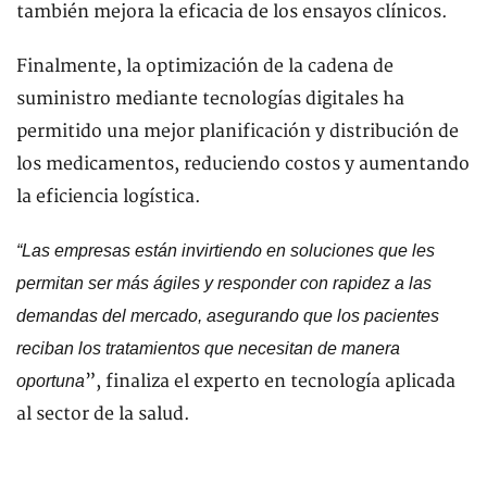
también mejora la eficacia de los ensayos clínicos.
Finalmente, la optimización de la cadena de
suministro mediante tecnologías digitales ha
permitido una mejor planificación y distribución de
los medicamentos, reduciendo costos y aumentando
la eficiencia logística.
“Las empresas están invirtiendo en soluciones que les
permitan ser más ágiles y responder con rapidez a las
demandas del mercado, asegurando que los pacientes
reciban los tratamientos que necesitan de manera
”, finaliza el experto en tecnología aplicada
oportuna
al sector de la salud.