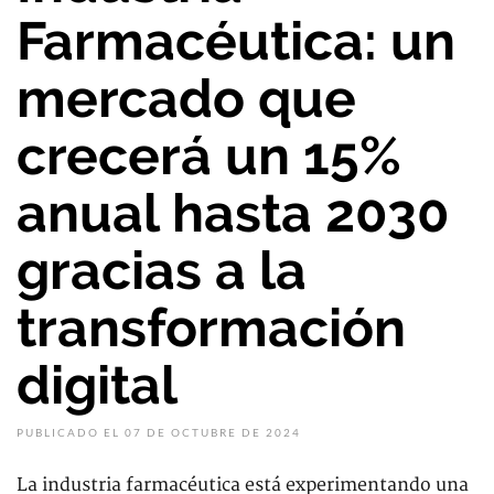
Farmacéutica: un
mercado que
crecerá un 15%
anual hasta 2030
gracias a la
transformación
digital
PUBLICADO EL 07 DE OCTUBRE DE 2024
La industria farmacéutica está experimentando una