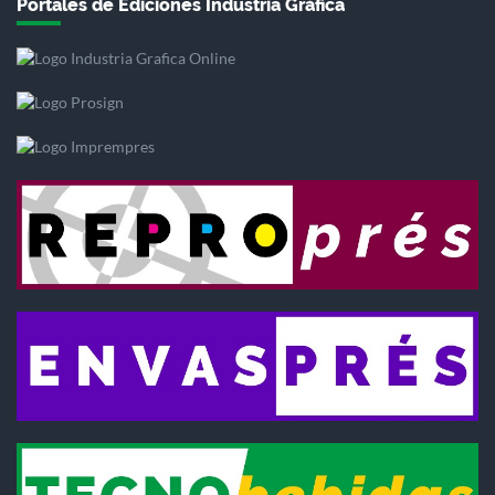
Portales de Ediciones Industria Gráfica