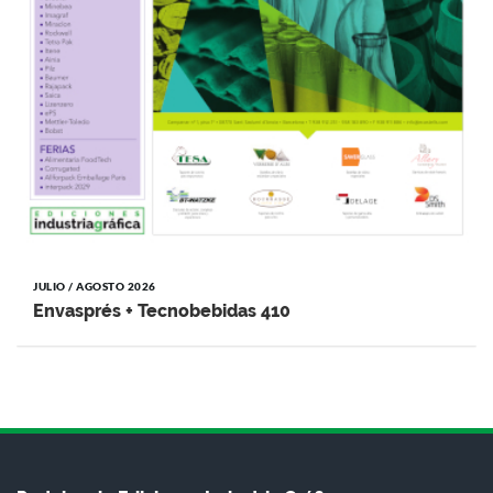
JULIO / AGOSTO 2026
Envasprés + Tecnobebidas 410