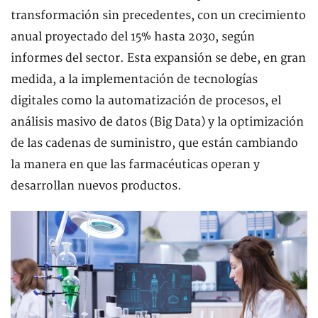
transformación sin precedentes, con un crecimiento
anual proyectado del 15% hasta 2030, según
informes del sector. Esta expansión se debe, en gran
medida, a la implementación de tecnologías
digitales como la automatización de procesos, el
análisis masivo de datos (Big Data) y la optimización
de las cadenas de suministro, que están cambiando
la manera en que las farmacéuticas operan y
desarrollan nuevos productos.