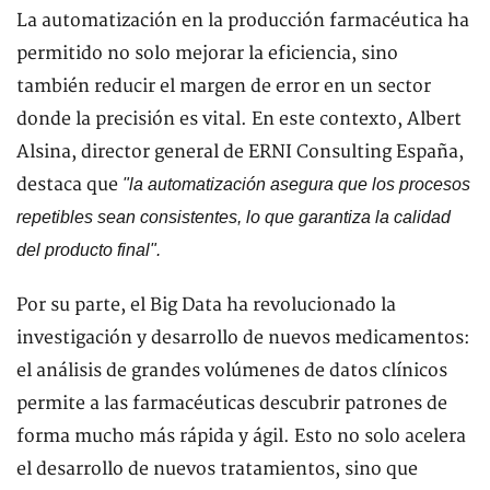
La automatización en la producción farmacéutica ha
permitido no solo mejorar la eficiencia, sino
también reducir el margen de error en un sector
donde la precisión es vital. En este contexto, Albert
Alsina, director general de ERNI Consulting España,
destaca que
"la automatización asegura que los procesos
repetibles sean consistentes, lo que garantiza la calidad
del producto final".
Por su parte, el Big Data ha revolucionado la
investigación y desarrollo de nuevos medicamentos:
el análisis de grandes volúmenes de datos clínicos
permite a las farmacéuticas descubrir patrones de
forma mucho más rápida y ágil. Esto no solo acelera
el desarrollo de nuevos tratamientos, sino que