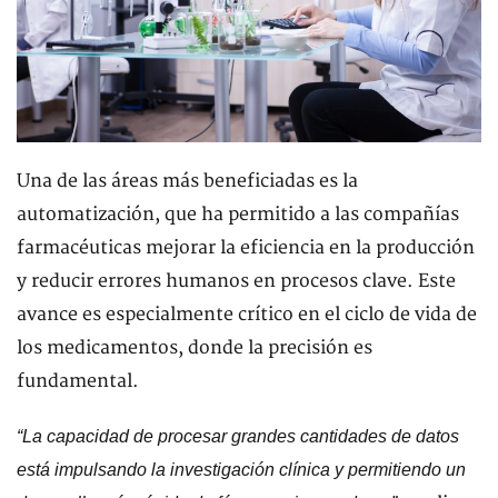
Una de las áreas más beneficiadas es la
automatización, que ha permitido a las compañías
farmacéuticas mejorar la eficiencia en la producción
y reducir errores humanos en procesos clave. Este
avance es especialmente crítico en el ciclo de vida de
los medicamentos, donde la precisión es
fundamental.
“La capacidad de procesar grandes cantidades de datos
está impulsando la investigación clínica y permitiendo un