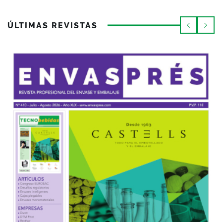
ÚLTIMAS REVISTAS