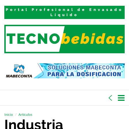
Portal Profesional de Envasado
Líquido
Inicio
Artículos
Industria