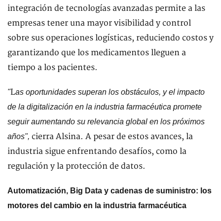
integración de tecnologías avanzadas permite a las
empresas tener una mayor visibilidad y control
sobre sus operaciones logísticas, reduciendo costos y
garantizando que los medicamentos lleguen a
tiempo a los pacientes.
L
"
as oportunidades superan los obstáculos, y el impacto
de la digitalización en la industria farmacéutica promete
seguir aumentando su relevancia global en los próximos
cierra Alsina. A pesar de estos avances, la
años",
industria sigue enfrentando desafíos, como la
regulación y la protección de datos.
Automatización, Big Data y cadenas de suministro: los
motores del cambio en la industria farmacéutica