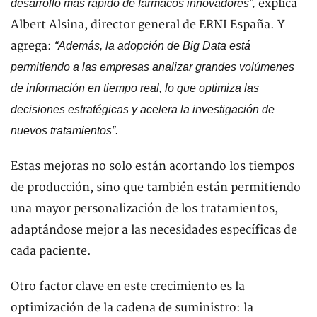
explica
desarrollo más rápido de fármacos innovadores”,
Albert Alsina, director general de ERNI España. Y
agrega:
“Además, la adopción de Big Data está
permitiendo a las empresas analizar grandes volúmenes
de información en tiempo real, lo que optimiza las
decisiones estratégicas y acelera la investigación de
nuevos tratamientos”.
Estas mejoras no solo están acortando los tiempos
de producción, sino que también están permitiendo
una mayor personalización de los tratamientos,
adaptándose mejor a las necesidades específicas de
cada paciente.
Otro factor clave en este crecimiento es la
optimización de la cadena de suministro: la