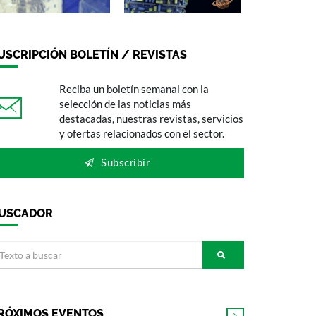
USCRIPCIÓN BOLETÍN / REVISTAS
Reciba un boletín semanal con la
selección de las noticias más
destacadas, nuestras revistas, servicios
y ofertas relacionados con el sector.
Subscribir
USCADOR
RÓXIMOS EVENTOS