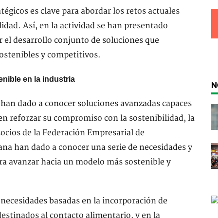
tégicos es clave para abordar los retos actuales
idad. Así, en la actividad se han presentado
 el desarrollo conjunto de soluciones que
ostenibles y competitivos.
nible en la industria
N
e han dado a conocer soluciones avanzadas capaces
en reforzar su compromiso con la sostenibilidad, la
 socios de la Federación Empresarial de
na han dado a conocer una serie de necesidades y
ra avanzar hacia un modelo más sostenible y
 necesidades basadas en la incorporación de
destinados al contacto alimentario, y en la