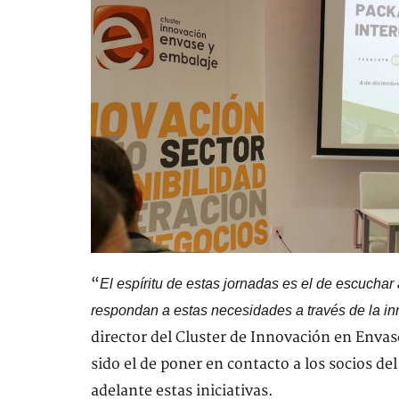
“
El espíritu de estas jornadas es el de escucha
respondan a estas necesidades a través de la inn
director del Cluster de Innovación en Envase
sido el de poner en contacto a los socios de
adelante estas iniciativas.