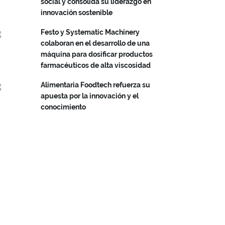
social y consolida su liderazgo en
innovación sostenible
Festo y Systematic Machinery
colaboran en el desarrollo de una
máquina para dosificar productos
farmacéuticos de alta viscosidad
Alimentaria Foodtech refuerza su
apuesta por la innovación y el
conocimiento