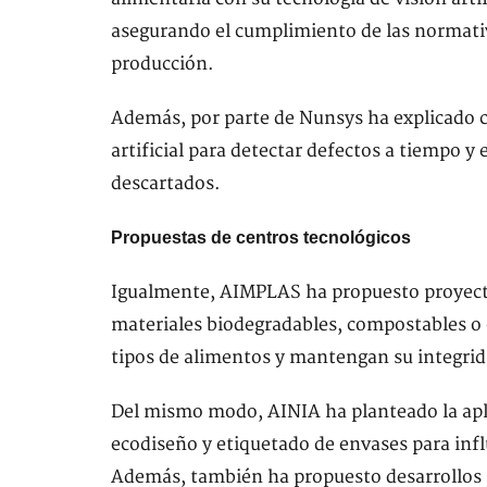
asegurando el cumplimiento de las normati
producción.
Además, por parte de Nunsys ha explicado 
artificial para detectar defectos a tiempo y
descartados.
Propuestas de centros tecnológicos
Igualmente, AIMPLAS ha propuesto proyecto
materiales biodegradables, compostables o
tipos de alimentos y mantengan su integri
Del mismo modo, AINIA ha planteado la apli
ecodiseño y etiquetado de envases para infl
Además, también ha propuesto desarrollos pa