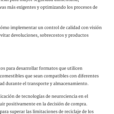
vas más exigentes y optimizando los procesos de
cómo implementar un control de calidad con visión
 evitar devoluciones, sobrecostos y productos
s para desarrollar formatos que utilicen
 comestibles que sean compatibles con diferentes
dad durante el transporte y almacenamiento.
cación de tecnologías de neurociencia en el
uir positivamente en la decisión de compra.
ra superar las limitaciones de reciclaje de los