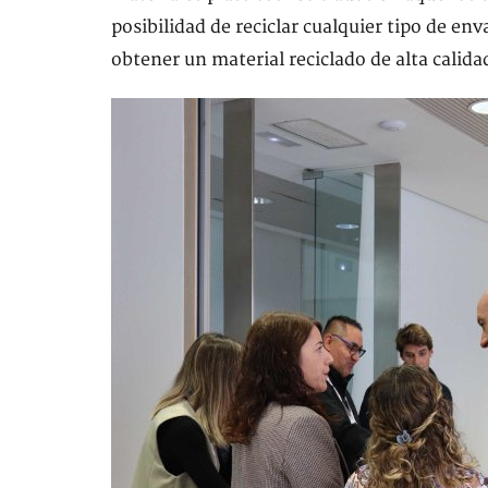
posibilidad de reciclar cualquier tipo de e
obtener un material reciclado de alta calida