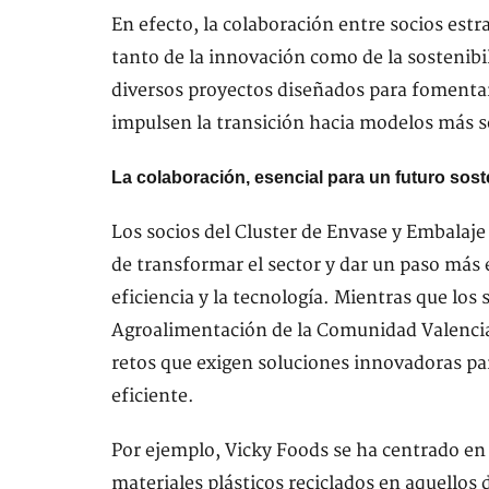
En efecto, la colaboración entre socios estra
tanto de la innovación como de la sostenibil
diversos proyectos diseñados para fomentar
impulsen la transición hacia modelos más s
La colaboración, esencial para un futuro soste
Los socios del Cluster de Envase y Embalaj
de transformar el sector y dar un paso más 
eficiencia y la tecnología. Mientras que los
Agroalimentación de la Comunidad Valencia
retos que exigen soluciones innovadoras pa
eficiente.
Por ejemplo, Vicky Foods se ha centrado en
materiales plásticos reciclados en aquellos 