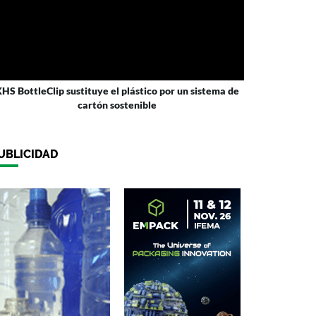
HS BottleClip sustituye el plástico por un sistema de
cartón sostenible
UBLICIDAD