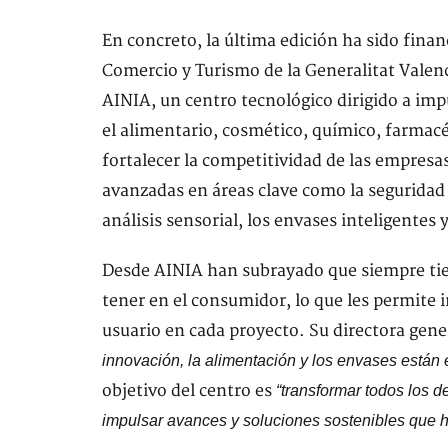
En concreto, la última edición ha sido finan
Comercio y Turismo de la Generalitat Valenc
AINIA, un centro tecnológico dirigido a imp
el alimentario, cosmético, químico, farmacé
fortalecer la competitividad de las empresas
avanzadas en áreas clave como la seguridad a
análisis sensorial, los envases inteligentes 
Desde AINIA han subrayado que siempre tie
tener en el consumidor, lo que les permite 
usuario en cada proyecto. Su directora gene
innovación, la alimentación y los envases están 
objetivo del centro es
“transformar todos los d
impulsar avances y soluciones sostenibles que 