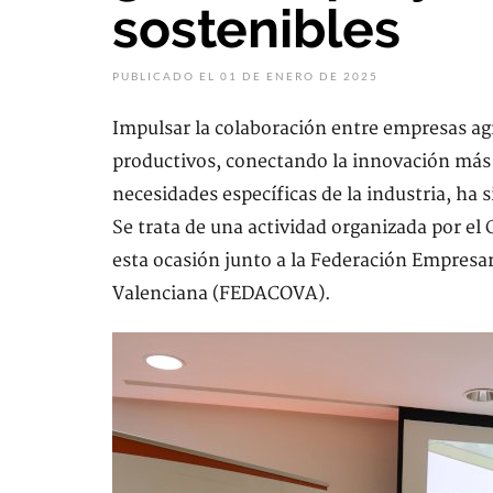
sostenibles
PUBLICADO EL 01 DE ENERO DE 2025
Impulsar la colaboración entre empresas ag
productivos, conectando la innovación más 
necesidades específicas de la industria, ha s
Se trata de una actividad organizada por el
esta ocasión junto a la Federación Empresa
Valenciana (FEDACOVA).