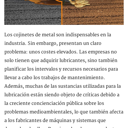
Los cojinetes de metal son indispensables en la
industria. Sin embargo, presentan un claro
problema: unos costes elevados. Las empresas no
solo tienen que adquirir lubricantes, sino también
planificar los intervalos y recursos necesarios para
llevar a cabo los trabajos de mantenimiento.
Además, muchas de las sustancias utilizadas para la
lubricación están siendo objeto de críticas debido a
la creciente concienciación pública sobre los
problemas medioambientales, lo que también afecta
a los fabricantes de máquinas y sistemas que