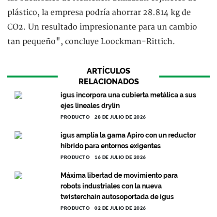
plástico, la empresa podría ahorrar 28.814 kg de
CO2. Un resultado impresionante para un cambio
tan pequeño", concluye Loockman-Rittich.
ARTÍCULOS
RELACIONADOS
igus incorpora una cubierta metálica a sus
ejes lineales drylin
PRODUCTO
28 DE JULIO DE 2026
igus amplía la gama Apiro con un reductor
híbrido para entornos exigentes
PRODUCTO
16 DE JULIO DE 2026
Máxima libertad de movimiento para
robots industriales con la nueva
twisterchain autosoportada de igus
PRODUCTO
02 DE JULIO DE 2026