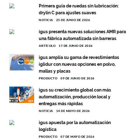
Primera guía de ruedas sin lubricación:
drylin C para ajustes suaves
NOTICIA
25 DE JUNIO DE 2026
igus presenta nuevas soluciones AMR para
una fábrica automatizada sin barreras
ARTÍCULO
17 DE JUNIO DE 2026
igus amplía su gama de revestimientos
iglidur con nuevas opciones en polvo,
mallas y placas
PRODUCTO
09 DE JUNIO DE 2026
igus su crecimiento global con más
automatización, producción local y
entregas más rápidas
NOTICIA
14 DE MAYO DE 2026
igus apuesta por la automatización
logística
PRODUCTO
07 DE MAYO DE 2026