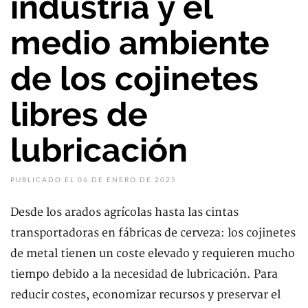
industria y el
medio ambiente
de los cojinetes
libres de
lubricación
PUBLICADO EL 06 DE ENERO DE 2025
Desde los arados agrícolas hasta las cintas
transportadoras en fábricas de cerveza: los cojinetes
de metal tienen un coste elevado y requieren mucho
tiempo debido a la necesidad de lubricación. Para
reducir costes, economizar recursos y preservar el