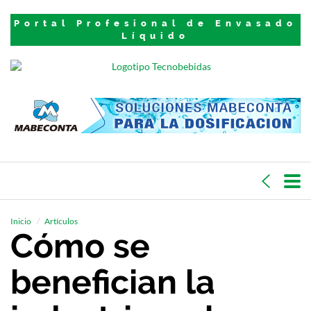
Portal Profesional de Envasado
Líquido
Inicio
Artículos
Cómo se
benefician la