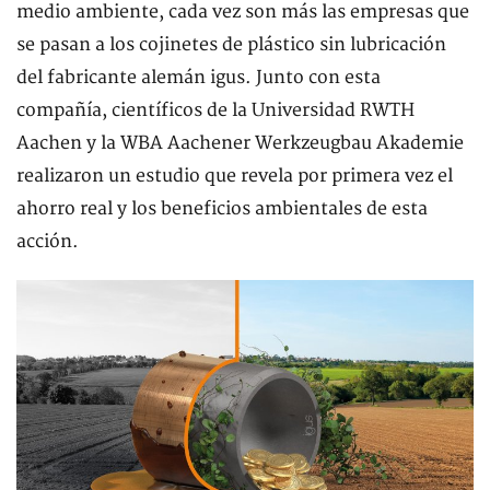
medio ambiente, cada vez son más las empresas que
se pasan a los cojinetes de plástico sin lubricación
del fabricante alemán igus. Junto con esta
compañía, científicos de la Universidad RWTH
Aachen y la WBA Aachener Werkzeugbau Akademie
realizaron un estudio que revela por primera vez el
ahorro real y los beneficios ambientales de esta
acción.