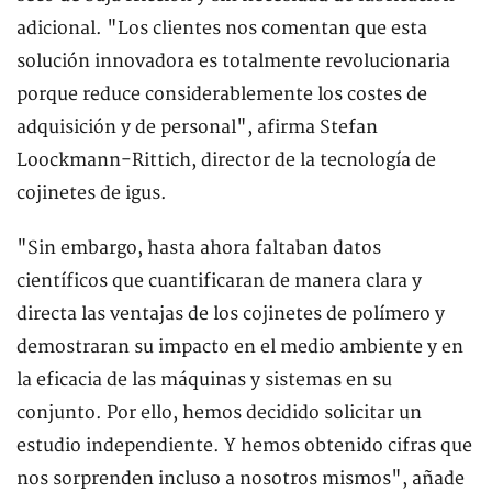
adicional. "Los clientes nos comentan que esta
solución innovadora es totalmente revolucionaria
porque reduce considerablemente los costes de
adquisición y de personal", afirma Stefan
Loockmann-Rittich, director de la tecnología de
cojinetes de igus.
"Sin embargo, hasta ahora faltaban datos
científicos que cuantificaran de manera clara y
directa las ventajas de los cojinetes de polímero y
demostraran su impacto en el medio ambiente y en
la eficacia de las máquinas y sistemas en su
conjunto. Por ello, hemos decidido solicitar un
estudio independiente. Y hemos obtenido cifras que
nos sorprenden incluso a nosotros mismos", añade