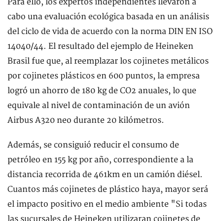
Para ello, los expertos independientes llevaron a
cabo una evaluación ecológica basada en un análisis
del ciclo de vida de acuerdo con la norma DIN EN ISO
14040/44. El resultado del ejemplo de Heineken
Brasil fue que, al reemplazar los cojinetes metálicos
por cojinetes plásticos en 600 puntos, la empresa
logró un ahorro de 180 kg de CO2 anuales, lo que
equivale al nivel de contaminación de un avión
Airbus A320 neo durante 20 kilómetros.
Además, se consiguió reducir el consumo de
petróleo en 155 kg por año, correspondiente a la
distancia recorrida de 461km en un camión diésel.
Cuantos más cojinetes de plástico haya, mayor será
el impacto positivo en el medio ambiente "Si todas
las sucursales de Heineken utilizaran cojinetes de