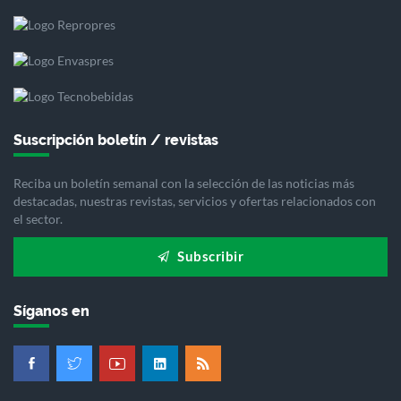
Suscripción boletín / revistas
Reciba un boletín semanal con la selección de las noticias más
destacadas, nuestras revistas, servicios y ofertas relacionados con
el sector.
Subscribir
Síganos en