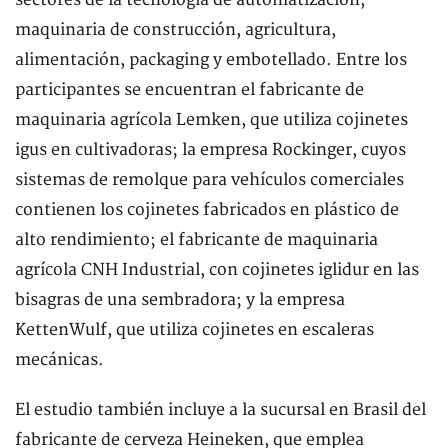
maquinaria de construcción, agricultura,
alimentación, packaging y embotellado. Entre los
participantes se encuentran el fabricante de
maquinaria agrícola Lemken, que utiliza cojinetes
igus en cultivadoras; la empresa Rockinger, cuyos
sistemas de remolque para vehículos comerciales
contienen los cojinetes fabricados en plástico de
alto rendimiento; el fabricante de maquinaria
agrícola CNH Industrial, con cojinetes iglidur en las
bisagras de una sembradora; y la empresa
KettenWulf, que utiliza cojinetes en escaleras
mecánicas.
El estudio también incluye a la sucursal en Brasil del
fabricante de cerveza Heineken, que emplea