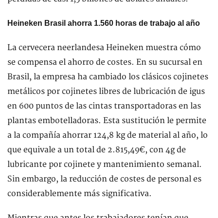
Heineken Brasil ahorra 1.560 horas de trabajo al año
La cervecera neerlandesa Heineken muestra cómo
se compensa el ahorro de costes. En su sucursal en
Brasil, la empresa ha cambiado los clásicos cojinetes
metálicos por cojinetes libres de lubricación de igus
en 600 puntos de las cintas transportadoras en las
plantas embotelladoras. Esta sustitución le permite
a la compañía ahorrar 124,8 kg de material al año, lo
que equivale a un total de 2.815,49€, con 4g de
lubricante por cojinete y mantenimiento semanal.
Sin embargo, la reducción de costes de personal es
considerablemente más significativa.
Mientras que antes los trabajadores tenían que