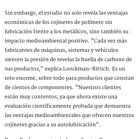
Sin embargo, el estudio no solo revela las ventajas
económicas de los cojinetes de polímero sin
lubricación frente a los metálicos, sino también su
impacto medioambiental positivo. "Cada vez más
fabricantes de máquinas, sistemas y vehículos
sienten la presión de revelar la huella de carbono de
sus productos," explica Loockman-Rittich. Es un
reto enorme, sobre todo para productos que constan
de cientos de componentes. "Nuestros clientes
están muy contentos, ya que ahora existe una
evaluación científicamente probada que demuestra
las ventajas medioambientales que ofrecen nuestros
cojinetes gracias a su autolubricación".