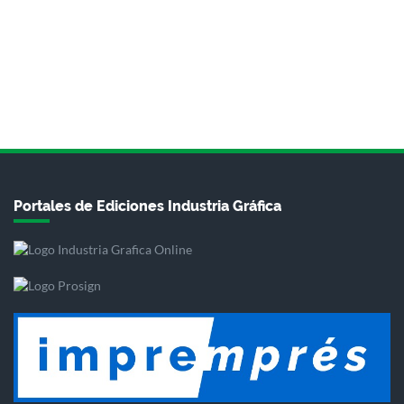
Portales de Ediciones Industria Gráfica