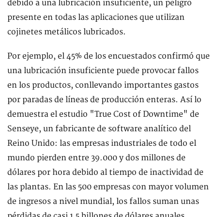
debido a una lubricación insuficiente, un peligro
presente en todas las aplicaciones que utilizan
cojinetes metálicos lubricados.
Por ejemplo, el 45% de los encuestados confirmó que
una lubricación insuficiente puede provocar fallos
en los productos, conllevando importantes gastos
por paradas de líneas de producción enteras. Así lo
demuestra el estudio "True Cost of Downtime" de
Senseye, un fabricante de software analítico del
Reino Unido: las empresas industriales de todo el
mundo pierden entre 39.000 y dos millones de
dólares por hora debido al tiempo de inactividad de
las plantas. En las 500 empresas con mayor volumen
de ingresos a nivel mundial, los fallos suman unas
pérdidas de casi 1,5 billones de dólares anuales.