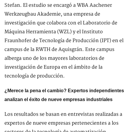
Stefan. El estudio se encargó a WBA Aachener
Werkzeugbau Akademie, una empresa de
investigación que colabora con el Laboratorio de
Máquina Herramienta (WZL) y el Instituto
Fraunhofer de Tecnología de Producción (IPT) en el
campus de la RWTH de Aquisgrán. Este campus
alberga uno de los mayores laboratorios de
investigación de Europa en el ámbito de la
tecnología de producción.
¿Merece la pena el cambio? Expertos independientes
analizan el éxito de nueve empresas industriales
Los resultados se basan en entrevistas realizadas a
expertos de nueve empresas pertenecientes a los
sectores de la tecnología de automatización,