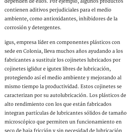
dependen de ellos. Por ejemplo, algunos productos
contienen aditivos perjudiciales para el medio
ambiente, como antioxidantes, inhibidores de la
corrosión y detergentes.
igus, empresa líder en componentes plásticos con
sede en Colonia, lleva muchos años ayudando a los
fabricantes a sustituir los cojinetes lubricados por
cojinetes iglidur e igutex libres de lubricación,
protegiendo así el medio ambiente y mejorando al
mismo tiempo la productividad. Estos cojinetes se
caracterizan por su autolubricación. Los plásticos de
alto rendimiento con los que están fabricados
integran partículas de lubricantes sólidos de tamaño
microscópico que permiten un funcionamiento en
seco de baja fricción y sin necesidad de lubricación