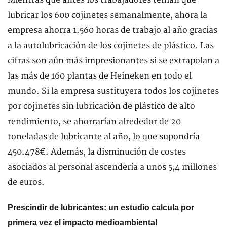
lubricar los 600 cojinetes semanalmente, ahora la
empresa ahorra 1.560 horas de trabajo al año gracias
a la autolubricación de los cojinetes de plástico. Las
cifras son aún más impresionantes si se extrapolan a
las más de 160 plantas de Heineken en todo el
mundo. Si la empresa sustituyera todos los cojinetes
por cojinetes sin lubricación de plástico de alto
rendimiento, se ahorrarían alrededor de 20
toneladas de lubricante al año, lo que supondría
450.478€. Además, la disminución de costes
asociados al personal ascendería a unos 5,4 millones
de euros.
Prescindir de lubricantes: un estudio calcula por
primera vez el impacto medioambiental