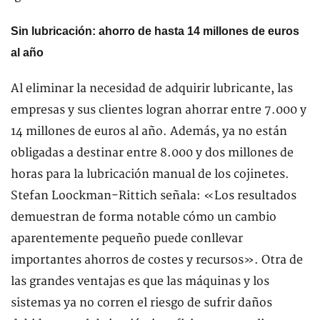
Sin lubricación: ahorro de hasta 14 millones de euros
al año
Al eliminar la necesidad de adquirir lubricante, las
empresas y sus clientes logran ahorrar entre 7.000 y
14 millones de euros al año. Además, ya no están
obligadas a destinar entre 8.000 y dos millones de
horas para la lubricación manual de los cojinetes.
Stefan Loockman-Rittich señala: «Los resultados
demuestran de forma notable cómo un cambio
aparentemente pequeño puede conllevar
importantes ahorros de costes y recursos». Otra de
las grandes ventajas es que las máquinas y los
sistemas ya no corren el riesgo de sufrir daños