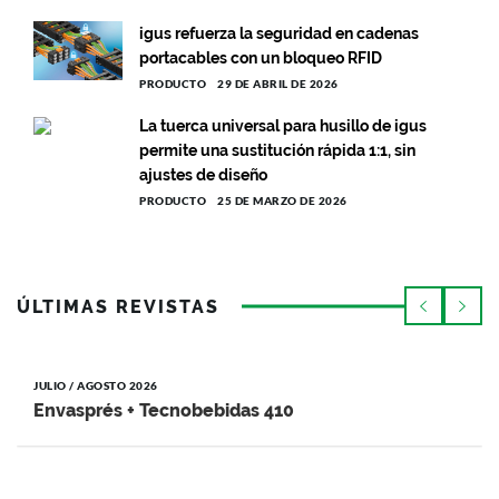
igus refuerza la seguridad en cadenas
portacables con un bloqueo RFID
PRODUCTO
29 DE ABRIL DE 2026
La tuerca universal para husillo de igus
permite una sustitución rápida 1:1, sin
ajustes de diseño
PRODUCTO
25 DE MARZO DE 2026
ÚLTIMAS REVISTAS
JULIO / AGOSTO 2026
Envasprés + Tecnobebidas 410