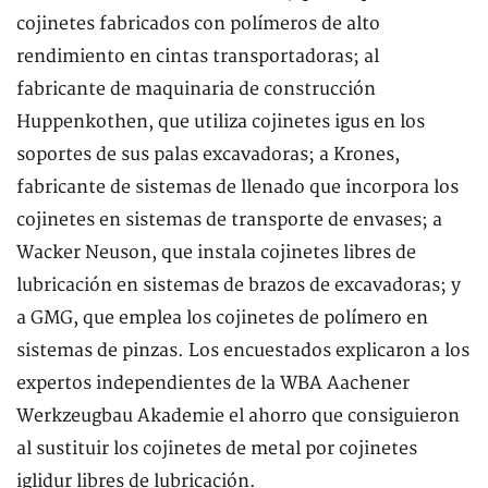
cojinetes fabricados con polímeros de alto
rendimiento en cintas transportadoras; al
fabricante de maquinaria de construcción
Huppenkothen, que utiliza cojinetes igus en los
soportes de sus palas excavadoras; a Krones,
fabricante de sistemas de llenado que incorpora los
cojinetes en sistemas de transporte de envases; a
Wacker Neuson, que instala cojinetes libres de
lubricación en sistemas de brazos de excavadoras; y
a GMG, que emplea los cojinetes de polímero en
sistemas de pinzas. Los encuestados explicaron a los
expertos independientes de la WBA Aachener
Werkzeugbau Akademie el ahorro que consiguieron
al sustituir los cojinetes de metal por cojinetes
iglidur libres de lubricación.