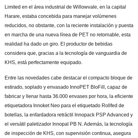
Limited en el área industrial de Willowvale, en la capital
Harare, estaba concebida para manejar volúmenes
reducidos, no obstante, con la reciente instalación y puesta
en marcha de una nueva línea de PET no retornable, esta
realidad ha dado un giro. El productor de bebidas
considera que, gracias a la tecnología de vanguardia de
KHS, está perfectamente equipado.
Entre las novedades cabe destacar el compacto bloque de
estirado, soplado y envasado InnoPET BloFill, capaz de
fabricar y llenar hasta 36.000 envases por hora, la eficiente
etiquetadora Innoket Neo para el etiquetado Rollfed de
botellas, la enfardadora retráctil Innopack PSP Advanced y
el versátil paletizador Innopal PB N. Además, la tecnología
de inspección de KHS, con supervisión continua, asegura