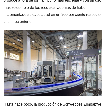
produce ahora de forma mucho más eficiente y con un uso
más sostenible de los recursos, además de haber
incrementado su capacidad en un 300 por ciento respecto
a la línea anterior.
Hasta hace poco, la producción de Schweppes Zimbabwe