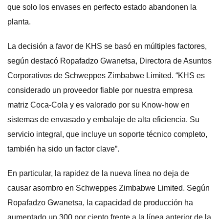
que solo los envases en perfecto estado abandonen la
planta.
La decisión a favor de KHS se basó en múltiples factores,
según destacó Ropafadzo Gwanetsa, Directora de Asuntos
Corporativos de Schweppes Zimbabwe Limited. “KHS es
considerado un proveedor fiable por nuestra empresa
matriz Coca-Cola y es valorado por su Know-how en
sistemas de envasado y embalaje de alta eficiencia. Su
servicio integral, que incluye un soporte técnico completo,
también ha sido un factor clave”.
En particular, la rapidez de la nueva línea no deja de
causar asombro en Schweppes Zimbabwe Limited. Según
Ropafadzo Gwanetsa, la capacidad de producción ha
aumentado un 300 por ciento frente a la línea anterior de la