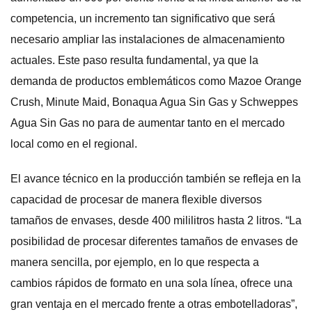
competencia, un incremento tan significativo que será
necesario ampliar las instalaciones de almacenamiento
actuales. Este paso resulta fundamental, ya que la
demanda de productos emblemáticos como Mazoe Orange
Crush, Minute Maid, Bonaqua Agua Sin Gas y Schweppes
Agua Sin Gas no para de aumentar tanto en el mercado
local como en el regional.
El avance técnico en la producción también se refleja en la
capacidad de procesar de manera flexible diversos
tamaños de envases, desde 400 mililitros hasta 2 litros. “La
posibilidad de procesar diferentes tamaños de envases de
manera sencilla, por ejemplo, en lo que respecta a
cambios rápidos de formato en una sola línea, ofrece una
gran ventaja en el mercado frente a otras embotelladoras”,