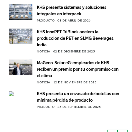
KHS presenta sistemas y soluciones
integrales en interpack
PRODUCTO
08 DE ABRIL DE 2026
KHS InnoPET TriBlock acelera la
producción de PET en SLMG Beverages,
India
NOTICIA
02 DE DICIEMBRE DE 2025
MaGeno-Solar eG: empleados de KHS
reciben un premio por su compromiso con
el clima
NOTICIA
12 DE NOVIEMBRE DE 2025
KHS presenta un envasado de botellas con
mínima pérdida de producto
PRODUCTO
26 DE SEPTIEMBRE DE 2025