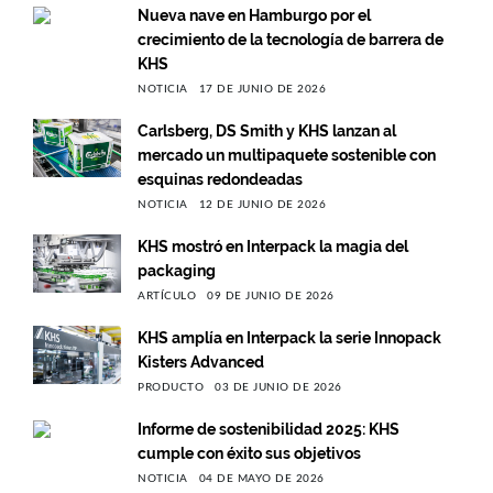
Nueva nave en Hamburgo por el
crecimiento de la tecnología de barrera de
KHS
NOTICIA
17 DE JUNIO DE 2026
Carlsberg, DS Smith y KHS lanzan al
mercado un multipaquete sostenible con
esquinas redondeadas
NOTICIA
12 DE JUNIO DE 2026
KHS mostró en Interpack la magia del
packaging
ARTÍCULO
09 DE JUNIO DE 2026
KHS amplía en Interpack la serie Innopack
Kisters Advanced
PRODUCTO
03 DE JUNIO DE 2026
Informe de sostenibilidad 2025: KHS
cumple con éxito sus objetivos
NOTICIA
04 DE MAYO DE 2026