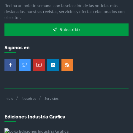
Reciba un boletín semanal con la selección de las noticias más
destacadas, nuestras revistas, servicios y ofertas relacionados con
el sector.
Subscribir
Síganos en
Inicio
Nosotros
Servicios
Ediciones Industria Gráfica