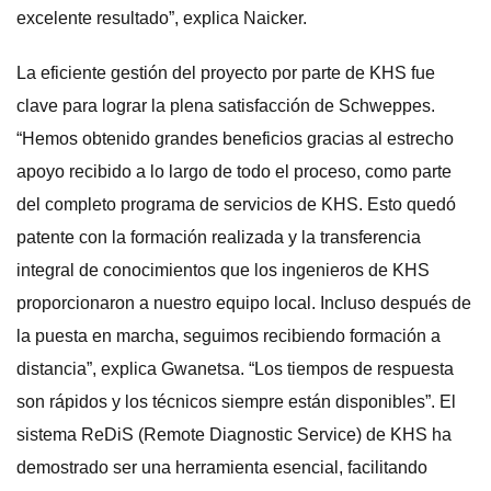
excelente resultado”, explica Naicker.
La eficiente gestión del proyecto por parte de KHS fue
clave para lograr la plena satisfacción de Schweppes.
“Hemos obtenido grandes beneficios gracias al estrecho
apoyo recibido a lo largo de todo el proceso, como parte
del completo programa de servicios de KHS. Esto quedó
patente con la formación realizada y la transferencia
integral de conocimientos que los ingenieros de KHS
proporcionaron a nuestro equipo local. Incluso después de
la puesta en marcha, seguimos recibiendo formación a
distancia”, explica Gwanetsa. “Los tiempos de respuesta
son rápidos y los técnicos siempre están disponibles”. El
sistema ReDiS (Remote Diagnostic Service) de KHS ha
demostrado ser una herramienta esencial, facilitando