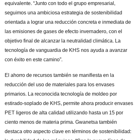
equivalente. “Junto con todo el grupo empresarial,
seguimos una ambiciosa estrategia de sostenibilidad
orientada a lograr una reducción concreta e inmediata de
las emisiones de gases de efecto invernadero, con el
objetivo final de alcanzar la neutralidad climática. La
tecnología de vanguardia de KHS nos ayuda a avanzar
con éxito en este camino”.
El ahorro de recursos también se manifiesta en la
reducción del uso de materiales para los envases
primarios. La reconocida tecnología de moldeo por
estirado-soplado de KHS, permite ahora producir envases
PET ligeros de alta calidad utilizando hasta un 15 por
ciento menos de materia prima. Gwanetsa también
destaca otro aspecto clave en términos de sostenibilidad: