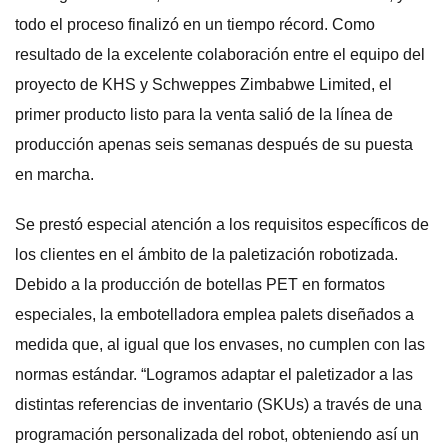
todo el proceso finalizó en un tiempo récord. Como
resultado de la excelente colaboración entre el equipo del
proyecto de KHS y Schweppes Zimbabwe Limited, el
primer producto listo para la venta salió de la línea de
producción apenas seis semanas después de su puesta
en marcha.
Se prestó especial atención a los requisitos específicos de
los clientes en el ámbito de la paletización robotizada.
Debido a la producción de botellas PET en formatos
especiales, la embotelladora emplea palets diseñados a
medida que, al igual que los envases, no cumplen con las
normas estándar. “Logramos adaptar el paletizador a las
distintas referencias de inventario (SKUs) a través de una
programación personalizada del robot, obteniendo así un