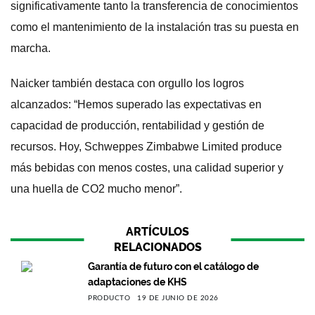
significativamente tanto la transferencia de conocimientos
como el mantenimiento de la instalación tras su puesta en
marcha.
Naicker también destaca con orgullo los logros
alcanzados: “Hemos superado las expectativas en
capacidad de producción, rentabilidad y gestión de
recursos. Hoy, Schweppes Zimbabwe Limited produce
más bebidas con menos costes, una calidad superior y
una huella de CO2 mucho menor”.
ARTÍCULOS
RELACIONADOS
Garantía de futuro con el catálogo de
adaptaciones de KHS
PRODUCTO
19 DE JUNIO DE 2026