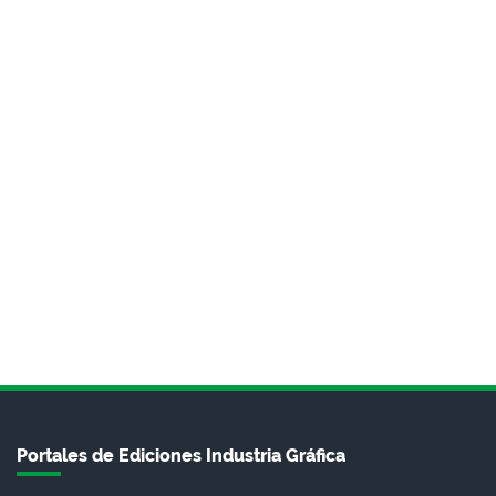
Portales de Ediciones Industria Gráfica