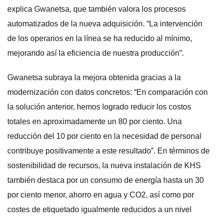
explica Gwanetsa, que también valora los procesos
automatizados de la nueva adquisición. “La intervención
de los operarios en la línea se ha reducido al mínimo,
mejorando así la eficiencia de nuestra producción”.
Gwanetsa subraya la mejora obtenida gracias a la
modernización con datos concretos: “En comparación con
la solución anterior, hemos logrado reducir los costos
totales en aproximadamente un 80 por ciento. Una
reducción del 10 por ciento en la necesidad de personal
contribuye positivamente a este resultado”. En términos de
sostenibilidad de recursos, la nueva instalación de KHS
también destaca por un consumo de energía hasta un 30
por ciento menor, ahorro en agua y CO2, así como por
costes de etiquetado igualmente reducidos a un nivel