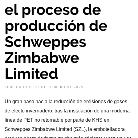
el proceso de
producción de
Schweppes
Zimbabwe
Limited
PUBLICADO EL 07 DE FEBRERO DE 2025
Un gran paso hacia la reducción de emisiones de gases
de efecto invernadero: tras la instalación de una moderna
línea de PET no retornable por parte de KHS en
Schweppes Zimbabwe Limited (SZL), la embotelladora