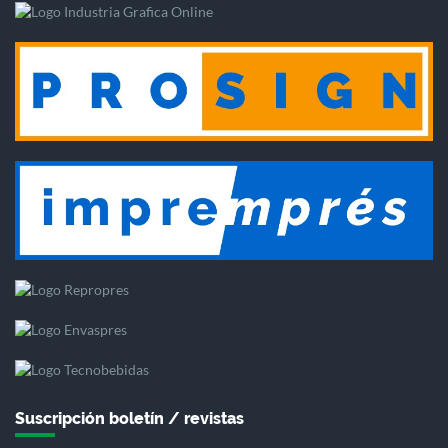
Suscripción boletín / revistas