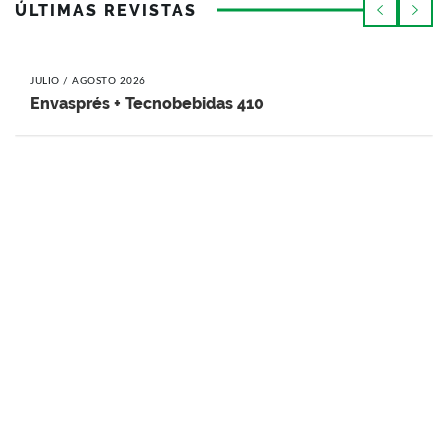
ÚLTIMAS REVISTAS
JULIO / AGOSTO 2026
Envasprés + Tecnobebidas 410