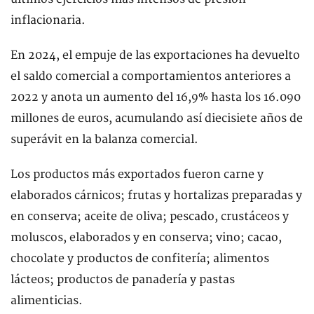
inflacionaria.
En 2024, el empuje de las exportaciones ha devuelto
el saldo comercial a comportamientos anteriores a
2022 y anota un aumento del 16,9% hasta los 16.090
millones de euros, acumulando así diecisiete años de
superávit en la balanza comercial.
Los productos más exportados fueron carne y
elaborados cárnicos; frutas y hortalizas preparadas y
en conserva; aceite de oliva; pescado, crustáceos y
moluscos, elaborados y en conserva; vino; cacao,
chocolate y productos de confitería; alimentos
lácteos; productos de panadería y pastas
alimenticias.