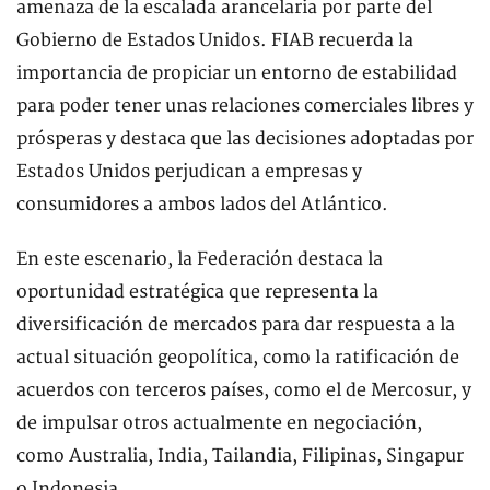
amenaza de la escalada arancelaria por parte del
Gobierno de Estados Unidos. FIAB recuerda la
importancia de propiciar un entorno de estabilidad
para poder tener unas relaciones comerciales libres y
prósperas y destaca que las decisiones adoptadas por
Estados Unidos perjudican a empresas y
consumidores a ambos lados del Atlántico.
En este escenario, la Federación destaca la
oportunidad estratégica que representa la
diversificación de mercados para dar respuesta a la
actual situación geopolítica, como la ratificación de
acuerdos con terceros países, como el de Mercosur, y
de impulsar otros actualmente en negociación,
como Australia, India, Tailandia, Filipinas, Singapur
o Indonesia.