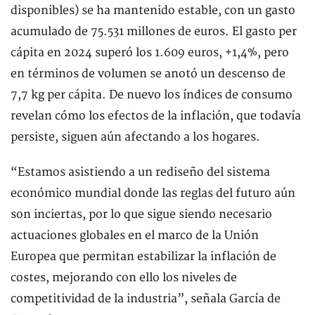
disponibles) se ha mantenido estable, con un gasto
acumulado de 75.531 millones de euros. El gasto per
cápita en 2024 superó los 1.609 euros, +1,4%, pero
en términos de volumen se anotó un descenso de
7,7 kg per cápita. De nuevo los índices de consumo
revelan cómo los efectos de la inflación, que todavía
persiste, siguen aún afectando a los hogares.
“Estamos asistiendo a un rediseño del sistema
económico mundial donde las reglas del futuro aún
son inciertas, por lo que sigue siendo necesario
actuaciones globales en el marco de la Unión
Europea que permitan estabilizar la inflación de
costes, mejorando con ello los niveles de
competitividad de la industria”, señala García de