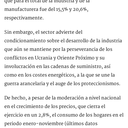
que para el total de la industria y de la
manufacturera fue del 15,5% y 20,6%,
respectivamente.
Sin embargo, el sector advierte del
condicionamiento sobre el desarrollo de la industria
que aún se mantiene por la perseverancia de los
conflictos en Ucrania y Oriente Próximo y su
involucración en las cadenas de suministro, así
como en los costes energéticos, a la que se une la
guerra arancelaria y el auge de los proteccionismos.
De hecho, a pesar de la moderación a nivel nacional
en el crecimiento de los precios, que cierra el
ejercicio en un 2,8%, el consumo de los hogares en el
periodo enero-noviembre (últimos datos