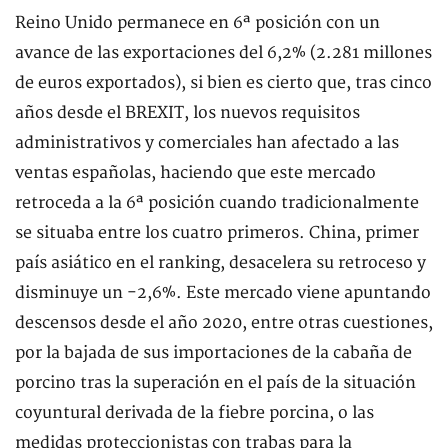
Reino Unido permanece en 6ª posición con un
avance de las exportaciones del 6,2% (2.281 millones
de euros exportados), si bien es cierto que, tras cinco
años desde el BREXIT, los nuevos requisitos
administrativos y comerciales han afectado a las
ventas españolas, haciendo que este mercado
retroceda a la 6ª posición cuando tradicionalmente
se situaba entre los cuatro primeros. China, primer
país asiático en el ranking, desacelera su retroceso y
disminuye un -2,6%. Este mercado viene apuntando
descensos desde el año 2020, entre otras cuestiones,
por la bajada de sus importaciones de la cabaña de
porcino tras la superación en el país de la situación
coyuntural derivada de la fiebre porcina, o las
medidas proteccionistas con trabas para la