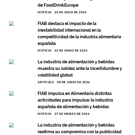
de FoodDrinkEurope
NOTICIA
22 DE JULIO DE 2026
FIAB destaca el impacto de la
inestabilidad internacional en la
competitividad de la industria alimentaria
española
NOTICIA
22 DE JUNIO DE 2026
La industria de alimentación y bebidas
muestra su solidez ante la incertidumbre y
volatilidad global
ARTÍCULO
08 DE JUNIO DE 2026
FIAB impulsa en Alimentaria distintas
actividades para impulsar la industria
española de alimentación y bebidas
NOTICIA
27 DE MARZO DE 2026
La industria de alimentación y bebidas
reafirma su compromiso con la publicidad