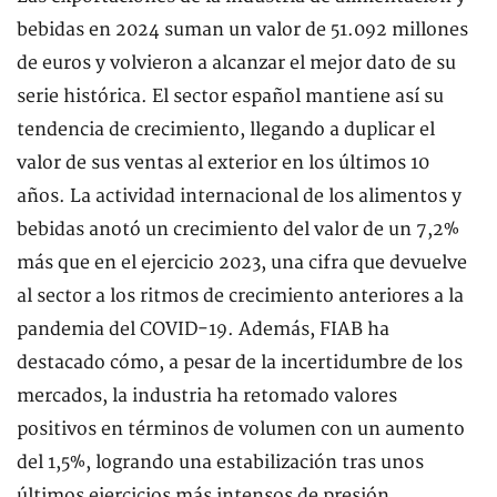
bebidas en 2024 suman un valor de 51.092 millones
de euros y volvieron a alcanzar el mejor dato de su
serie histórica. El sector español mantiene así su
tendencia de crecimiento, llegando a duplicar el
valor de sus ventas al exterior en los últimos 10
años. La actividad internacional de los alimentos y
bebidas anotó un crecimiento del valor de un 7,2%
más que en el ejercicio 2023, una cifra que devuelve
al sector a los ritmos de crecimiento anteriores a la
pandemia del COVID-19. Además, FIAB ha
destacado cómo, a pesar de la incertidumbre de los
mercados, la industria ha retomado valores
positivos en términos de volumen con un aumento
del 1,5%, logrando una estabilización tras unos
últimos ejercicios más intensos de presión