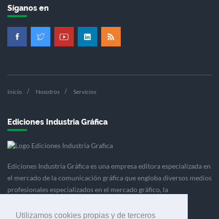
Síganos en
Inicio
Nosotros
Servicios
Ediciones Industria Gráfica
Ediciones Industria Gráfica es una empresa editora especializada en
el mercado de la comunicación gráfica que engloba diversos medios
profesionales especializados en el mercado gráfico, la
comunicación visual y el envasado.
Utilizamos cookies propias y de terceros