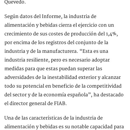
Quevedo.
Según datos del Informe, la industria de
alimentación y bebidas cierra el ejercicio con un
crecimiento de sus costes de producción del 1,4%,
por encima de los registros del conjunto de la
industria y de la manufacturera. “Esta es una
industria resiliente, pero es necesario adoptar
medidas para que estas puedan superar las
adversidades de la inestabilidad exterior y alcanzar
todo su potencial en beneficio de la competitividad
del sector y de la economía española”, ha destacado
el director general de FIAB.
Una de las características de la industria de
alimentación y bebidas es su notable capacidad para