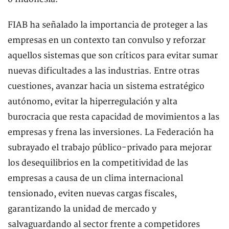
FIAB ha señalado la importancia de proteger a las
empresas en un contexto tan convulso y reforzar
aquellos sistemas que son críticos para evitar sumar
nuevas dificultades a las industrias. Entre otras
cuestiones, avanzar hacia un sistema estratégico
autónomo, evitar la hiperregulación y alta
burocracia que resta capacidad de movimientos a las
empresas y frena las inversiones. La Federación ha
subrayado el trabajo público-privado para mejorar
los desequilibrios en la competitividad de las
empresas a causa de un clima internacional
tensionado, eviten nuevas cargas fiscales,
garantizando la unidad de mercado y
salvaguardando al sector frente a competidores