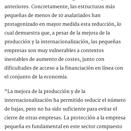
anteriores. Concretamente, las estructuras más
pequeñas de menos de 10 asalariados han
protagonizado en mayor medida esta reducción, lo
cual demuestra que, a pesar de la mejora de la
producción y la internacionalización, las pequeñas
empresas son muy vulnerables a contextos
inestables de aumento de costes, junto con
dificultades de acceso a la financiación en línea con
el conjunto de la economía.
“La mejora de la producción y de la
internacionalización ha permitido reducir el número
de bajas, pero no ha sido suficiente para evitar el
cierre de otras empresas. La protección a la empresa
pequeña es fundamental en este sector compuesto