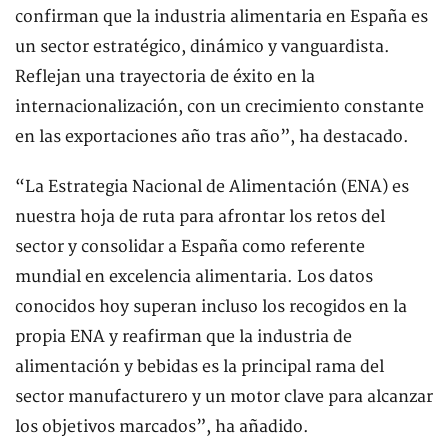
confirman que la industria alimentaria en España es
un sector estratégico, dinámico y vanguardista.
Reflejan una trayectoria de éxito en la
internacionalización, con un crecimiento constante
en las exportaciones año tras año”, ha destacado.
“La Estrategia Nacional de Alimentación (ENA) es
nuestra hoja de ruta para afrontar los retos del
sector y consolidar a España como referente
mundial en excelencia alimentaria. Los datos
conocidos hoy superan incluso los recogidos en la
propia ENA y reafirman que la industria de
alimentación y bebidas es la principal rama del
sector manufacturero y un motor clave para alcanzar
los objetivos marcados”, ha añadido.