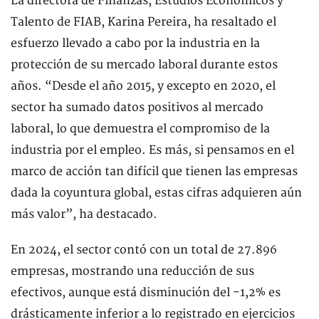
La directora de Finanzas, Estudios Económicos y
Talento de FIAB, Karina Pereira, ha resaltado el
esfuerzo llevado a cabo por la industria en la
protección de su mercado laboral durante estos
años. “Desde el año 2015, y excepto en 2020, el
sector ha sumado datos positivos al mercado
laboral, lo que demuestra el compromiso de la
industria por el empleo. Es más, si pensamos en el
marco de acción tan difícil que tienen las empresas
dada la coyuntura global, estas cifras adquieren aún
más valor”, ha destacado.
En 2024, el sector contó con un total de 27.896
empresas, mostrando una reducción de sus
efectivos, aunque está disminución del -1,2% es
drásticamente inferior a lo registrado en ejercicios