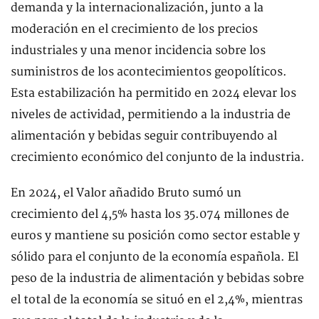
demanda y la internacionalización, junto a la
moderación en el crecimiento de los precios
industriales y una menor incidencia sobre los
suministros de los acontecimientos geopolíticos.
Esta estabilización ha permitido en 2024 elevar los
niveles de actividad, permitiendo a la industria de
alimentación y bebidas seguir contribuyendo al
crecimiento económico del conjunto de la industria.
En 2024, el Valor añadido Bruto sumó un
crecimiento del 4,5% hasta los 35.074 millones de
euros y mantiene su posición como sector estable y
sólido para el conjunto de la economía española. El
peso de la industria de alimentación y bebidas sobre
el total de la economía se situó en el 2,4%, mientras