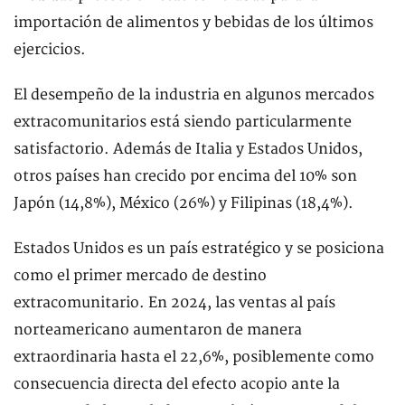
importación de alimentos y bebidas de los últimos
ejercicios.
El desempeño de la industria en algunos mercados
extracomunitarios está siendo particularmente
satisfactorio. Además de Italia y Estados Unidos,
otros países han crecido por encima del 10% son
Japón (14,8%), México (26%) y Filipinas (18,4%).
Estados Unidos es un país estratégico y se posiciona
como el primer mercado de destino
extracomunitario. En 2024, las ventas al país
norteamericano aumentaron de manera
extraordinaria hasta el 22,6%, posiblemente como
consecuencia directa del efecto acopio ante la