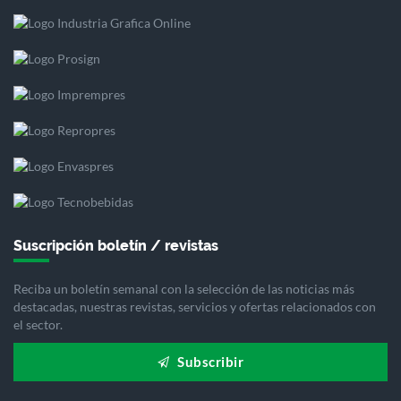
Suscripción boletín / revistas
Reciba un boletín semanal con la selección de las noticias más
destacadas, nuestras revistas, servicios y ofertas relacionados con
el sector.
Subscribir