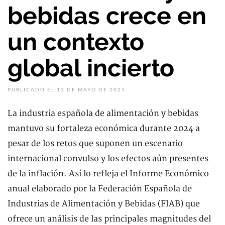
bebidas crece en
un contexto
global incierto
PUBLICADO EL 12 DE MAYO DE 2025
La industria española de alimentación y bebidas
mantuvo su fortaleza económica durante 2024 a
pesar de los retos que suponen un escenario
internacional convulso y los efectos aún presentes
de la inflación. Así lo refleja el Informe Económico
anual elaborado por la Federación Española de
Industrias de Alimentación y Bebidas (FIAB) que
ofrece un análisis de las principales magnitudes del