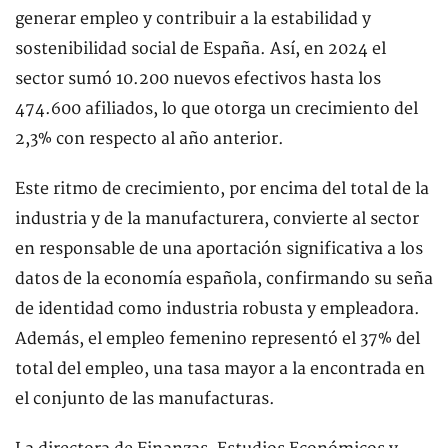
generar empleo y contribuir a la estabilidad y
sostenibilidad social de España. Así, en 2024 el
sector sumó 10.200 nuevos efectivos hasta los
474.600 afiliados, lo que otorga un crecimiento del
2,3% con respecto al año anterior.
Este ritmo de crecimiento, por encima del total de la
industria y de la manufacturera, convierte al sector
en responsable de una aportación significativa a los
datos de la economía española, confirmando su seña
de identidad como industria robusta y empleadora.
Además, el empleo femenino representó el 37% del
total del empleo, una tasa mayor a la encontrada en
el conjunto de las manufacturas.