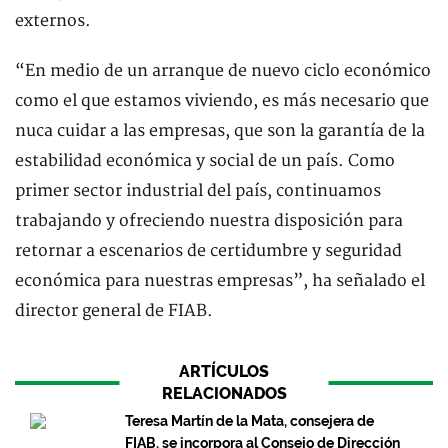
externos.
“En medio de un arranque de nuevo ciclo económico
como el que estamos viviendo, es más necesario que
nuca cuidar a las empresas, que son la garantía de la
estabilidad económica y social de un país. Como
primer sector industrial del país, continuamos
trabajando y ofreciendo nuestra disposición para
retornar a escenarios de certidumbre y seguridad
económica para nuestras empresas”, ha señalado el
director general de FIAB.
ARTÍCULOS
RELACIONADOS
Teresa Martín de la Mata, consejera de
FIAB, se incorpora al Consejo de Dirección