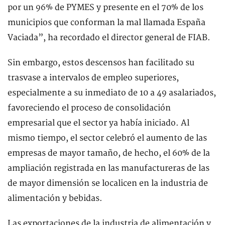
por un 96% de PYMES y presente en el 70% de los
municipios que conforman la mal llamada España
Vaciada”, ha recordado el director general de FIAB.
Sin embargo, estos descensos han facilitado su
trasvase a intervalos de empleo superiores,
especialmente a su inmediato de 10 a 49 asalariados,
favoreciendo el proceso de consolidación
empresarial que el sector ya había iniciado. Al
mismo tiempo, el sector celebró el aumento de las
empresas de mayor tamaño, de hecho, el 60% de la
ampliación registrada en las manufactureras de las
de mayor dimensión se localicen en la industria de
alimentación y bebidas.
Las exportaciones de la industria de alimentación y