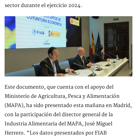
sector durante el ejercicio 2024.
Este documento, que cuenta con el apoyo del
Ministerio de Agricultura, Pesca y Alimentación
(MAPA), ha sido presentado esta mañana en Madrid,
con la participación del director general de la
Industria Alimentaria del MAPA, José Miguel
Herrero. “Los datos presentados por FIAB