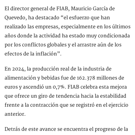
El director general de FIAB, Mauricio García de
Quevedo, ha destacado “el esfuerzo que han
realizado las empresas, especialmente en los últimos
años donde la actividad ha estado muy condicionada
por los conflictos globales y el arrastre aún de los
efectos de la inflación”.
En 2024, la producción real de la industria de
alimentación y bebidas fue de 162.378 millones de
euros y ascendió un 0,7%. FIAB celebra esta mejora
que ofrece un giro de tendencia hacia la estabilidad
frente a la contracción que se registró en el ejercicio
anterior.
Detrás de este avance se encuentra el progreso de la