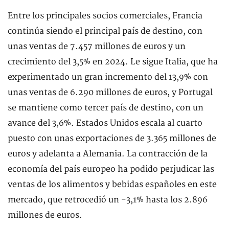
Entre los principales socios comerciales, Francia
continúa siendo el principal país de destino, con
unas ventas de 7.457 millones de euros y un
crecimiento del 3,5% en 2024. Le sigue Italia, que ha
experimentado un gran incremento del 13,9% con
unas ventas de 6.290 millones de euros, y Portugal
se mantiene como tercer país de destino, con un
avance del 3,6%. Estados Unidos escala al cuarto
puesto con unas exportaciones de 3.365 millones de
euros y adelanta a Alemania. La contracción de la
economía del país europeo ha podido perjudicar las
ventas de los alimentos y bebidas españoles en este
mercado, que retrocedió un -3,1% hasta los 2.896
millones de euros.