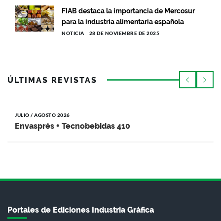
FIAB destaca la importancia de Mercosur
para la industria alimentaria española
NOTICIA
28 DE NOVIEMBRE DE 2025
ÚLTIMAS REVISTAS
JULIO / AGOSTO 2026
Envasprés + Tecnobebidas 410
Portales de Ediciones Industria Gráfica