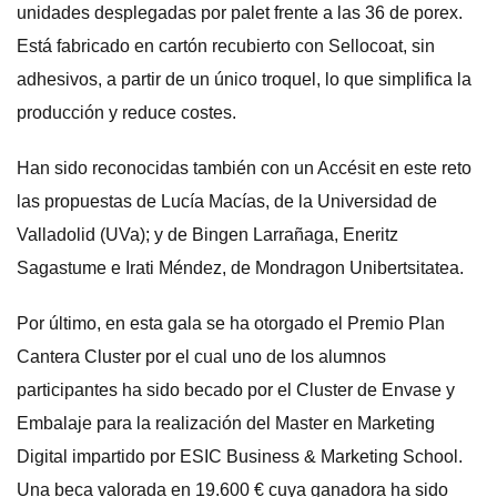
unidades desplegadas por palet frente a las 36 de porex.
Está fabricado en cartón recubierto con Sellocoat, sin
adhesivos, a partir de un único troquel, lo que simplifica la
producción y reduce costes.
Han sido reconocidas también con un Accésit en este reto
las propuestas de Lucía Macías, de la Universidad de
Valladolid (UVa); y de Bingen Larrañaga, Eneritz
Sagastume e Irati Méndez, de Mondragon Unibertsitatea.
Por último, en esta gala se ha otorgado el Premio Plan
Cantera Cluster por el cual uno de los alumnos
participantes ha sido becado por el Cluster de Envase y
Embalaje para la realización del Master en Marketing
Digital impartido por ESIC Business & Marketing School.
Una beca valorada en 19.600 € cuya ganadora ha sido