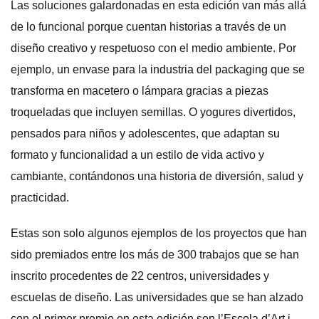
Las soluciones galardonadas en esta edición van más allá
de lo funcional porque cuentan historias a través de un
diseño creativo y respetuoso con el medio ambiente. Por
ejemplo, un envase para la industria del packaging que se
transforma en macetero o lámpara gracias a piezas
troqueladas que incluyen semillas. O yogures divertidos,
pensados para niños y adolescentes, que adaptan su
formato y funcionalidad a un estilo de vida activo y
cambiante, contándonos una historia de diversión, salud y
practicidad.
Estas son solo algunos ejemplos de los proyectos que han
sido premiados entre los más de 300 trabajos que se han
inscrito procedentes de 22 centros, universidades y
escuelas de diseño. Las universidades que se han alzado
con el primer premio en esta edición son l’Escola d’Art i