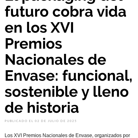
futuro cobra vida
en los XVI
Premios
Nacionales de
Envase: funcional,
sostenible y lleno
de historia
PUBLICADO EL 02 DE JULIO DE 2025
Los XVI Premios Nacionales de Envase, organizados por