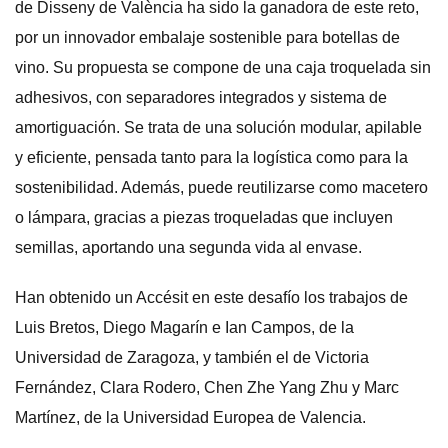
de Disseny de València ha sido la ganadora de este reto,
por un innovador embalaje sostenible para botellas de
vino. Su propuesta se compone de una caja troquelada sin
adhesivos, con separadores integrados y sistema de
amortiguación. Se trata de una solución modular, apilable
y eficiente, pensada tanto para la logística como para la
sostenibilidad. Además, puede reutilizarse como macetero
o lámpara, gracias a piezas troqueladas que incluyen
semillas, aportando una segunda vida al envase.
Han obtenido un Accésit en este desafío los trabajos de
Luis Bretos, Diego Magarín e Ian Campos, de la
Universidad de Zaragoza, y también el de Victoria
Fernández, Clara Rodero, Chen Zhe Yang Zhu y Marc
Martínez, de la Universidad Europea de Valencia.