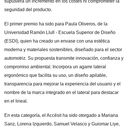
supusiera un incremento en los costes ni comprometer la
seguridad del producto.
El primer premio ha sido para Paula Oliveros, de la
Universidad Ramón Llull - Escuela Superior de Diseño
(ESDI), quien ha creado un envase con una estética
moderna y materiales sostenibles, diseñado para el sector
automotriz. Su propuesta transmite innovación, confianza y
compromiso ambiental. Incorpora un agarre lateral
ergonómico que facilita su uso, un diseño apilable,
transparencia para mejorar la experiencia del usuario y el
nombre de la marca integrado en el lateral para destacar
en el lineal.
En esta categoría, el Accésit ha sido otorgado a Mariana
Sanz, Lorena Izquierdo, Samuel Velasco y Guiomar Liye,