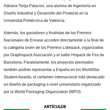
Adriana Torija Palacios, una alumna de Ingeniería en
Diseño Industrial y Desarrollo del Producto en la
Universitat Politécnica de València.
Además, los ganadores y finalistas de los Premios
Nacionales de Envase acceden directamente a la final de
la categoría joven de los Premios Liderpack, organizados
por Graphispack Asociación y el salón Hispack de Fira de
Barcelona. Paralelamente, los proyectos premiados
también podrán representar a España en los WorldStar
Student Awards, el certamen internacional más destacado
en diseño de packaging a nivel universitario organizado
por la World Packaging Organization (WPO).
ARTÍCULOS