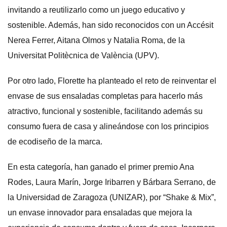
invitando a reutilizarlo como un juego educativo y
sostenible. Además, han sido reconocidos con un Accésit
Nerea Ferrer, Aitana Olmos y Natalia Roma, de la
Universitat Politècnica de València (UPV).
Por otro lado, Florette ha planteado el reto de reinventar el
envase de sus ensaladas completas para hacerlo más
atractivo, funcional y sostenible, facilitando además su
consumo fuera de casa y alineándose con los principios
de ecodiseño de la marca.
En esta categoría, han ganado el primer premio Ana
Rodes, Laura Marín, Jorge Iribarren y Bárbara Serrano, de
la Universidad de Zaragoza (UNIZAR), por “Shake & Mix”,
un envase innovador para ensaladas que mejora la