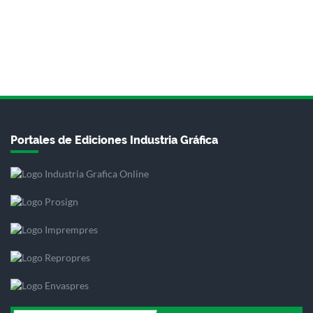
Portales de Ediciones Industria Gráfica