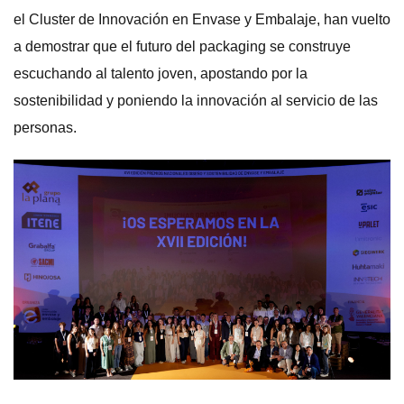
el Cluster de Innovación en Envase y Embalaje, han vuelto
a demostrar que el futuro del packaging se construye
escuchando al talento joven, apostando por la
sostenibilidad y poniendo la innovación al servicio de las
personas.