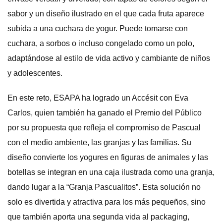
sabor y un diseño ilustrado en el que cada fruta aparece
subida a una cuchara de yogur. Puede tomarse con
cuchara, a sorbos o incluso congelado como un polo,
adaptándose al estilo de vida activo y cambiante de niños
y adolescentes.
En este reto, ESAPA ha logrado un Accésit con Eva
Carlos, quien también ha ganado el Premio del Público
por su propuesta que refleja el compromiso de Pascual
con el medio ambiente, las granjas y las familias. Su
diseño convierte los yogures en figuras de animales y las
botellas se integran en una caja ilustrada como una granja,
dando lugar a la “Granja Pascualitos”. Esta solución no
solo es divertida y atractiva para los más pequeños, sino
que también aporta una segunda vida al packaging,