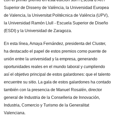
Superior de Disseny de València, la Universidad Europea
de Valencia, la Universitat Politècnica de València (UPV),
la Universidad Ramón Llull - Escuela Superior de Diseño
(ESDI) y la Universidad de Zaragoza.
En esta línea, Amaya Fernández, presidenta del Cluster,
ha destacado el papel de estos premios como puente de
unión entre la universidad y la empresa, generando
oportunidades reales en el mundo laboral y cumpliendo
así el objetivo principal de estos galardones: que el talento
encuentre su sitio. La gala de estos galardones ha contado
también con la presencia de Manuel Rosalén, director
general de Industria de la Conselleria de Innovación,
Industria, Comercio y Turismo de la Generalitat
Valenciana.