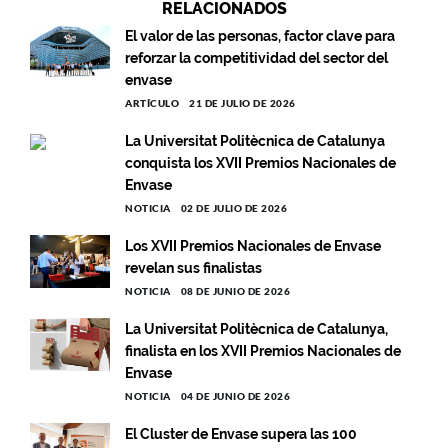
RELACIONADOS
El valor de las personas, factor clave para
reforzar la competitividad del sector del
envase
ARTÍCULO
21 DE JULIO DE 2026
La Universitat Politècnica de Catalunya
conquista los XVII Premios Nacionales de
Envase
NOTICIA
02 DE JULIO DE 2026
Los XVII Premios Nacionales de Envase
revelan sus finalistas
NOTICIA
08 DE JUNIO DE 2026
La Universitat Politècnica de Catalunya,
finalista en los XVII Premios Nacionales de
Envase
NOTICIA
04 DE JUNIO DE 2026
El Cluster de Envase supera las 100