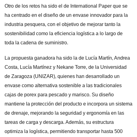
Otro de los retos ha sido el de International Paper que se
ha centrado en el diseño de un envase innovador para la
industria pesquera, con el objetivo de mejorar tanto la
sostenibilidad como la eficiencia logística a lo largo de
toda la cadena de suministro.
La propuesta ganadora ha sido la de Lucía Martín, Andrea
Costa, Lucía Martínez y Nekane Torre, de la Universidad
de Zaragoza (UNIZAR), quienes han desarrollado un
envase como alternativa sostenible a las tradicionales
cajas de porex para pescado y marisco. Su diseño
mantiene la protección del producto e incorpora un sistema
de drenaje, mejorando la seguridad y ergonomía en las
tareas de carga y descarga. Además, su estructura
optimiza la logística, permitiendo transportar hasta 500