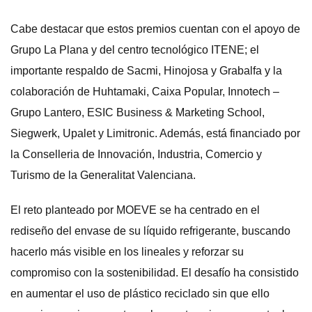
Cabe destacar que estos premios cuentan con el apoyo de
Grupo La Plana y del centro tecnológico ITENE; el
importante respaldo de Sacmi, Hinojosa y Grabalfa y la
colaboración de Huhtamaki, Caixa Popular, Innotech –
Grupo Lantero, ESIC Business & Marketing School,
Siegwerk, Upalet y Limitronic. Además, está financiado por
la Conselleria de Innovación, Industria, Comercio y
Turismo de la Generalitat Valenciana.
El reto planteado por MOEVE se ha centrado en el
rediseño del envase de su líquido refrigerante, buscando
hacerlo más visible en los lineales y reforzar su
compromiso con la sostenibilidad. El desafío ha consistido
en aumentar el uso de plástico reciclado sin que ello