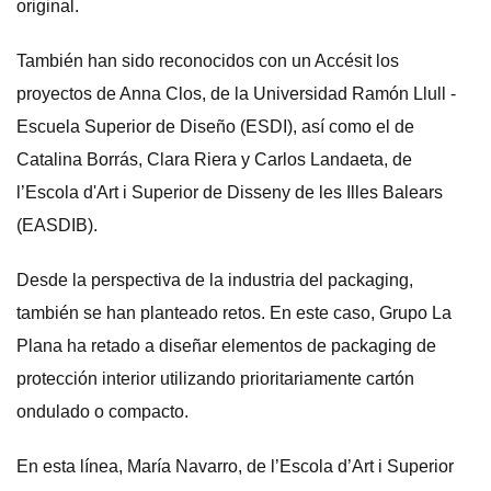
original.
También han sido reconocidos con un Accésit los
proyectos de Anna Clos, de la Universidad Ramón Llull -
Escuela Superior de Diseño (ESDI), así como el de
Catalina Borrás, Clara Riera y Carlos Landaeta, de
l’Escola d'Art i Superior de Disseny de les Illes Balears
(EASDIB).
Desde la perspectiva de la industria del packaging,
también se han planteado retos. En este caso, Grupo La
Plana ha retado a diseñar elementos de packaging de
protección interior utilizando prioritariamente cartón
ondulado o compacto.
En esta línea, María Navarro, de l’Escola d’Art i Superior