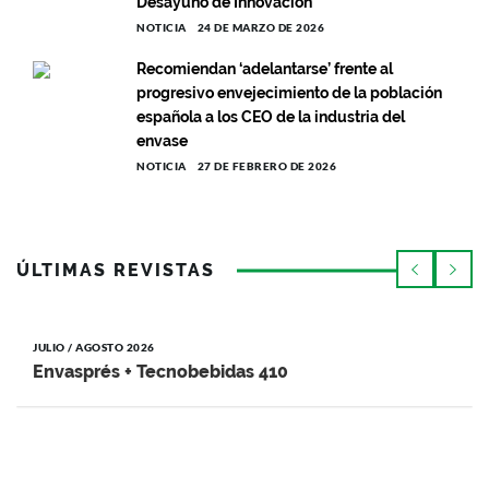
Desayuno de Innovación
NOTICIA
24 DE MARZO DE 2026
Recomiendan ‘adelantarse’ frente al
progresivo envejecimiento de la población
española a los CEO de la industria del
envase ‎
NOTICIA
27 DE FEBRERO DE 2026
ÚLTIMAS REVISTAS
JULIO / AGOSTO 2026
Envasprés + Tecnobebidas 410