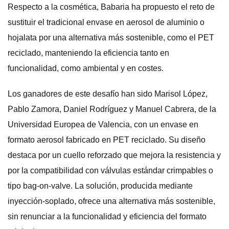
Respecto a la cosmética, Babaria ha propuesto el reto de
sustituir el tradicional envase en aerosol de aluminio o
hojalata por una alternativa más sostenible, como el PET
reciclado, manteniendo la eficiencia tanto en
funcionalidad, como ambiental y en costes.
Los ganadores de este desafío han sido Marisol López,
Pablo Zamora, Daniel Rodríguez y Manuel Cabrera, de la
Universidad Europea de Valencia, con un envase en
formato aerosol fabricado en PET reciclado. Su diseño
destaca por un cuello reforzado que mejora la resistencia y
por la compatibilidad con válvulas estándar crimpables o
tipo bag-on-valve. La solución, producida mediante
inyección-soplado, ofrece una alternativa más sostenible,
sin renunciar a la funcionalidad y eficiencia del formato