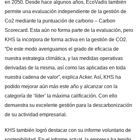
en 2050. Desde hace algunos años, EcoVadis también
permite una evaluación independiente de la gestión de
Co2 mediante la puntuación de carbono – Carbon
Scorecard. Esta aún no forma parte de la evaluación, pero
KHS la incorpora de forma activa en la gestión de CO2.
“De este modo averiguamos el grado de eficacia de
nuestra estrategia climática, y las medidas operativas
derivadas de la misma, así como las aplicadas en toda
nuestra cadena de valor”, explica Acker. Así, KHS ha
podido mejorar aún más este año y alcanzar con la
categoría de ‘líder’ la máxima calificación. Con ello
demuestra su excelente gestión para la descarbonización
de su actividad empresarial.
KHS también logró destacar con su informe voluntario de
sostenibilidad. En el informe actual, la empresa ha tenido