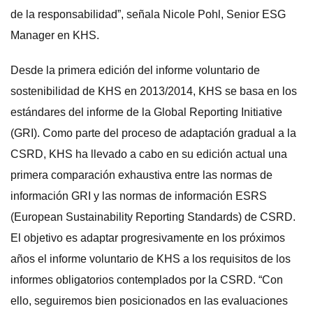
de la responsabilidad”, señala Nicole Pohl, Senior ESG
Manager en KHS.
Desde la primera edición del informe voluntario de
sostenibilidad de KHS en 2013/2014, KHS se basa en los
estándares del informe de la Global Reporting Initiative
(GRI). Como parte del proceso de adaptación gradual a la
CSRD, KHS ha llevado a cabo en su edición actual una
primera comparación exhaustiva entre las normas de
información GRI y las normas de información ESRS
(European Sustainability Reporting Standards) de CSRD.
El objetivo es adaptar progresivamente en los próximos
años el informe voluntario de KHS a los requisitos de los
informes obligatorios contemplados por la CSRD. “Con
ello, seguiremos bien posicionados en las evaluaciones