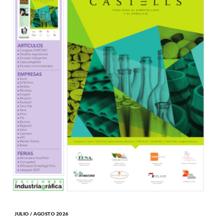
JULIO / AGOSTO 2026