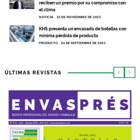
reciben un premio por su compromiso con
el clima
NOTICIA
12 DE NOVIEMBRE DE 2025
KHS presenta un envasado de botellas con
mínima pérdida de producto
PRODUCTO
26 DE SEPTIEMBRE DE 2025
ÚLTIMAS REVISTAS