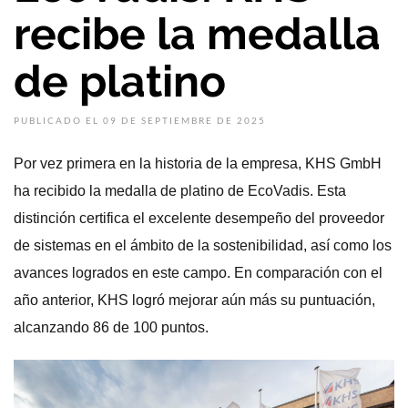
recibe la medalla
de platino
PUBLICADO EL 09 DE SEPTIEMBRE DE 2025
Por vez primera en la historia de la empresa, KHS GmbH
ha recibido la medalla de platino de EcoVadis. Esta
distinción certifica el excelente desempeño del proveedor
de sistemas en el ámbito de la sostenibilidad, así como los
avances logrados en este campo. En comparación con el
año anterior, KHS logró mejorar aún más su puntuación,
alcanzando 86 de 100 puntos.