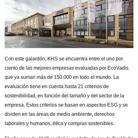
Con este galardón, KHS se encuentra entre el uno por
ciento de las mejores empresas evaluadas por EcoVadis
que ya suman más de 150.000 en todo el mundo. La
evaluación tiene en cuenta hasta 21 criterios de
sostenibilidad, en función del tamaño y del sector de la
empresa. Estos criterios se basan en aspectos ESG y se
dividen en las áreas de medio ambiente, derechos
laborales y humanos, ética y compras sostenibles.