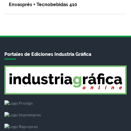
Envasprés + Tecnobebidas 410
Portales de Ediciones Industria Gráfica