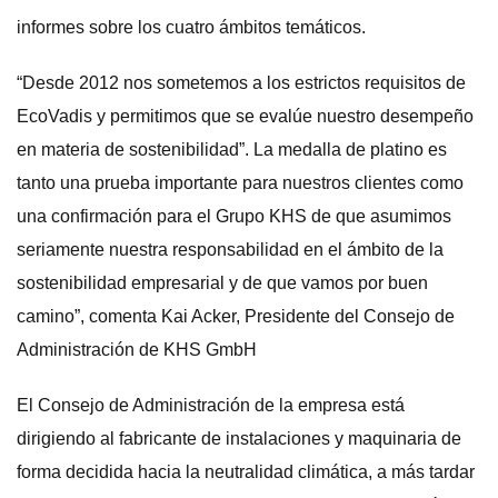
informes sobre los cuatro ámbitos temáticos.
“Desde 2012 nos sometemos a los estrictos requisitos de
EcoVadis y permitimos que se evalúe nuestro desempeño
en materia de sostenibilidad”. La medalla de platino es
tanto una prueba importante para nuestros clientes como
una confirmación para el Grupo KHS de que asumimos
seriamente nuestra responsabilidad en el ámbito de la
sostenibilidad empresarial y de que vamos por buen
camino”, comenta Kai Acker, Presidente del Consejo de
Administración de KHS GmbH
El Consejo de Administración de la empresa está
dirigiendo al fabricante de instalaciones y maquinaria de
forma decidida hacia la neutralidad climática, a más tardar