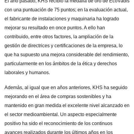
El año pasado, KHS recibió la medalla de oro de EcoVadis
con una puntuación de 75 puntos; en la evaluación actual,
el fabricante de instalaciones y maquinaria ha logrado
mejorar su resultado en once puntos. A ello han
contribuido, entre otros factores, la ampliación de la
gestión de directrices y certificaciones de la empresa, lo
que ha supuesto una mejora considerable del rendimiento,
particularmente en los ámbitos de la ética y derechos
laborales y humanos.
Además, al igual que en años anteriores, KHS ha seguido
mejorando en el área de compras sostenibles y ha
mantenido en gran medida el excelente nivel alcanzado en
el sector medioambiental. Un aspecto especialmente
positivo ha sido el reconocimiento de los continuos
avances realizados durante los últimos años en los