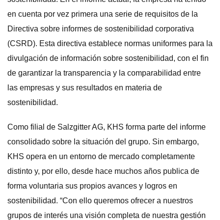
en cuenta por vez primera una serie de requisitos de la
Directiva sobre informes de sostenibilidad corporativa
(CSRD). Esta directiva establece normas uniformes para la
divulgación de información sobre sostenibilidad, con el fin
de garantizar la transparencia y la comparabilidad entre
las empresas y sus resultados en materia de
sostenibilidad.
Como filial de Salzgitter AG, KHS forma parte del informe
consolidado sobre la situación del grupo. Sin embargo,
KHS opera en un entorno de mercado completamente
distinto y, por ello, desde hace muchos años publica de
forma voluntaria sus propios avances y logros en
sostenibilidad. “Con ello queremos ofrecer a nuestros
grupos de interés una visión completa de nuestra gestión