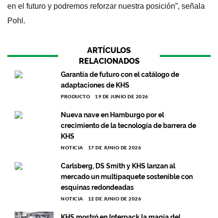
en el futuro y podremos reforzar nuestra posición”, señala
Pohl.
ARTÍCULOS
RELACIONADOS
Garantía de futuro con el catálogo de
adaptaciones de KHS
PRODUCTO
19 DE JUNIO DE 2026
Nueva nave en Hamburgo por el
crecimiento de la tecnología de barrera de
KHS
NOTICIA
17 DE JUNIO DE 2026
Carlsberg, DS Smith y KHS lanzan al
mercado un multipaquete sostenible con
esquinas redondeadas
NOTICIA
12 DE JUNIO DE 2026
KHS mostró en Interpack la magia del