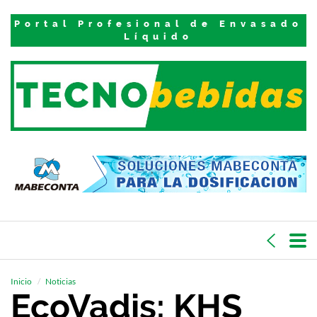
Portal Profesional de Envasado
Líquido
Inicio
Noticias
EcoVadis: KHS