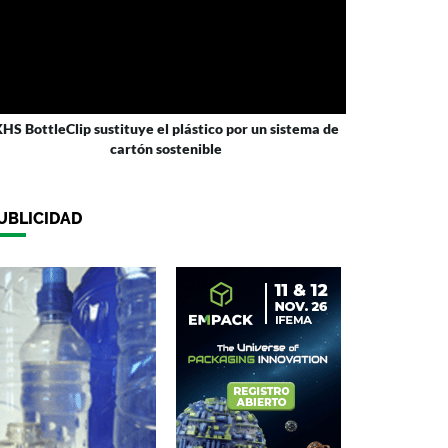
HS BottleClip sustituye el plástico por un sistema de
cartón sostenible
UBLICIDAD