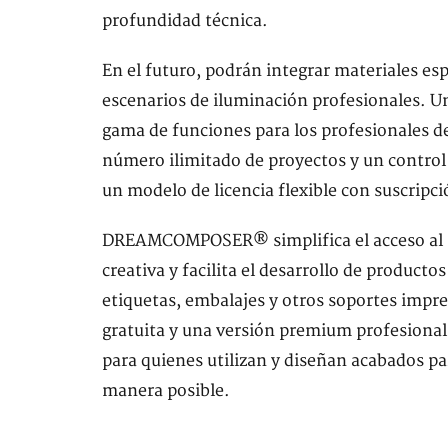
profundidad técnica.
En el futuro, podrán integrar materiales esp
escenarios de iluminación profesionales. U
gama de funciones para los profesionales de
número ilimitado de proyectos y un control 
un modelo de licencia flexible con suscripc
DREAMCOMPOSER® simplifica el acceso al m
creativa y facilita el desarrollo de produc
etiquetas, embalajes y otros soportes impr
gratuita y una versión premium profesional 
para quienes utilizan y diseñan acabados pa
manera posible.