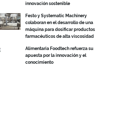
innovación sostenible
Festo y Systematic Machinery
colaboran en el desarrollo de una
máquina para dosificar productos
farmacéuticos de alta viscosidad
Alimentaria Foodtech refuerza su
apuesta por la innovación y el
conocimiento