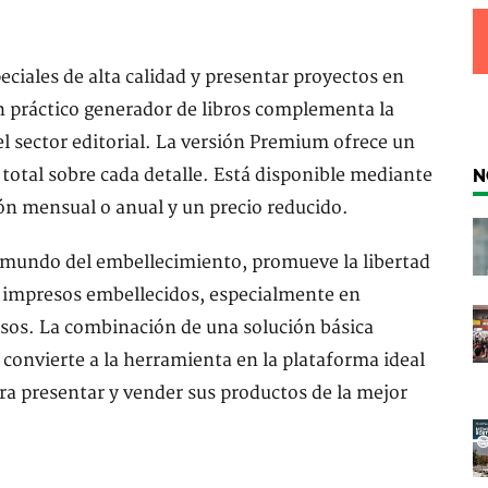
eciales de alta calidad y presentar proyectos en
n práctico generador de libros complementa la
l sector editorial. La versión Premium ofrece un
total sobre cada detalle. Está disponible mediante
N
ión mensual o anual y un precio reducido.
undo del embellecimiento, promueve la libertad
tos impresos embellecidos, especialmente en
esos. La combinación de una solución básica
convierte a la herramienta en la plataforma ideal
ra presentar y vender sus productos de la mejor