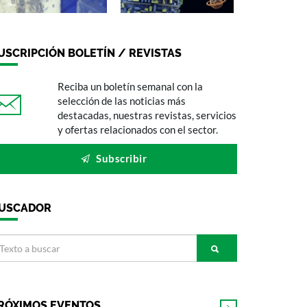
USCRIPCIÓN BOLETÍN / REVISTAS
Reciba un boletín semanal con la
selección de las noticias más
destacadas, nuestras revistas, servicios
y ofertas relacionados con el sector.
Subscribir
USCADOR
RÓXIMOS EVENTOS