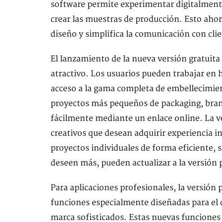
software permite experimentar digitalmente
crear las muestras de producción. Esto ahor
diseño y simplifica la comunicación con cli
El lanzamiento de la nueva versión grat
atractivo. Los usuarios pueden trabajar en
acceso a la gama completa de embellecimien
proyectos más pequeños de packaging, bran
fácilmente mediante un enlace online. La ve
creativos que desean adquirir experiencia i
proyectos individuales de forma eficiente, s
deseen más, pueden actualizar a la versió
Para aplicaciones profesionales, la ver
funciones especialmente diseñadas para el 
marca sofisticados. Estas nuevas funciones