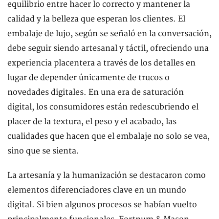
equilibrio entre hacer lo correcto y mantener la
calidad y la belleza que esperan los clientes. El
embalaje de lujo, según se señaló en la conversación,
debe seguir siendo artesanal y táctil, ofreciendo una
experiencia placentera a través de los detalles en
lugar de depender únicamente de trucos o
novedades digitales. En una era de saturación
digital, los consumidores están redescubriendo el
placer de la textura, el peso y el acabado, las
cualidades que hacen que el embalaje no solo se vea,
sino que se sienta.
La artesanía y la humanización se destacaron como
elementos diferenciadores clave en un mundo
digital. Si bien algunos procesos se habían vuelto