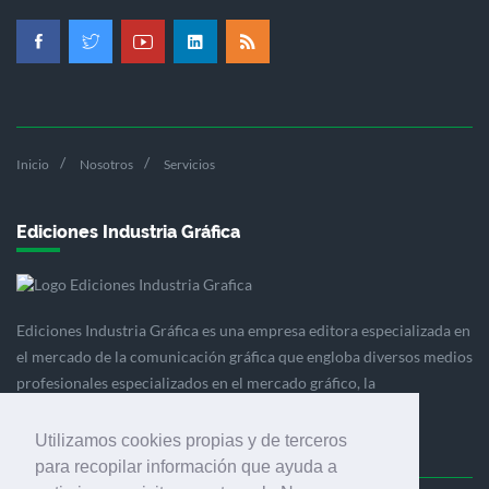
Inicio
Nosotros
Servicios
Ediciones Industria Gráfica
Ediciones Industria Gráfica es una empresa editora especializada en
el mercado de la comunicación gráfica que engloba diversos medios
profesionales especializados en el mercado gráfico, la
comunicación visual y el envasado.
Utilizamos cookies propias y de terceros
para recopilar información que ayuda a