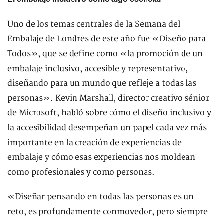
Uno de los temas centrales de la Semana del
Embalaje de Londres de este año fue «Diseño para
Todos», que se define como «la promoción de un
embalaje inclusivo, accesible y representativo,
diseñando para un mundo que refleje a todas las
personas». Kevin Marshall, director creativo sénior
de Microsoft, habló sobre cómo el diseño inclusivo y
la accesibilidad desempeñan un papel cada vez más
importante en la creación de experiencias de
embalaje y cómo esas experiencias nos moldean
como profesionales y como personas.
«Diseñar pensando en todas las personas es un
reto, es profundamente conmovedor, pero siempre