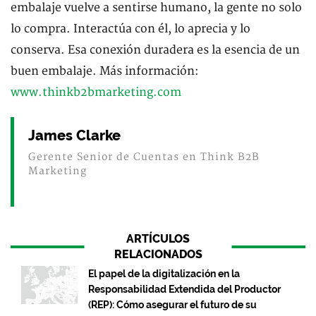
embalaje vuelve a sentirse humano, la gente no solo
lo compra. Interactúa con él, lo aprecia y lo
conserva. Esa conexión duradera es la esencia de un
buen embalaje. Más información:
www.thinkb2bmarketing.com
James Clarke
Gerente Senior de Cuentas en Think B2B
Marketing
ARTÍCULOS
RELACIONADOS
El papel de la digitalización en la
Responsabilidad Extendida del Productor
(REP): Cómo asegurar el futuro de su