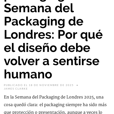
Semana del
Packaging de
Londres: Por qué
el diseño debe
volver a sentirse
humano
PUBLICADO EL 18 DE NOVIEMBRE DE 2025
JAMES CLARKE
En la Semana del Packaging de Londres 2025, una
cosa quedó clara: el packaging siempre ha sido más
que protección o presentación, aunque a veces lo