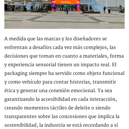
A medida que las marcas y los diseñadores se
enfrentan a desafíos cada vez más complejos, las
decisiones que toman en cuanto a materiales, forma
y experiencia sensorial tienen un impacto real. El
packaging siempre ha servido como objeto funcional
y como vehículo para contar historias, transmitir
ética y generar una conexión emocional. Ya sea
garantizando la accesibilidad en cada interacción,
creando momentos táctiles de deleite o siendo
transparentes sobre las concesiones que implica la
sostenibilidad, la industria se está recordando a sí