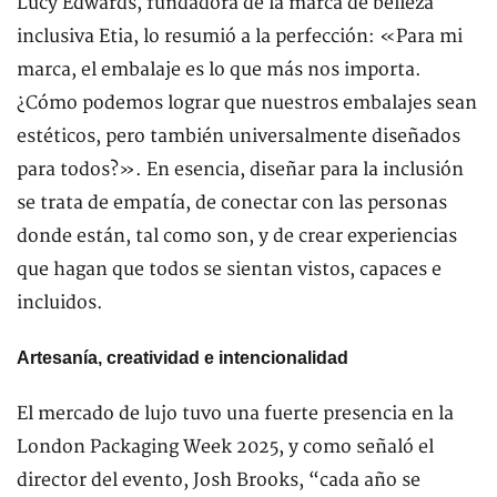
Lucy Edwards, fundadora de la marca de belleza
inclusiva Etia, lo resumió a la perfección: «Para mi
marca, el embalaje es lo que más nos importa.
¿Cómo podemos lograr que nuestros embalajes sean
estéticos, pero también universalmente diseñados
para todos?». En esencia, diseñar para la inclusión
se trata de empatía, de conectar con las personas
donde están, tal como son, y de crear experiencias
que hagan que todos se sientan vistos, capaces e
incluidos.
Artesanía, creatividad e intencionalidad
El mercado de lujo tuvo una fuerte presencia en la
London Packaging Week 2025, y como señaló el
director del evento, Josh Brooks, “cada año se