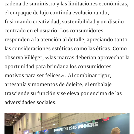
cadena de suministro y las limitaciones económicas,
el empaque de lujo continúa evolucionando,
fusionando creatividad, sostenibilidad y un diseño
centrado en el usuario. Los consumidores
responden a la atención al detalle, apreciando tanto
las consideraciones estéticas como las éticas. Como
observa Villéger, «las marcas deberían aprovechar la
oportunidad para brindar a los consumidores
motivos para ser felices». Al combinar rigor,
artesanía y momentos de deleite, el embalaje
trasciende su función y se eleva por encima de las
adversidades sociales.