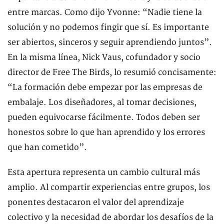
entre marcas. Como dijo Yvonne: “Nadie tiene la
solución y no podemos fingir que sí. Es importante
ser abiertos, sinceros y seguir aprendiendo juntos”.
En la misma línea, Nick Vaus, cofundador y socio
director de Free The Birds, lo resumió concisamente:
“La formación debe empezar por las empresas de
embalaje. Los diseñadores, al tomar decisiones,
pueden equivocarse fácilmente. Todos deben ser
honestos sobre lo que han aprendido y los errores
que han cometido”.
Esta apertura representa un cambio cultural más
amplio. Al compartir experiencias entre grupos, los
ponentes destacaron el valor del aprendizaje
colectivo y la necesidad de abordar los desafíos de la