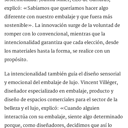
explicó: «Sabíamos que queríamos hacer algo
diferente con nuestro embalaje y que fuera más
sostenible». La innovación surge de la voluntad de
romper con lo convencional, mientras que la
intencionalidad garantiza que cada elección, desde
los materiales hasta la forma, se realice con un
propósito.
La intencionalidad también guía el diseño sensorial
y emocional del embalaje de lujo. Vincent Villéger,
diseñador especializado en embalaje, producto y
diseño de espacios comerciales para el sector de la
belleza y el lujo, explicó: «Cuando alguien
interactúa con su embalaje, siente algo determinado
porque, como diseñadores, decidimos que así lo