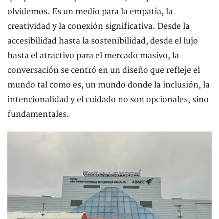
olvidemos. Es un medio para la empatía, la
creatividad y la conexión significativa. Desde la
accesibilidad hasta la sostenibilidad, desde el lujo
hasta el atractivo para el mercado masivo, la
conversación se centró en un diseño que refleje el
mundo tal como es, un mundo donde la inclusión, la
intencionalidad y el cuidado no son opcionales, sino
fundamentales.