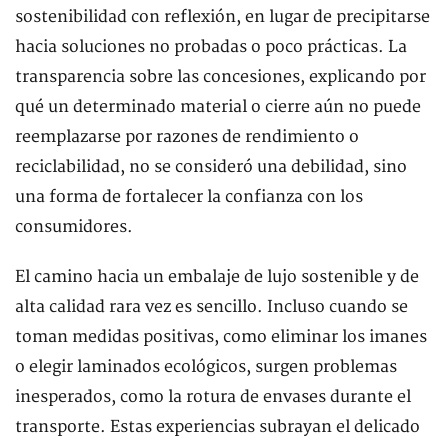
sostenibilidad con reflexión, en lugar de precipitarse
hacia soluciones no probadas o poco prácticas. La
transparencia sobre las concesiones, explicando por
qué un determinado material o cierre aún no puede
reemplazarse por razones de rendimiento o
reciclabilidad, no se consideró una debilidad, sino
una forma de fortalecer la confianza con los
consumidores.
El camino hacia un embalaje de lujo sostenible y de
alta calidad rara vez es sencillo. Incluso cuando se
toman medidas positivas, como eliminar los imanes
o elegir laminados ecológicos, surgen problemas
inesperados, como la rotura de envases durante el
transporte. Estas experiencias subrayan el delicado