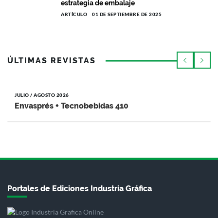
estrategia de embalaje
ARTÍCULO
01 DE SEPTIEMBRE DE 2025
ÚLTIMAS REVISTAS
JULIO / AGOSTO 2026
Envasprés + Tecnobebidas 410
Portales de Ediciones Industria Gráfica