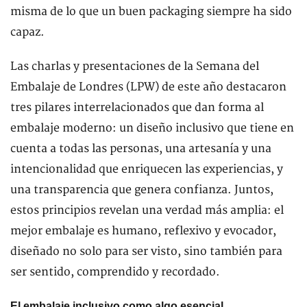
misma de lo que un buen packaging siempre ha sido
capaz.
Las charlas y presentaciones de la Semana del
Embalaje de Londres (LPW) de este año destacaron
tres pilares interrelacionados que dan forma al
embalaje moderno: un diseño inclusivo que tiene en
cuenta a todas las personas, una artesanía y una
intencionalidad que enriquecen las experiencias, y
una transparencia que genera confianza. Juntos,
estos principios revelan una verdad más amplia: el
mejor embalaje es humano, reflexivo y evocador,
diseñado no solo para ser visto, sino también para
ser sentido, comprendido y recordado.
El embalaje inclusivo como algo esencial