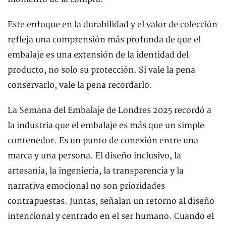
Este enfoque en la durabilidad y el valor de colección
refleja una comprensión más profunda de que el
embalaje es una extensión de la identidad del
producto, no solo su protección. Si vale la pena
conservarlo, vale la pena recordarlo.
La Semana del Embalaje de Londres 2025 recordó a
la industria que el embalaje es más que un simple
contenedor. Es un punto de conexión entre una
marca y una persona. El diseño inclusivo, la
artesanía, la ingeniería, la transparencia y la
narrativa emocional no son prioridades
contrapuestas. Juntas, señalan un retorno al diseño
intencional y centrado en el ser humano. Cuando el