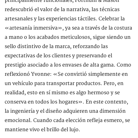
principalmente funcionales, Fortnum & Mason
redescubrió el valor de la narrativa, las técnicas
artesanales y las experiencias táctiles. Celebrar la
«artesanía inmersiva», ya sea a través de la costura
a mano o los acabados meticulosos, sigue siendo un
sello distintivo de la marca, reforzando las
expectativas de los clientes y preservando el
prestigio asociado a los envases de alta gama. Como
reflexionó Yvonne: «Se convirtió simplemente en
un vehículo para transportar productos. Pero, en
realidad, esto en sí mismo es algo hermoso y se
conserva en todos los hogares». En este contexto,
la ingeniería y el diseño adquieren una dimensión
emocional. Cuando cada elección refleja esmero, se
mantiene vivo el brillo del lujo.