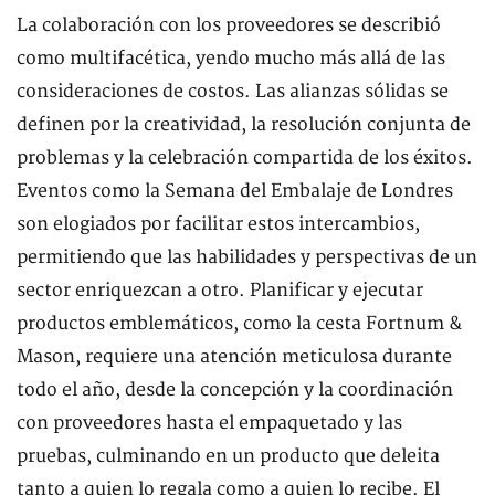
La colaboración con los proveedores se describió
como multifacética, yendo mucho más allá de las
consideraciones de costos. Las alianzas sólidas se
definen por la creatividad, la resolución conjunta de
problemas y la celebración compartida de los éxitos.
Eventos como la Semana del Embalaje de Londres
son elogiados por facilitar estos intercambios,
permitiendo que las habilidades y perspectivas de un
sector enriquezcan a otro. Planificar y ejecutar
productos emblemáticos, como la cesta Fortnum &
Mason, requiere una atención meticulosa durante
todo el año, desde la concepción y la coordinación
con proveedores hasta el empaquetado y las
pruebas, culminando en un producto que deleita
tanto a quien lo regala como a quien lo recibe. El