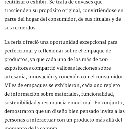
reutilizar o exhibir. Se trata de envases que
trascienden su propósito original, convirtiéndose en
parte del hogar del consumidor, de sus rituales y de
sus recuerdos.
La feria ofreció una oportunidad excepcional para
perfeccionar y reflexionar sobre el empaque de
productos, ya que cada uno de los más de 200
expositores compartió valiosas lecciones sobre
artesanía, innovación y conexión con el consumidor.
Miles de empaques se exhibieron, cada uno repleto
de información sobre materiales, funcionalidad,
sostenibilidad y resonancia emocional. En conjunto,
demostraron que un diseño bien pensado invita a las
personas a interactuar con un producto más allá del
momento de la compra.