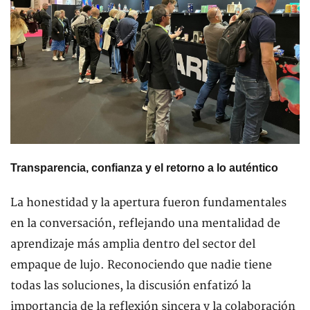
Transparencia, confianza y el retorno a lo auténtico
La honestidad y la apertura fueron fundamentales
en la conversación, reflejando una mentalidad de
aprendizaje más amplia dentro del sector del
empaque de lujo. Reconociendo que nadie tiene
todas las soluciones, la discusión enfatizó la
importancia de la reflexión sincera y la colaboración