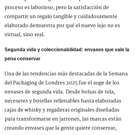
proceso es laborioso, pero la satisfacción de
compartir un regalo tangible y cuidadosamente
elaborado demuestra por qué el nuevo lujo no es
virtual, sino real.
Segunda vida y coleccionabilidad: envases que vale la
pena conservar
Una de las tendencias más destacadas de la Semana
del Packaging de Londres 2025 fue el auge de los
envases de segunda vida. Desde bolsas de tela,
neceseres y botellas rellenables hasta elaboradas
cajas de whisky y regaderas originales diseñadas
para transformarse en jarrones, las marcas están
creando envases que la gente quiere conservar,