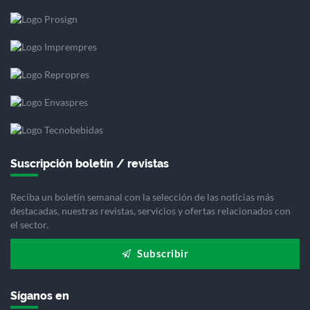
Suscripción boletín / revistas
Reciba un boletín semanal con la selección de las noticias más
destacadas, nuestras revistas, servicios y ofertas relacionados con
el sector.
Subscribir
Síganos en