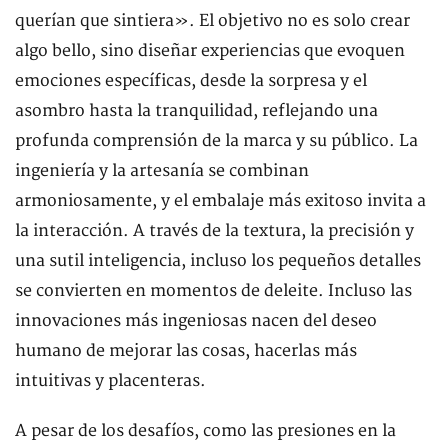
querían que sintiera». El objetivo no es solo crear
algo bello, sino diseñar experiencias que evoquen
emociones específicas, desde la sorpresa y el
asombro hasta la tranquilidad, reflejando una
profunda comprensión de la marca y su público. La
ingeniería y la artesanía se combinan
armoniosamente, y el embalaje más exitoso invita a
la interacción. A través de la textura, la precisión y
una sutil inteligencia, incluso los pequeños detalles
se convierten en momentos de deleite. Incluso las
innovaciones más ingeniosas nacen del deseo
humano de mejorar las cosas, hacerlas más
intuitivas y placenteras.
A pesar de los desafíos, como las presiones en la