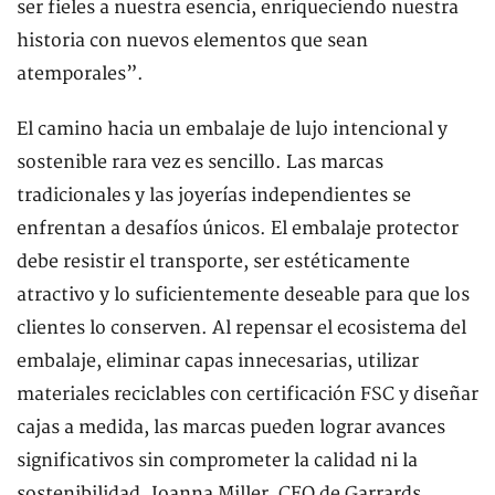
ser fieles a nuestra esencia, enriqueciendo nuestra
historia con nuevos elementos que sean
atemporales”.
El camino hacia un embalaje de lujo intencional y
sostenible rara vez es sencillo. Las marcas
tradicionales y las joyerías independientes se
enfrentan a desafíos únicos. El embalaje protector
debe resistir el transporte, ser estéticamente
atractivo y lo suficientemente deseable para que los
clientes lo conserven. Al repensar el ecosistema del
embalaje, eliminar capas innecesarias, utilizar
materiales reciclables con certificación FSC y diseñar
cajas a medida, las marcas pueden lograr avances
significativos sin comprometer la calidad ni la
sostenibilidad. Joanna Miller, CEO de Garrards,