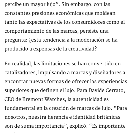
percibe un mayor lujo”. Sin embargo, con las
constantes presiones económicas que moldean
tanto las expectativas de los consumidores como el
comportamiento de las marcas, persiste una
pregunta: ¿esta tendencia a la moderación se ha
producido a expensas de la creatividad?
En realidad, las limitaciones se han convertido en
catalizadores, impulsando a marcas y diseñadores a
encontrar nuevas formas de ofrecer las experiencias
superiores que definen el lujo. Para Davide Cerrato,
CEO de Bremont Watches, la autenticidad es
fundamental en la creación de marcas de lujo. “Para
nosotros, nuestra herencia e identidad británicas
son de suma importancia”, explicó. “Es importante