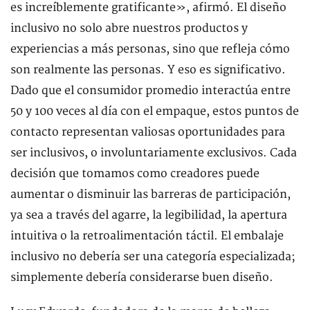
es increíblemente gratificante», afirmó. El diseño
inclusivo no solo abre nuestros productos y
experiencias a más personas, sino que refleja cómo
son realmente las personas. Y eso es significativo.
Dado que el consumidor promedio interactúa entre
50 y 100 veces al día con el empaque, estos puntos de
contacto representan valiosas oportunidades para
ser inclusivos, o involuntariamente exclusivos. Cada
decisión que tomamos como creadores puede
aumentar o disminuir las barreras de participación,
ya sea a través del agarre, la legibilidad, la apertura
intuitiva o la retroalimentación táctil. El embalaje
inclusivo no debería ser una categoría especializada;
simplemente debería considerarse buen diseño.