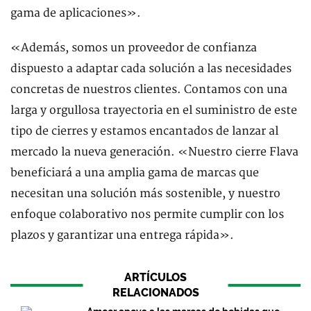
gama de aplicaciones».
«Además, somos un proveedor de confianza
dispuesto a adaptar cada solución a las necesidades
concretas de nuestros clientes. Contamos con una
larga y orgullosa trayectoria en el suministro de este
tipo de cierres y estamos encantados de lanzar al
mercado la nueva generación. «Nuestro cierre Flava
beneficiará a una amplia gama de marcas que
necesitan una solución más sostenible, y nuestro
enfoque colaborativo nos permite cumplir con los
plazos y garantizar una entrega rápida».
ARTÍCULOS
RELACIONADOS