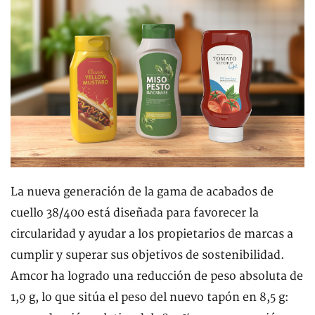
La nueva generación de la gama de acabados de
cuello 38/400 está diseñada para favorecer la
circularidad y ayudar a los propietarios de marcas a
cumplir y superar sus objetivos de sostenibilidad.
Amcor ha logrado una reducción de peso absoluta de
1,9 g, lo que sitúa el peso del nuevo tapón en 8,5 g: