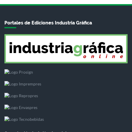
Portales de Ediciones Industria Gráfica