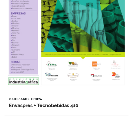
JULIO / AGOSTO 2026
Envasprés + Tecnobebidas 410