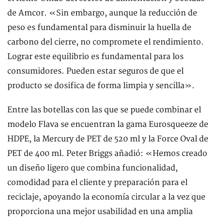
de Amcor. «Sin embargo, aunque la reducción de
peso es fundamental para disminuir la huella de
carbono del cierre, no compromete el rendimiento.
Lograr este equilibrio es fundamental para los
consumidores. Pueden estar seguros de que el
producto se dosifica de forma limpia y sencilla».
Entre las botellas con las que se puede combinar el
modelo Flava se encuentran la gama Eurosqueeze de
HDPE, la Mercury de PET de 520 ml y la Force Oval de
PET de 400 ml. Peter Briggs añadió: «Hemos creado
un diseño ligero que combina funcionalidad,
comodidad para el cliente y preparación para el
reciclaje, apoyando la economía circular a la vez que
proporciona una mejor usabilidad en una amplia