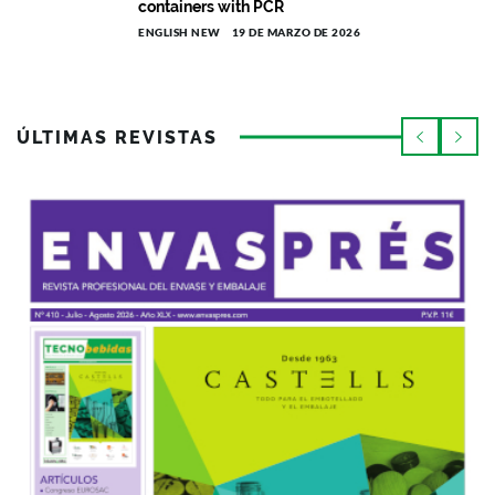
containers with PCR
ENGLISH NEW
19 DE MARZO DE 2026
ÚLTIMAS REVISTAS