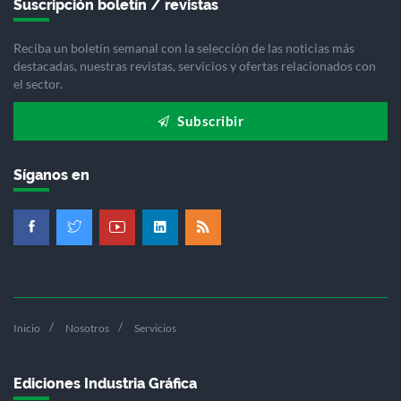
Suscripción boletín / revistas
Reciba un boletín semanal con la selección de las noticias más
destacadas, nuestras revistas, servicios y ofertas relacionados con
el sector.
Subscribir
Síganos en
Inicio
Nosotros
Servicios
Ediciones Industria Gráfica