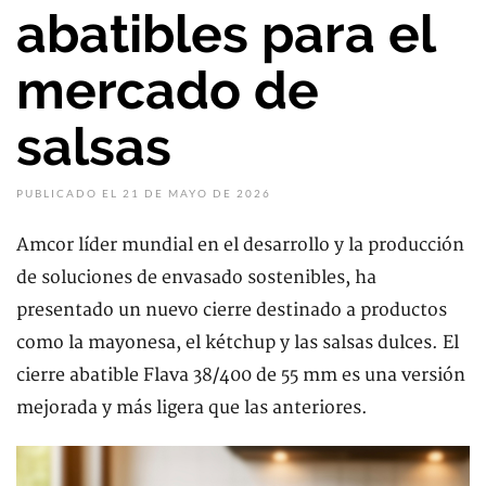
abatibles para el
mercado de
salsas
PUBLICADO EL 21 DE MAYO DE 2026
Amcor líder mundial en el desarrollo y la producción
de soluciones de envasado sostenibles, ha
presentado un nuevo cierre destinado a productos
como la mayonesa, el kétchup y las salsas dulces. El
cierre abatible Flava 38/400 de 55 mm es una versión
mejorada y más ligera que las anteriores.