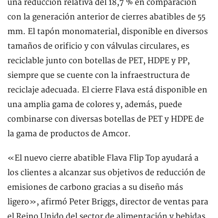
una reducción relativa del 18,7 % en comparación
con la generación anterior de cierres abatibles de 55
mm. El tapón monomaterial, disponible en diversos
tamaños de orificio y con válvulas circulares, es
reciclable junto con botellas de PET, HDPE y PP,
siempre que se cuente con la infraestructura de
reciclaje adecuada. El cierre Flava está disponible en
una amplia gama de colores y, además, puede
combinarse con diversas botellas de PET y HDPE de
la gama de productos de Amcor.
«El nuevo cierre abatible Flava Flip Top ayudará a
los clientes a alcanzar sus objetivos de reducción de
emisiones de carbono gracias a su diseño más
ligero», afirmó Peter Briggs, director de ventas para
el Reino Unido del sector de alimentación y bebidas