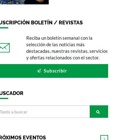
USCRIPCIÓN BOLETÍN / REVISTAS
Reciba un boletín semanal con la
selección de las noticias más
destacadas, nuestras revistas, servicios
y ofertas relacionados con el sector.
Subscribir
USCADOR
RÓXIMOS EVENTOS