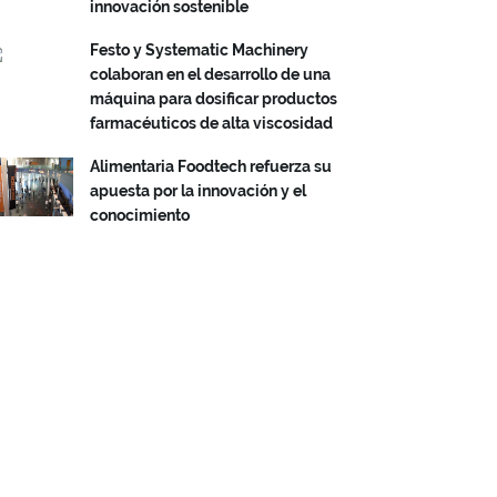
innovación sostenible
Festo y Systematic Machinery
colaboran en el desarrollo de una
máquina para dosificar productos
farmacéuticos de alta viscosidad
Alimentaria Foodtech refuerza su
apuesta por la innovación y el
conocimiento