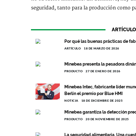
seguridad, tanto para la producción como p
ARTÍCULO
Por qué las buenas prácticas de fabri
ARTÍCULO
18 DE MARZO DE 2026
Minebea presenta la pesadora dinám
PRODUCTO
27 DE ENERO DE 2026
Minebea Intec, fabricante líder mund
Berlín el premio por Blue HMI
NOTICIA
18 DE DICIEMBRE DE 2025
Minebea garantiza la detección prec
PRODUCTO
20 DE NOVIEMBRE DE 2025
La seguridad alimentaria. Una cue