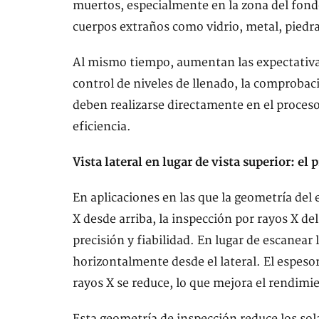
muertos, especialmente en la zona del fondo 
cuerpos extraños como vidrio, metal, piedra 
Al mismo tiempo, aumentan las expectativas 
control de niveles de llenado, la comprobac
deben realizarse directamente en el proceso
eficiencia.
Vista lateral en lugar de vista superior: el 
En aplicaciones en las que la geometría del e
X desde arriba, la inspección por rayos X del
precisión y fiabilidad. En lugar de escanear 
horizontalmente desde el lateral. El espesor
rayos X se reduce, lo que mejora el rendimi