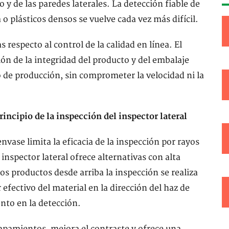
y de las paredes laterales. La detección fiable de
o plásticos densos se vuelve cada vez más difícil.
respecto al control de la calidad en línea. El
ión de la integridad del producto y del embalaje
 de producción, sin comprometer la velocidad ni la
principio de la inspección del inspector lateral
nvase limita la eficacia de la inspección por rayos
 inspector lateral ofrece alternativas con alta
los productos desde arriba la inspección se realiza
 efectivo del material en la dirección del haz de
ento en la detección.