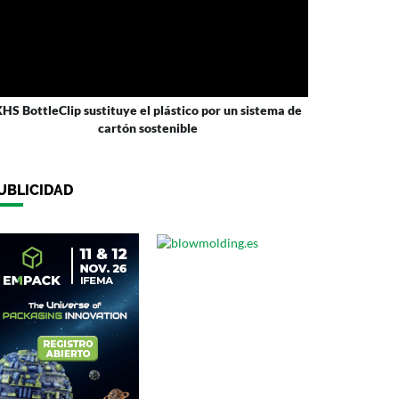
HS BottleClip sustituye el plástico por un sistema de
cartón sostenible
UBLICIDAD