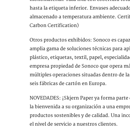
hasta la etiqueta inferior. Envases adecuad
almacenado a temperatura ambiente. Certifi
Carbon Certification)
Otros productos exhibidos: Sonoco es capaz 
amplia gama de soluciones técnicas para apl
plástico, etiquetas, textil, papel, especiali
empresa propiedad de Sonoco que opera más
múltiples operaciones situadas dentro de la
seis fábricas de cartón en Europa.
NOVEDADES: ¡Skjern Paper ya forma parte d
la bienvenida a su organización a una empre
productos sostenibles y de calidad. Una in
el nivel de servicio a nuestros clientes.