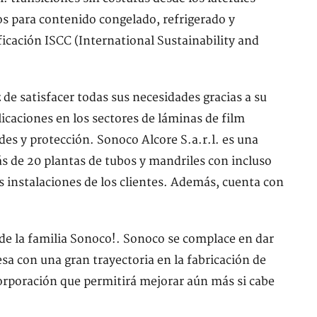
os para contenido congelado, refrigerado y
cación ISCC (International Sustainability and
de satisfacer todas sus necesidades gracias a su
icaciones en los sectores de láminas de film
dades y protección. Sonoco Alcore S.a.r.l. es una
 de 20 plantas de tubos y mandriles con incluso
s instalaciones de los clientes. Además, cuenta con
e la familia Sonoco!. Sonoco se complace en dar
sa con una gran trayectoria en la fabricación de
corporación que permitirá mejorar aún más si cabe