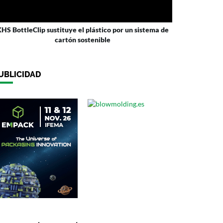
HS BottleClip sustituye el plástico por un sistema de
cartón sostenible
UBLICIDAD