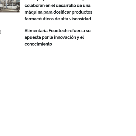
colaboran en el desarrollo de una
máquina para dosificar productos
farmacéuticos de alta viscosidad
Alimentaria Foodtech refuerza su
apuesta por la innovación y el
conocimiento