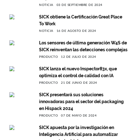
NOTICIA
03 DE SEPTIEMBRE DE 2024
SICK obtiene la Certificación Great Place
To Work
NOTICIA
16 DE AGOSTO DE 2024
Los sensores de última generación W4S de
SICK reinventan las detecciones complejas
PRODUCTO
12 DE JULIO DE 2024
SICK lanza el nuevo Inspector83x, que
optimiza el control de calidad con IA
PRODUCTO
21 DE JUNIO DE 2024
SICK presentará sus soluciones
innovadoras para el sector del packaging
en Hispack 2024
PRODUCTO
07 DE MAYO DE 2024
SICK apuesta por la investigación en
Inteligencia Artificial para automatizar