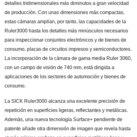
detalles tridimensionales más diminutos a gran velocidad
de producción. Con unas dimensiones más compactas,
estas cámaras amplían, por tanto, las capacidades de la
Ruler3000 hasta los detalles más minúsculos necesarios
para inspeccionar conjuntos electrónicos y de bienes de
consumo, placas de circuitos impresos y semiconductores.
La incorporación de la cámara de gama media Ruler 3060,
con un campo de visión de 740 mm, está dirigida a
aplicaciones de los sectores de automoción y bienes de
consumo.
La SICK Ruler3000 alcanza una excelente precisión de
repetición en superficies ligeras, reflectantes y metálicas.
Además, una nueva tecnología Surface+ pendiente de
patente añade otra dimensión de imagen que revela hasta