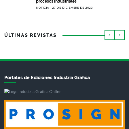
procesos industriales
NOTICIA
27 DE DICIEMBRE DE 2023
ÚLTIMAS REVISTAS
Portales de Ediciones Industria Gráfica