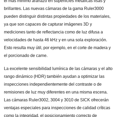
el más mínimo arañazo en superficies metálicas lisas y
brillantes. Las nuevas cámaras de la gama Ruler3000
pueden distinguir distintas propiedades de los materiales,
ya que son capaces de capturar imágenes 3D y
mediciones tanto de reflectancia como de luz difusa a
velocidades de hasta 46 kHz y en una sola exploración.
Esto resulta muy útil, por ejemplo, en el corte de madera y
el porcionado de carne.
La excelente sensibilidad lumínica de las cámaras y el alto
rango dinámico (HDR) también ayudan a optimizar las
inspecciones independientemente del contraste o de
remisiones de luz muy diferentes en una misma escena.
Las cámaras Ruler3002, 3004 y 3010 de SICK ofrecerán
ventajas especiales para inspecciones de calidad críticas
como la integridad, el posicionamiento correcto de