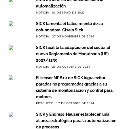
automatización
NOTICIA
06 DE MAYO DE 2025
SICK lamenta el fallecimiento de su
cofundadora, Gisela Sick
NOTICIA
27 DE NOVIEMBRE DE 2024
SICK facilita la adaptación del sector al
nuevo Reglamento de Maquinaria (UE)
2023/1230
NOTICIA
29 DE OCTUBRE DE 2024
El sensor MPB10 de SICK logra evitar
paradas no programadas gracias a su
sistema de monitorización y control para
motores
PRODUCTO
17 DE OCTUBRE DE 2024
SICK y Endress+Hauser establecen una
alianza estratégica para la automatización
de procesos