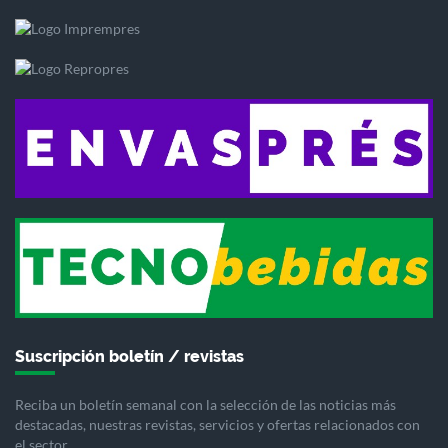
Suscripción boletín / revistas
Reciba un boletín semanal con la selección de las noticias más
destacadas, nuestras revistas, servicios y ofertas relacionados con
el sector.