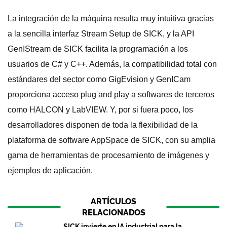
La integración de la máquina resulta muy intuitiva gracias
a la sencilla interfaz Stream Setup de SICK, y la API
GenIStream de SICK facilita la programación a los
usuarios de C# y C++. Además, la compatibilidad total con
estándares del sector como GigEvision y GenICam
proporciona acceso plug and play a softwares de terceros
como HALCON y LabVIEW. Y, por si fuera poco, los
desarrolladores disponen de toda la flexibilidad de la
plataforma de software AppSpace de SICK, con su amplia
gama de herramientas de procesamiento de imágenes y
ejemplos de aplicación.
ARTÍCULOS
RELACIONADOS
SICK invierte en IA industrial para la