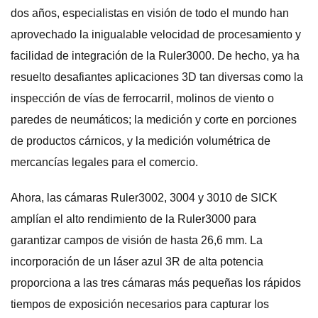
dos años, especialistas en visión de todo el mundo han
aprovechado la inigualable velocidad de procesamiento y
facilidad de integración de la Ruler3000. De hecho, ya ha
resuelto desafiantes aplicaciones 3D tan diversas como la
inspección de vías de ferrocarril, molinos de viento o
paredes de neumáticos; la medición y corte en porciones
de productos cárnicos, y la medición volumétrica de
mercancías legales para el comercio.
Ahora, las cámaras Ruler3002, 3004 y 3010 de SICK
amplían el alto rendimiento de la Ruler3000 para
garantizar campos de visión de hasta 26,6 mm. La
incorporación de un láser azul 3R de alta potencia
proporciona a las tres cámaras más pequeñas los rápidos
tiempos de exposición necesarios para capturar los