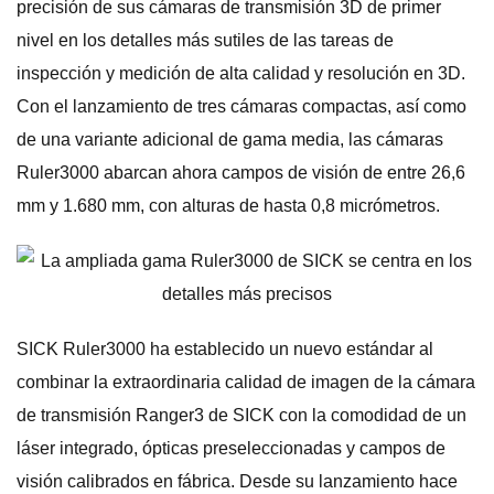
precisión de sus cámaras de transmisión 3D de primer
nivel en los detalles más sutiles de las tareas de
inspección y medición de alta calidad y resolución en 3D.
Con el lanzamiento de tres cámaras compactas, así como
de una variante adicional de gama media, las cámaras
Ruler3000 abarcan ahora campos de visión de entre 26,6
mm y 1.680 mm, con alturas de hasta 0,8 micrómetros.
SICK Ruler3000 ha establecido un nuevo estándar al
combinar la extraordinaria calidad de imagen de la cámara
de transmisión Ranger3 de SICK con la comodidad de un
láser integrado, ópticas preseleccionadas y campos de
visión calibrados en fábrica. Desde su lanzamiento hace