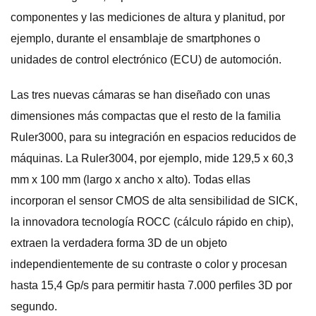
componentes y las mediciones de altura y planitud, por
ejemplo, durante el ensamblaje de smartphones o
unidades de control electrónico (ECU) de automoción.
Las tres nuevas cámaras se han diseñado con unas
dimensiones más compactas que el resto de la familia
Ruler3000, para su integración en espacios reducidos de
máquinas. La Ruler3004, por ejemplo, mide 129,5 x 60,3
mm x 100 mm (largo x ancho x alto). Todas ellas
incorporan el sensor CMOS de alta sensibilidad de SICK,
la innovadora tecnología ROCC (cálculo rápido en chip),
extraen la verdadera forma 3D de un objeto
independientemente de su contraste o color y procesan
hasta 15,4 Gp/s para permitir hasta 7.000 perfiles 3D por
segundo.