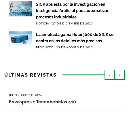
SICK apuesta por la investigación en
Inteligencia Artificial para automatizar
procesos industriales
NOTICIA
27 DE DICIEMBRE DE 2023
La ampliada gama Ruler3000 de SICK se
centra en los detalles más precisos
PRODUCTO
25 DE AGOSTO DE 2023
ÚLTIMAS REVISTAS
JULIO / AGOSTO 2026
Envasprés + Tecnobebidas 410