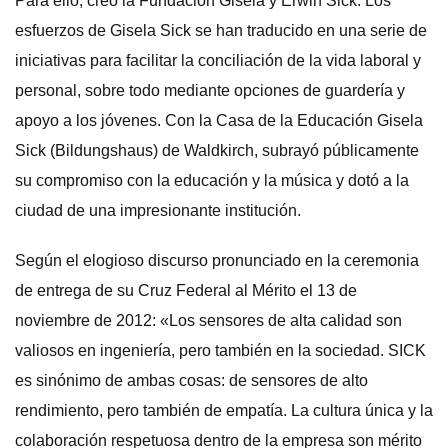
Para ello, creó la Fundación Gisela y Erwin Sick. Los
esfuerzos de Gisela Sick se han traducido en una serie de
iniciativas para facilitar la conciliación de la vida laboral y
personal, sobre todo mediante opciones de guardería y
apoyo a los jóvenes. Con la Casa de la Educación Gisela
Sick (Bildungshaus) de Waldkirch, subrayó públicamente
su compromiso con la educación y la música y dotó a la
ciudad de una impresionante institución.
Según el elogioso discurso pronunciado en la ceremonia
de entrega de su Cruz Federal al Mérito el 13 de
noviembre de 2012: «Los sensores de alta calidad son
valiosos en ingeniería, pero también en la sociedad. SICK
es sinónimo de ambas cosas: de sensores de alto
rendimiento, pero también de empatía. La cultura única y la
colaboración respetuosa dentro de la empresa son mérito