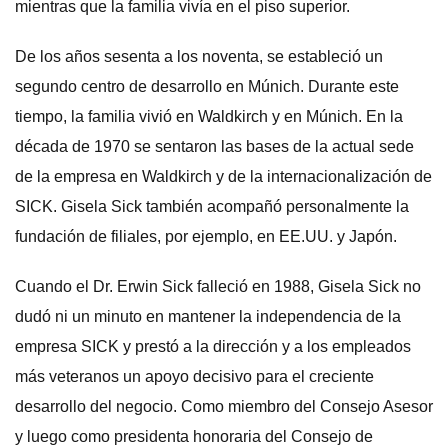
mientras que la familia vivía en el piso superior.
De los años sesenta a los noventa, se estableció un
segundo centro de desarrollo en Múnich. Durante este
tiempo, la familia vivió en Waldkirch y en Múnich. En la
década de 1970 se sentaron las bases de la actual sede
de la empresa en Waldkirch y de la internacionalización de
SICK. Gisela Sick también acompañó personalmente la
fundación de filiales, por ejemplo, en EE.UU. y Japón.
Cuando el Dr. Erwin Sick falleció en 1988, Gisela Sick no
dudó ni un minuto en mantener la independencia de la
empresa SICK y prestó a la dirección y a los empleados
más veteranos un apoyo decisivo para el creciente
desarrollo del negocio. Como miembro del Consejo Asesor
y luego como presidenta honoraria del Consejo de