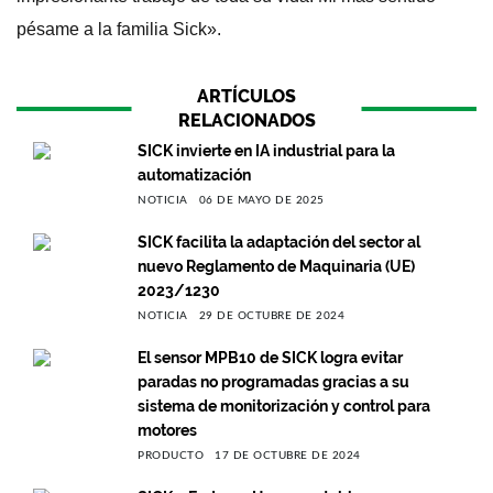
pésame a la familia Sick».
ARTÍCULOS
RELACIONADOS
SICK invierte en IA industrial para la
automatización
NOTICIA
06 DE MAYO DE 2025
SICK facilita la adaptación del sector al
nuevo Reglamento de Maquinaria (UE)
2023/1230
NOTICIA
29 DE OCTUBRE DE 2024
El sensor MPB10 de SICK logra evitar
paradas no programadas gracias a su
sistema de monitorización y control para
motores
PRODUCTO
17 DE OCTUBRE DE 2024