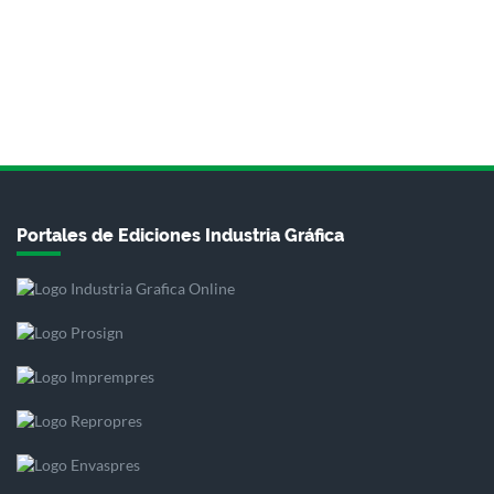
Portales de Ediciones Industria Gráfica