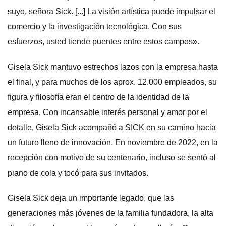
suyo, señora Sick. [...] La visión artística puede impulsar el
comercio y la investigación tecnológica. Con sus
esfuerzos, usted tiende puentes entre estos campos».
Gisela Sick mantuvo estrechos lazos con la empresa hasta
el final, y para muchos de los aprox. 12.000 empleados, su
figura y filosofía eran el centro de la identidad de la
empresa. Con incansable interés personal y amor por el
detalle, Gisela Sick acompañó a SICK en su camino hacia
un futuro lleno de innovación. En noviembre de 2022, en la
recepción con motivo de su centenario, incluso se sentó al
piano de cola y tocó para sus invitados.
Gisela Sick deja un importante legado, que las
generaciones más jóvenes de la familia fundadora, la alta