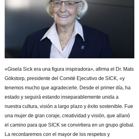
«Gisela Sick era una figura inspiradora», afirma el Dr. Mats
Gökstorp, presidente del Comité Ejecutivo de SICK, «y
tenemos mucho que agradecerle. Desde el primer día, ha
estado y seguirá estando inseparablemente unida a
nuestra cultura, visión a largo plazo y éxito sostenible. Fue
una mujer de gran coraje, creatividad y visión, que allanó
el camino para que SICK se convirtiera en un grupo global.
La recordaremos con el mayor de los respetos y