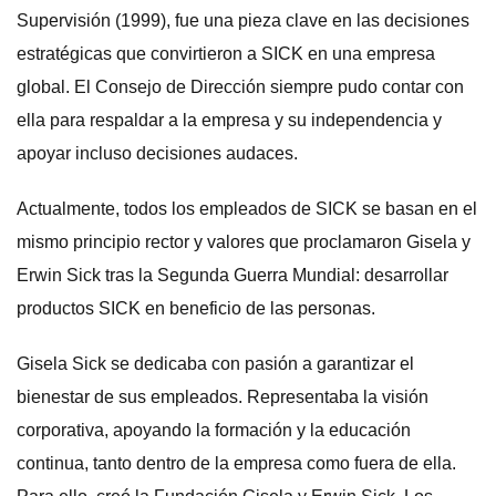
Supervisión (1999), fue una pieza clave en las decisiones
estratégicas que convirtieron a SICK en una empresa
global. El Consejo de Dirección siempre pudo contar con
ella para respaldar a la empresa y su independencia y
apoyar incluso decisiones audaces.
Actualmente, todos los empleados de SICK se basan en el
mismo principio rector y valores que proclamaron Gisela y
Erwin Sick tras la Segunda Guerra Mundial: desarrollar
productos SICK en beneficio de las personas.
Gisela Sick se dedicaba con pasión a garantizar el
bienestar de sus empleados. Representaba la visión
corporativa, apoyando la formación y la educación
continua, tanto dentro de la empresa como fuera de ella.