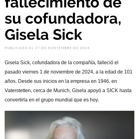
fallecimiento de
su cofundadora,
Gisela Sick
PUBLICADO EL 27 DE NOVIEMBRE DE 2024
Gisela Sick, cofundadora de la compañía, falleció el
pasado viernes 1 de noviembre de 2024, a la edad de 101
años. Desde sus inicios en la empresa en 1946, en
Vaterstetten, cerca de Munich, Gisela apoyó a SICK hasta
convertirla en el grupo mundial que es hoy.