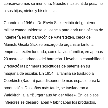
conservaremos su memoria. Nuestro más sentido pésame
a sus hijas, nietos y bisnietos».
Cuando en 1946 el Dr. Erwin Sick recibió del gobierno
militar estadounidense la licencia para abrir una oficina de
ingeniería en un barracón de Vaterstetten, cerca de
Múnich, Gisela Sick se encargó de organizar tanto la
empresa, recién fundada, como la vida familiar, en apenas
20 metros cuadrados del barracón. Llevaba la contabilidad
y redactó las primeras solicitudes de patente en su
máquina de escribir. En 1954, la familia se trasladó a
Oberkirch (Baden) para disponer de más espacio para la
producción. Dos años más tarde, se trasladaron a
Waldkirch, a la «Bürgerhaus An der Allee». En los pisos
inferiores se desarrollaban y fabricaban los productos,