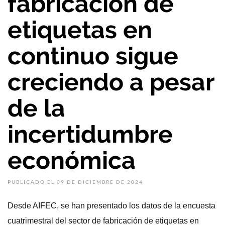
fabricación de
etiquetas en
continuo sigue
creciendo a pesar
de la
incertidumbre
económica
PUBLICADO EL 09 DE DICIEMBRE DE 2024
Desde AIFEC, se han presentado los datos de la encuesta
cuatrimestral del sector de fabricación de etiquetas en