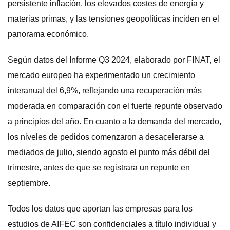
persistente inflación, los elevados costes de energía y
materias primas, y las tensiones geopolíticas inciden en el
panorama económico.
Según datos del Informe Q3 2024, elaborado por FINAT, el
mercado europeo ha experimentado un crecimiento
interanual del 6,9%, reflejando una recuperación más
moderada en comparación con el fuerte repunte observado
a principios del año. En cuanto a la demanda del mercado,
los niveles de pedidos comenzaron a desacelerarse a
mediados de julio, siendo agosto el punto más débil del
trimestre, antes de que se registrara un repunte en
septiembre.
Todos los datos que aportan las empresas para los
estudios de AIFEC son confidenciales a título individual y