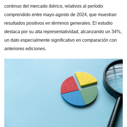
continuo del mercado ibérico, relativos al período
comprendido entre mayo-agosto de 2024, que muestran
resultados positivos en términos generales. El estudio
destaca por su alta representatividad, alcanzando un 34%,
un dato especialmente significativo en comparación con
anteriores ediciones.