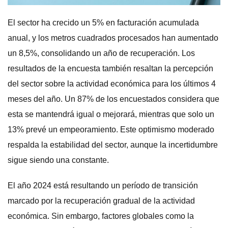
El sector ha crecido un 5% en facturación acumulada
anual, y los metros cuadrados procesados han aumentado
un 8,5%, consolidando un año de recuperación. Los
resultados de la encuesta también resaltan la percepción
del sector sobre la actividad económica para los últimos 4
meses del año. Un 87% de los encuestados considera que
esta se mantendrá igual o mejorará, mientras que solo un
13% prevé un empeoramiento. Este optimismo moderado
respalda la estabilidad del sector, aunque la incertidumbre
sigue siendo una constante.
El año 2024 está resultando un período de transición
marcado por la recuperación gradual de la actividad
económica. Sin embargo, factores globales como la