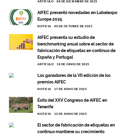
ARTÍCULO
08 DE DICIEMBRE DE 2025
AIFEC presentó novedades en Labelexpo
Europe 2025
NOTICIA
03 DE OCTUBRE DE 2025
AIFEC presenta su estudio de
benchmarking anual sobre el sector de
fabricación de etiquetas en continuo de
España y Portugal
ARTÍCULO
18 DE JUNIO DE 2025
Los ganadores de la VII edición de los
premios AIFEC
NOTICIA
17 DE JUNIO DE 2025
Éxito del XXV Congreso de AIFEC en
Tenerife
NOTICIA
13 DE JUNIO DE 2025
El sector de fabricación de etiquetas en
continuo mantiene su crecimiento