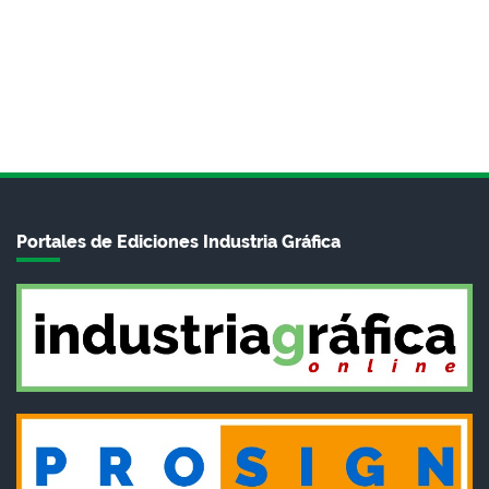
Portales de Ediciones Industria Gráfica