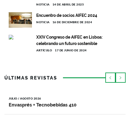
NOTICIA
14 DE ABRIL DE 2025
Encuentro de socios AIFEC 2024
NOTICIA
16 DE DICIEMBRE DE 2024
XXIV Congreso de AIFEC en Lisboa:
celebrando un futuro sostenible
ARTÍCULO
17 DE JUNIO DE 2024
ÚLTIMAS REVISTAS
JULIO / AGOSTO 2026
Envasprés + Tecnobebidas 410