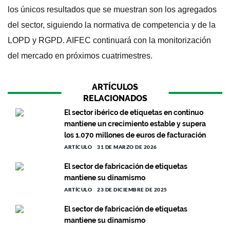
los únicos resultados que se muestran son los agregados
del sector, siguiendo la normativa de competencia y de la
LOPD y RGPD. AIFEC continuará con la monitorización
del mercado en próximos cuatrimestres.
ARTÍCULOS
RELACIONADOS
El sector ibérico de etiquetas en continuo
mantiene un crecimiento estable y supera
los 1.070 millones de euros de facturación
ARTÍCULO
31 DE MARZO DE 2026
El sector de fabricación de etiquetas
mantiene su dinamismo
ARTÍCULO
23 DE DICIEMBRE DE 2025
El sector de fabricación de etiquetas
mantiene su dinamismo