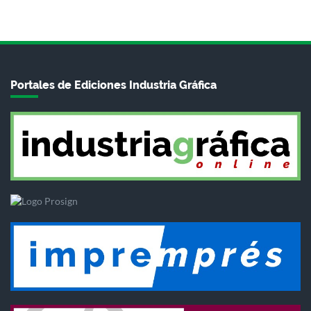
Portales de Ediciones Industria Gráfica