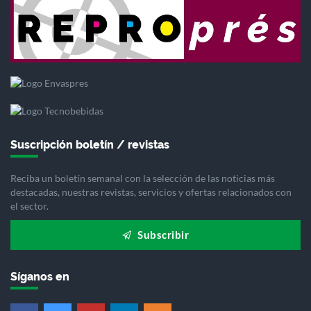
Suscripción boletín / revistas
Reciba un boletín semanal con la selección de las noticias más
destacadas, nuestras revistas, servicios y ofertas relacionados con
el sector.
Subscribir
Síganos en