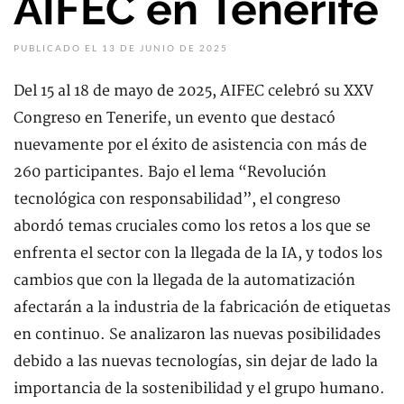
AIFEC en Tenerife
PUBLICADO EL 13 DE JUNIO DE 2025
Del 15 al 18 de mayo de 2025, AIFEC celebró su XXV
Congreso en Tenerife, un evento que destacó
nuevamente por el éxito de asistencia con más de
260 participantes. Bajo el lema “Revolución
tecnológica con responsabilidad”, el congreso
abordó temas cruciales como los retos a los que se
enfrenta el sector con la llegada de la IA, y todos los
cambios que con la llegada de la automatización
afectarán a la industria de la fabricación de etiquetas
en continuo. Se analizaron las nuevas posibilidades
debido a las nuevas tecnologías, sin dejar de lado la
importancia de la sostenibilidad y el grupo humano.