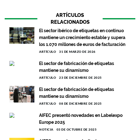
ARTÍCULOS
RELACIONADOS
El sector ibérico de etiquetas en continuo
mantiene un crecimiento estable y supera
los 1.070 millones de euros de facturación
ARTÍCULO
31 DE MARZO DE 2026
El sector de fabricación de etiquetas
mantiene su dinamismo
ARTÍCULO
23 DE DICIEMBRE DE 2025
El sector de fabricación de etiquetas
mantiene su dinamismo
ARTÍCULO
08 DE DICIEMBRE DE 2025
AIFEC presentó novedades en Labelexpo
Europe 2025
NOTICIA
03 DE OCTUBRE DE 2025