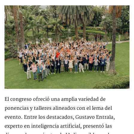
El congreso ofreció una amplia variedad de
ponencias y talleres alineados con el lema del
evento. Entre los destacados, Gustavo Entrala,
experto en inteligencia artificial, presentó las