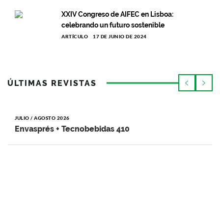
XXIV Congreso de AIFEC en Lisboa:
celebrando un futuro sostenible
ARTÍCULO
17 DE JUNIO DE 2024
ÚLTIMAS REVISTAS
JULIO / AGOSTO 2026
Envasprés + Tecnobebidas 410