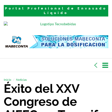
Portal Profesional de Envasado
Líquido
Inicio
Noticias
Éxito del XXV
Congreso de