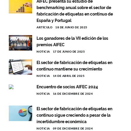
AIFEC presenta su estudio de
benchmarking anual sobre el sector de
fabricación de etiquetas en continuo de
España y Portugal
ARTÍCULO
18 DE JUNIO DE 2025
Los ganadores de la VII edición de los
premios AIFEC
NOTICIA
17 DE JUNIO DE 2025
El sector de fabricación de etiquetas en
continuo mantiene su crecimiento
NOTICIA
14 DE ABRIL DE 2025
Encuentro de socios AIFEC 2024
NOTICIA
16 DE DICIEMBRE DE 2024
El sector de fabricación de etiquetas en
continuo sigue creciendo a pesar de la
incertidumbre económica
NOTICIA
09 DE DICIEMBRE DE 2024