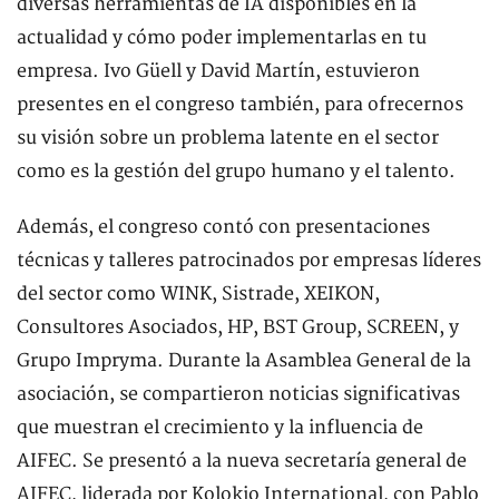
diversas herramientas de IA disponibles en la
actualidad y cómo poder implementarlas en tu
empresa. Ivo Güell y David Martín, estuvieron
presentes en el congreso también, para ofrecernos
su visión sobre un problema latente en el sector
como es la gestión del grupo humano y el talento.
Además, el congreso contó con presentaciones
técnicas y talleres patrocinados por empresas líderes
del sector como WINK, Sistrade, XEIKON,
Consultores Asociados, HP, BST Group, SCREEN, y
Grupo Impryma. Durante la Asamblea General de la
asociación, se compartieron noticias significativas
que muestran el crecimiento y la influencia de
AIFEC. Se presentó a la nueva secretaría general de
AIFEC, liderada por Kolokio International, con Pablo