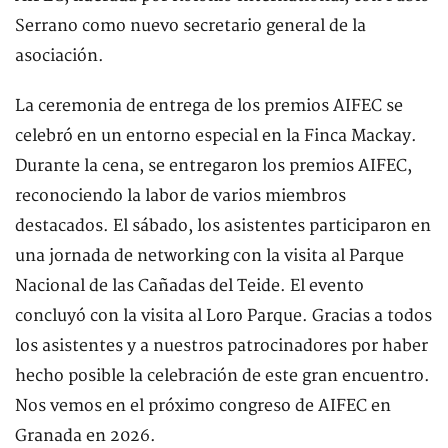
Serrano como nuevo secretario general de la
asociación.
La ceremonia de entrega de los premios AIFEC se
celebró en un entorno especial en la Finca Mackay.
Durante la cena, se entregaron los premios AIFEC,
reconociendo la labor de varios miembros
destacados. El sábado, los asistentes participaron en
una jornada de networking con la visita al Parque
Nacional de las Cañadas del Teide. El evento
concluyó con la visita al Loro Parque. Gracias a todos
los asistentes y a nuestros patrocinadores por haber
hecho posible la celebración de este gran encuentro.
Nos vemos en el próximo congreso de AIFEC en
Granada en 2026.