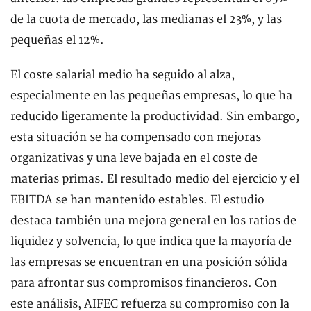
de la cuota de mercado, las medianas el 23%, y las
pequeñas el 12%.
El coste salarial medio ha seguido al alza,
especialmente en las pequeñas empresas, lo que ha
reducido ligeramente la productividad. Sin embargo,
esta situación se ha compensado con mejoras
organizativas y una leve bajada en el coste de
materias primas. El resultado medio del ejercicio y el
EBITDA se han mantenido estables. El estudio
destaca también una mejora general en los ratios de
liquidez y solvencia, lo que indica que la mayoría de
las empresas se encuentran en una posición sólida
para afrontar sus compromisos financieros. Con
este análisis, AIFEC refuerza su compromiso con la