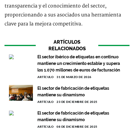
transparencia y el conocimiento del sector,
proporcionando a sus asociados una herramienta
clave para la mejora competitiva.
ARTÍCULOS
RELACIONADOS
El sector ibérico de etiquetas en continuo
mantiene un crecimiento estable y supera
los 1.070 millones de euros de facturación
ARTÍCULO
31 DE MARZO DE 2026
El sector de fabricación de etiquetas
mantiene su dinamismo
ARTÍCULO
23 DE DICIEMBRE DE 2025
El sector de fabricación de etiquetas
mantiene su dinamismo
ARTÍCULO
08 DE DICIEMBRE DE 2025