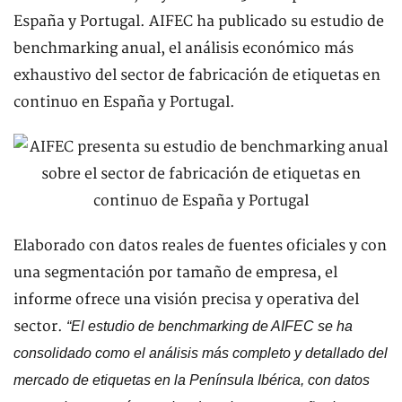
España y Portugal. AIFEC ha publicado su estudio de
benchmarking anual, el análisis económico más
exhaustivo del sector de fabricación de etiquetas en
continuo en España y Portugal.
Elaborado con datos reales de fuentes oficiales y con
una segmentación por tamaño de empresa, el
informe ofrece una visión precisa y operativa del
sector.
“El estudio de benchmarking de AIFEC se ha
consolidado como el análisis más completo y detallado del
mercado de etiquetas en la Península Ibérica, con datos