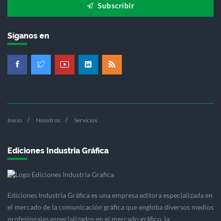
Subscribir
Síganos en
Inicio
Nosotros
Servicios
Ediciones Industria Gráfica
Ediciones Industria Gráfica es una empresa editora especializada en
el mercado de la comunicación gráfica que engloba diversos medios
profesionales especializados en el mercado gráfico, la