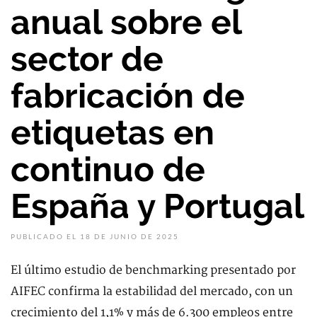
anual sobre el
sector de
fabricación de
etiquetas en
continuo de
España y Portugal
PUBLICADO EL 18 DE JUNIO DE 2025
El último estudio de benchmarking presentado por
AIFEC confirma la estabilidad del mercado, con un
crecimiento del 1,1% y más de 6.300 empleos entre