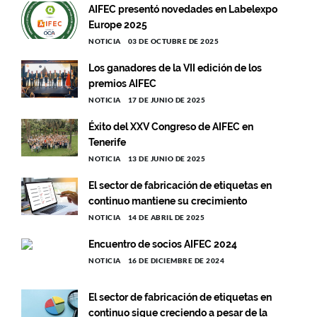
AIFEC presentó novedades en Labelexpo
Europe 2025
NOTICIA
03 DE OCTUBRE DE 2025
Los ganadores de la VII edición de los
premios AIFEC
NOTICIA
17 DE JUNIO DE 2025
Éxito del XXV Congreso de AIFEC en
Tenerife
NOTICIA
13 DE JUNIO DE 2025
El sector de fabricación de etiquetas en
continuo mantiene su crecimiento
NOTICIA
14 DE ABRIL DE 2025
Encuentro de socios AIFEC 2024
NOTICIA
16 DE DICIEMBRE DE 2024
El sector de fabricación de etiquetas en
continuo sigue creciendo a pesar de la