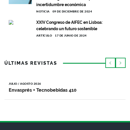
incertidumbre económica
NOTICIA
09 DE DICIEMBRE DE 2024
XXIV Congreso de AIFEC en Lisboa:
celebrando un futuro sostenible
ARTÍCULO
17 DE JUNIO DE 2024
ÚLTIMAS REVISTAS
JULIO / AGOSTO 2026
Envasprés + Tecnobebidas 410