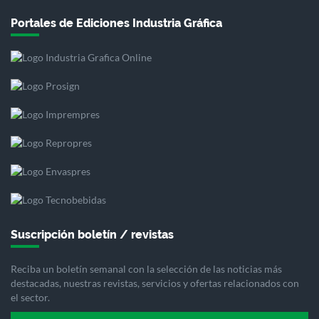
Portales de Ediciones Industria Gráfica
Suscripción boletín / revistas
Reciba un boletín semanal con la selección de las noticias más
destacadas, nuestras revistas, servicios y ofertas relacionados con
el sector.