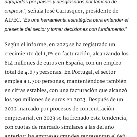
agrupados por países y desglosados por tamaño de
, señala José Carrasquer, presidente de
empresa”
AIFEC.
“Es una herramienta estratégica para entender el
presente del sector y tomar decisiones con fundamento.”
Según el informe, en 2023 se ha registrado un
crecimiento del 1,1% en facturación, alcanzando los
814 millones de euros en España, con un empleo
total de 4.675 personas. En Portugal, el sector
emplea a 1.700 personas, manteniéndose también
en cifras estables, con una facturación que alcanzó
los 190 millones de euros en 2023. Después de un
2022 marcado por procesos de concentración
empresarial, en 2023 se ha frenado esta tendencia,
con cuotas de mercado similares a las del año
anterior: las empresas grandes representan el 65%