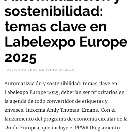
sostenibilidad:
temas clave en
Labelexpo Europe
2025
PUBLICADO EL 23 DE JUNIO DE 2025
Automatización y sostenibilidad: temas clave en
Labelexpo Europe 2025, deberían ser prioritarios en
la agenda de todo convertidor de etiquetas y
envases. Informa Andy Thomas-Emans. Con el
lanzamiento del programa de economía circular de la
Unión Europea, que incluye el PPWR (Reglamento