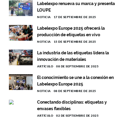
Labelexpo renueva su marca y presenta
LOUPE
NOTICIA
17 DE SEPTIEMBRE DE 2025
Labelexpo Europe 2025 ofrecerá la
producción de etiquetas en vivo
NOTICIA
15 DE SEPTIEMBRE DE 2025
La industria de las etiquetas lidera la
innovación de materiales
ARTÍCULO
08 DE SEPTIEMBRE DE 2025
El conocimiento se une a la conexión en
Labelexpo Europe 2025
NOTICIA
08 DE SEPTIEMBRE DE 2025
Conectando disciplinas: etiquetas y
envases flexibles
ARTÍCULO
02 DE SEPTIEMBRE DE 2025