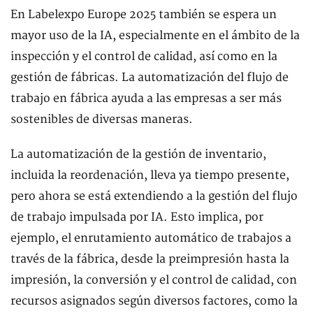
En Labelexpo Europe 2025 también se espera un
mayor uso de la IA, especialmente en el ámbito de la
inspección y el control de calidad, así como en la
gestión de fábricas. La automatización del flujo de
trabajo en fábrica ayuda a las empresas a ser más
sostenibles de diversas maneras.
La automatización de la gestión de inventario,
incluida la reordenación, lleva ya tiempo presente,
pero ahora se está extendiendo a la gestión del flujo
de trabajo impulsada por IA. Esto implica, por
ejemplo, el enrutamiento automático de trabajos a
través de la fábrica, desde la preimpresión hasta la
impresión, la conversión y el control de calidad, con
recursos asignados según diversos factores, como la