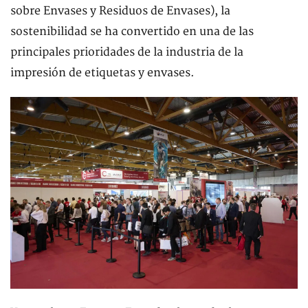
sobre Envases y Residuos de Envases), la
sostenibilidad se ha convertido en una de las
principales prioridades de la industria de la
impresión de etiquetas y envases.