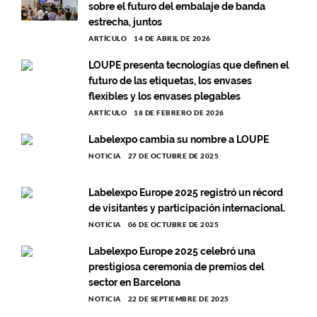
sobre el futuro del embalaje de banda
estrecha, juntos
ARTÍCULO
14 DE ABRIL DE 2026
LOUPE presenta tecnologías que definen el
futuro de las etiquetas, los envases
flexibles y los envases plegables
ARTÍCULO
18 DE FEBRERO DE 2026
Labelexpo cambia su nombre a LOUPE
NOTICIA
27 DE OCTUBRE DE 2025
Labelexpo Europe 2025 registró un récord
de visitantes y participación internacional.
NOTICIA
06 DE OCTUBRE DE 2025
Labelexpo Europe 2025 celebró una
prestigiosa ceremonia de premios del
sector en Barcelona
NOTICIA
22 DE SEPTIEMBRE DE 2025