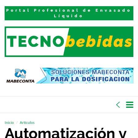
Portal Profesional de Envasado
Líquido
Inicio
Artículos
Automatización y