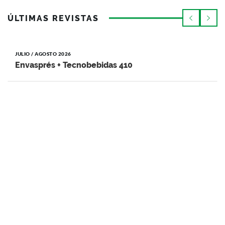
ÚLTIMAS REVISTAS
JULIO / AGOSTO 2026
Envasprés + Tecnobebidas 410