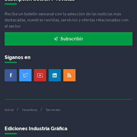
Reciba un boletín semanal con la selección de las noticias más
destacadas, nuestras revistas, servicios y ofertas relacionados con
el sector.
Subscribir
Síganos en
Inicio
Nosotros
Servicios
Ediciones Industria Gráfica