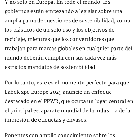
Y no solo en Europa. En todo el mundo, los
gobiernos están empezando a legislar sobre una
amplia gama de cuestiones de sostenibilidad, como
los plásticos de un solo uso y los objetivos de
reciclaje, mientras que los convertidores que
trabajan para marcas globales en cualquier parte del
mundo deberán cumplir con sus cada vez más
estrictos mandatos de sostenibilidad.
Por lo tanto, este es el momento perfecto para que
Labelexpo Europe 2025 anuncie un enfoque
destacado en el PPWR, que ocupa un lugar central en
el principal escaparate mundial de la industria de la
impresión de etiquetas y envases.
Ponentes con amplio conocimiento sobre los