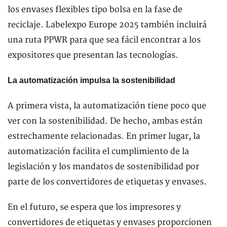
los envases flexibles tipo bolsa en la fase de
reciclaje. Labelexpo Europe 2025 también incluirá
una ruta PPWR para que sea fácil encontrar a los
expositores que presentan las tecnologías.
La automatización impulsa la sostenibilidad
A primera vista, la automatización tiene poco que
ver con la sostenibilidad. De hecho, ambas están
estrechamente relacionadas. En primer lugar, la
automatización facilita el cumplimiento de la
legislación y los mandatos de sostenibilidad por
parte de los convertidores de etiquetas y envases.
En el futuro, se espera que los impresores y
convertidores de etiquetas y envases proporcionen