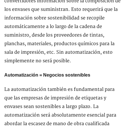
convertidores información sobre la composición de
los envases que suministran. Esto requerirá que la
información sobre sostenibilidad se recopile
automáticamente a lo largo de la cadena de
suministro, desde los proveedores de tintas,
planchas, materiales, productos químicos para la
sala de impresión, etc. Sin automatización, esto
simplemente no será posible.
Automatización = Negocios sostenibles
La automatización también es fundamental para
que las empresas de impresión de etiquetas y
envases sean sostenibles a largo plazo. La
automatización será absolutamente esencial para
abordar la escasez de mano de obra cualificada