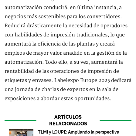
automatización conducirá, en última instancia, a
negocios más sostenibles para los convertidores.
Reducirá drásticamente la necesidad de operadores
con habilidades de impresión tradicionales, lo que
aumentará la eficiencia de las plantas y creará
empleos de mayor valor añadido en la gestión de la
automatización. Todo ello, a su vez, aumentará la
rentabilidad de las operaciones de impresión de
etiquetas y envases. Labelexpo Europe 2025 dedicará
una jornada de charlas de expertos en la sala de
exposiciones a abordar estas oportunidades.
ARTÍCULOS
RELACIONADOS
TLMI y LOUPE: Ampliando la perspectiva