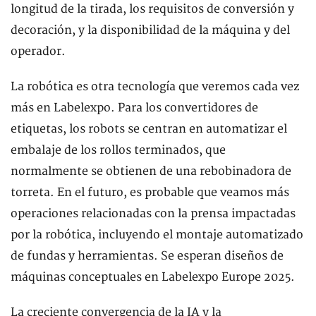
longitud de la tirada, los requisitos de conversión y
decoración, y la disponibilidad de la máquina y del
operador.
La robótica es otra tecnología que veremos cada vez
más en Labelexpo. Para los convertidores de
etiquetas, los robots se centran en automatizar el
embalaje de los rollos terminados, que
normalmente se obtienen de una rebobinadora de
torreta. En el futuro, es probable que veamos más
operaciones relacionadas con la prensa impactadas
por la robótica, incluyendo el montaje automatizado
de fundas y herramientas. Se esperan diseños de
máquinas conceptuales en Labelexpo Europe 2025.
La creciente convergencia de la IA y la