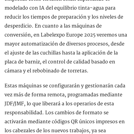
modelado con IA del equilibrio tinta-agua para
reducir los tiempos de preparación y los niveles de
desperdicio. En cuanto a las máquinas de
conversión, en Labelexpo Europe 2025 veremos una
mayor automatización de diversos procesos, desde
el ajuste de las cuchillas hasta la aplicación de la
placa de barniz, el control de calidad basado en
cámara y el rebobinado de torretas.
Estas máquinas se configurarán y gestionarán cada
vez más de forma remota, programadas mediante
JDF/JMF, lo que liberará a los operarios de esta
responsabilidad. Los cambios de formato se
activarán mediante códigos QR únicos impresos en
los cabezales de los nuevos trabajos, ya sea