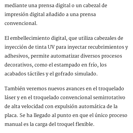
mediante una prensa digital o un cabezal de
impresión digital añadido a una prensa
convencional.
El embellecimiento digital, que utiliza cabezales de
inyección de tinta UV para inyectar recubrimientos y
adhesivos, permite automatizar diversos procesos
decorativos, como el estampado en frío, los
acabados táctiles y el gofrado simulado.
También veremos nuevos avances en el troquelado
láser y en el troquelado convencional semirrotativo
de alta velocidad con expulsión automática de la
placa. Se ha llegado al punto en que el único proceso
manual es la carga del troquel flexible.