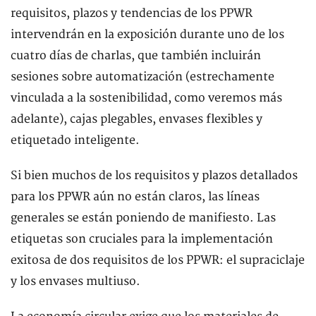
requisitos, plazos y tendencias de los PPWR
intervendrán en la exposición durante uno de los
cuatro días de charlas, que también incluirán
sesiones sobre automatización (estrechamente
vinculada a la sostenibilidad, como veremos más
adelante), cajas plegables, envases flexibles y
etiquetado inteligente.
Si bien muchos de los requisitos y plazos detallados
para los PPWR aún no están claros, las líneas
generales se están poniendo de manifiesto. Las
etiquetas son cruciales para la implementación
exitosa de dos requisitos de los PPWR: el supraciclaje
y los envases multiuso.