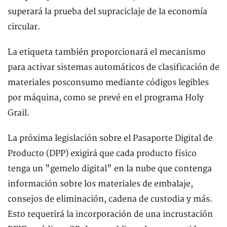
superará la prueba del supraciclaje de la economía
circular.
La etiqueta también proporcionará el mecanismo
para activar sistemas automáticos de clasificación de
materiales posconsumo mediante códigos legibles
por máquina, como se prevé en el programa Holy
Grail.
La próxima legislación sobre el Pasaporte Digital de
Producto (DPP) exigirá que cada producto físico
tenga un "gemelo digital" en la nube que contenga
información sobre los materiales de embalaje,
consejos de eliminación, cadena de custodia y más.
Esto requerirá la incorporación de una incrustación