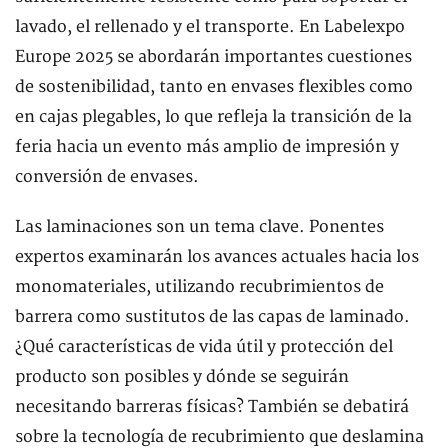
lavado, el rellenado y el transporte. En Labelexpo
Europe 2025 se abordarán importantes cuestiones
de sostenibilidad, tanto en envases flexibles como
en cajas plegables, lo que refleja la transición de la
feria hacia un evento más amplio de impresión y
conversión de envases.
Las laminaciones son un tema clave. Ponentes
expertos examinarán los avances actuales hacia los
monomateriales, utilizando recubrimientos de
barrera como sustitutos de las capas de laminado.
¿Qué características de vida útil y protección del
producto son posibles y dónde se seguirán
necesitando barreras físicas? También se debatirá
sobre la tecnología de recubrimiento que deslamina