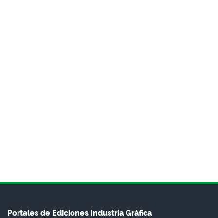
Portales de Ediciones Industria Gráfica