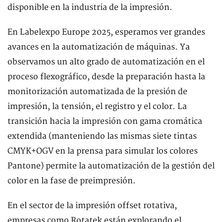
disponible en la industria de la impresión.
En Labelexpo Europe 2025, esperamos ver grandes
avances en la automatización de máquinas. Ya
observamos un alto grado de automatización en el
proceso flexográfico, desde la preparación hasta la
monitorización automatizada de la presión de
impresión, la tensión, el registro y el color. La
transición hacia la impresión con gama cromática
extendida (manteniendo las mismas siete tintas
CMYK+OGV en la prensa para simular los colores
Pantone) permite la automatización de la gestión del
color en la fase de preimpresión.
En el sector de la impresión offset rotativa,
empresas como Rotatek están explorando el