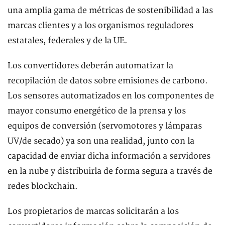
una amplia gama de métricas de sostenibilidad a las
marcas clientes y a los organismos reguladores
estatales, federales y de la UE.
Los convertidores deberán automatizar la
recopilación de datos sobre emisiones de carbono.
Los sensores automatizados en los componentes de
mayor consumo energético de la prensa y los
equipos de conversión (servomotores y lámparas
UV/de secado) ya son una realidad, junto con la
capacidad de enviar dicha información a servidores
en la nube y distribuirla de forma segura a través de
redes blockchain.
Los propietarios de marcas solicitarán a los