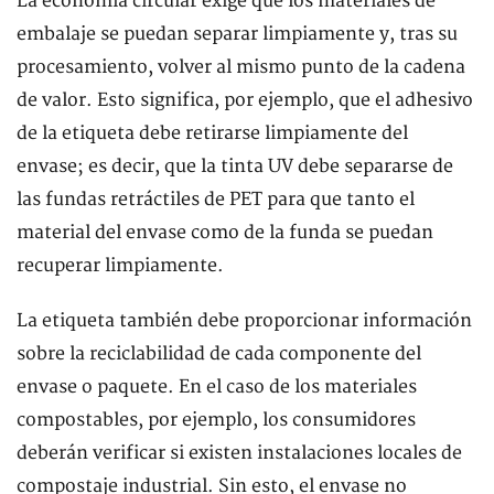
La economía circular exige que los materiales de
embalaje se puedan separar limpiamente y, tras su
procesamiento, volver al mismo punto de la cadena
de valor. Esto significa, por ejemplo, que el adhesivo
de la etiqueta debe retirarse limpiamente del
envase; es decir, que la tinta UV debe separarse de
las fundas retráctiles de PET para que tanto el
material del envase como de la funda se puedan
recuperar limpiamente.
La etiqueta también debe proporcionar información
sobre la reciclabilidad de cada componente del
envase o paquete. En el caso de los materiales
compostables, por ejemplo, los consumidores
deberán verificar si existen instalaciones locales de
compostaje industrial. Sin esto, el envase no