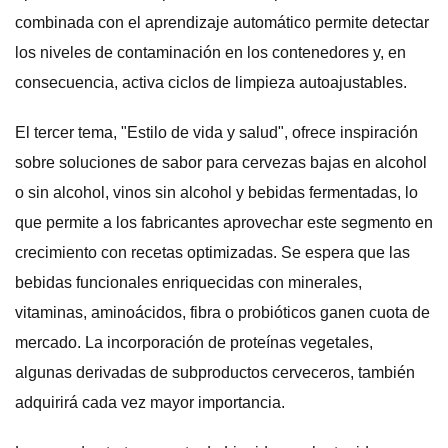
combinada con el aprendizaje automático permite detectar
los niveles de contaminación en los contenedores y, en
consecuencia, activa ciclos de limpieza autoajustables.
El tercer tema, "Estilo de vida y salud", ofrece inspiración
sobre soluciones de sabor para cervezas bajas en alcohol
o sin alcohol, vinos sin alcohol y bebidas fermentadas, lo
que permite a los fabricantes aprovechar este segmento en
crecimiento con recetas optimizadas. Se espera que las
bebidas funcionales enriquecidas con minerales,
vitaminas, aminoácidos, fibra o probióticos ganen cuota de
mercado. La incorporación de proteínas vegetales,
algunas derivadas de subproductos cerveceros, también
adquirirá cada vez mayor importancia.