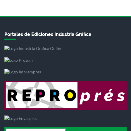
Portales de Ediciones Industria Gráfica