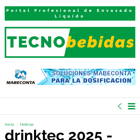
Portal Profesional de Envasado
Líquido
Inicio
Noticias
drinktec 2025 -