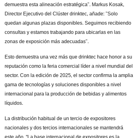
demuestra esta alineación estratégica". Markus Kosak,
Director Ejecutivo del Clúster drinktec, añade: "Solo
quedan algunas plazas disponibles. Seguimos recibiendo
consultas y estamos trabajando para ubicarlas en las
zonas de exposición más adecuadas".
Esto demuestra una vez más que drinktec hace honor a su
reputación como la feria comercial líder a nivel mundial del
sector. Con la edición de 2025, el sector confirma la amplia
gama de tecnologías y soluciones disponibles a nivel
internacional para la producción de bebidas y alimentos
líquidos.
La distribución habitual de un tercio de expositores
nacionales y dos tercios internacionales se mantendrá
este año. “La base internacional de expositores es la