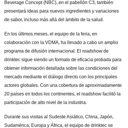
Beverage Concept (NBC), en el pabellón C3, también
presentará ideas para nuevos ingredientes y variaciones
de sabor, incluso más allá del ámbito de la salud.
En los últimos meses, el equipo de la feria, en
colaboración con la VDMA, ha llevado a cabo un amplio
programa de difusión internacional. El roadshow de
drinktec sigue siendo un formato de eficacia probada para
obtener información detallada sobre las condiciones del
mercado mediante el diálogo directo con los principales
actores globales. Con una cobertura de aproximadamente
20 países en todos los continentes, el roadshow facilitó la
participación de alto nivel de la industria.
Durante sus visitas al Sudeste Asiático, China, Japón,
Sudamérica, Europa y África, el equipo de drinktec se