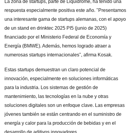
La zona de startups, parte de Liquidrome, ha tenido una
respuesta especialmente positiva este año. "Presentamos
una interesante gama de startups alemanas, con el apoyo
de un stand en drinktec 2025 PI5 (junio de 2025)
financiado por el Ministerio Federal de Economía y
Energía (BMWE). Además, hemos logrado atraer a
numerosas startups internacionales", afirma Kosak.
Estas startups demuestran un claro potencial de
innovación, especialmente en soluciones informáticas
para la industria. Los sistemas de gestión de
mantenimiento, las tecnologías en la nube y otras
soluciones digitales son un enfoque clave. Las empresas
jóvenes también se están centrando en el suministro de
energía y calor para la producción de bebidas y en el
desarrollo de aditivos innovadores.