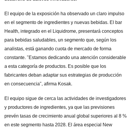
El equipo de la exposición ha observado un claro impulso
en el segmento de ingredientes y nuevas bebidas. El bar
Health, integrado en el Liquidrome, presentará conceptos
para bebidas saludables, un segmento que, según los
analistas, está ganando cuota de mercado de forma
constante. "Estamos dedicando una atención considerable
a esta categoría de productos. Es posible que los
fabricantes deban adaptar sus estrategias de producción
en consecuencia", afirma Kosak.
El equipo sigue de cerca las actividades de investigadores
y productores de ingredientes, ya que las previsiones
prevén tasas de crecimiento anual global superiores al 8 %
en este segmento hasta 2028. El área especial New