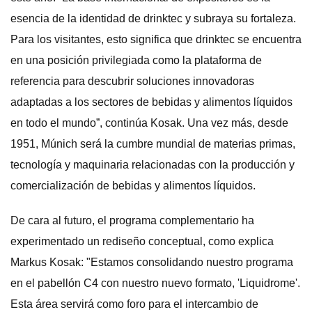
esencia de la identidad de drinktec y subraya su fortaleza.
Para los visitantes, esto significa que drinktec se encuentra
en una posición privilegiada como la plataforma de
referencia para descubrir soluciones innovadoras
adaptadas a los sectores de bebidas y alimentos líquidos
en todo el mundo”, continúa Kosak. Una vez más, desde
1951, Múnich será la cumbre mundial de materias primas,
tecnología y maquinaria relacionadas con la producción y
comercialización de bebidas y alimentos líquidos.
De cara al futuro, el programa complementario ha
experimentado un rediseño conceptual, como explica
Markus Kosak: "Estamos consolidando nuestro programa
en el pabellón C4 con nuestro nuevo formato, 'Liquidrome'.
Esta área servirá como foro para el intercambio de