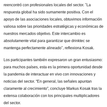
reencontró con profesionales locales del sector. "La
respuesta global ha sido sumamente positiva. Con el
apoyo de las asociaciones locales, obtuvimos información
valiosa sobre las prioridades estratégicas y económicas de
nuestros mercados objetivo. Este intercambio es
absolutamente vital para garantizar que drinktec se
mantenga perfectamente alineado", reflexiona Kosak.
Los participantes también expresaron un gran entusiasmo:
para muchos países, esta es la primera oportunidad desde
la pandemia de interactuar en vivo con innovaciones y
noticias del sector. “En general, las señales apuntan
claramente al crecimiento”, concluye Markus Kosak tras la
extensa colaboración con los principales multiplicadores
del sector.