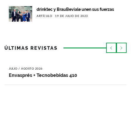
drinktec y BrauBeviale unen sus fuerzas
ARTÍCULO
19 DE JULIO DE 2023
ÚLTIMAS REVISTAS
JULIO / AGOSTO 2026
Envasprés + Tecnobebidas 410