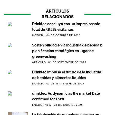
ARTÍCULOS
RELACIONADOS
Drinktec concluyó con un impresionante
total de 58.281 visitantes
NOTICIA
06 DE OCTUBRE DE 2025
Sostenibilidad en la industria de bebidas:
planificación estratégica en lugar de
greenwashing
ARTÍCULO
01 DE SEPTIEMBRE DE 2025
Drinktec impulsa el futuro de la industria
de bebidas y alimentos líquidos
NOTICIA
01 DE SEPTIEMBRE DE 2025
drinktec: As dynamic as the market Date
confirmed for 2028
ENGLISH NEW
28 DE JULIO DE 2025
La fabricación de maquinaria espera un