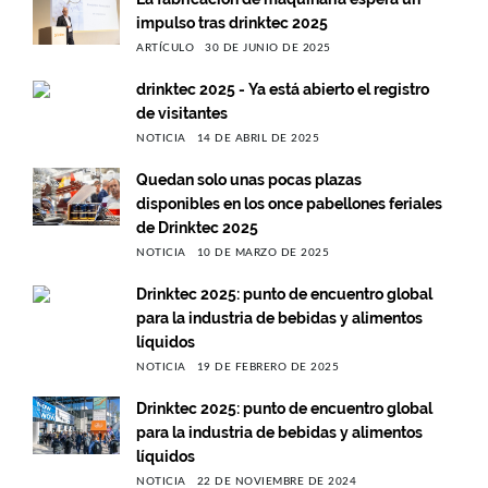
impulso tras drinktec 2025
ARTÍCULO
30 DE JUNIO DE 2025
drinktec 2025 - Ya está abierto el registro
de visitantes
NOTICIA
14 DE ABRIL DE 2025
Quedan solo unas pocas plazas
disponibles en los once pabellones feriales
de Drinktec 2025
NOTICIA
10 DE MARZO DE 2025
Drinktec 2025: punto de encuentro global
para la industria de bebidas y alimentos
líquidos
NOTICIA
19 DE FEBRERO DE 2025
Drinktec 2025: punto de encuentro global
para la industria de bebidas y alimentos
líquidos
NOTICIA
22 DE NOVIEMBRE DE 2024