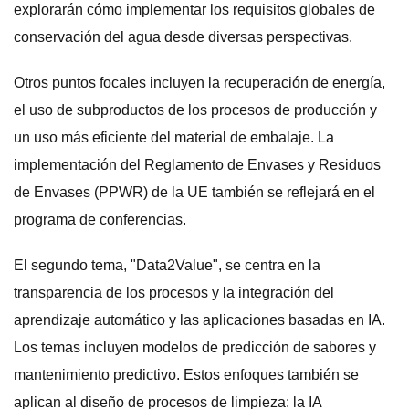
explorarán cómo implementar los requisitos globales de
conservación del agua desde diversas perspectivas.
Otros puntos focales incluyen la recuperación de energía,
el uso de subproductos de los procesos de producción y
un uso más eficiente del material de embalaje. La
implementación del Reglamento de Envases y Residuos
de Envases (PPWR) de la UE también se reflejará en el
programa de conferencias.
El segundo tema, "Data2Value", se centra en la
transparencia de los procesos y la integración del
aprendizaje automático y las aplicaciones basadas en IA.
Los temas incluyen modelos de predicción de sabores y
mantenimiento predictivo. Estos enfoques también se
aplican al diseño de procesos de limpieza: la IA