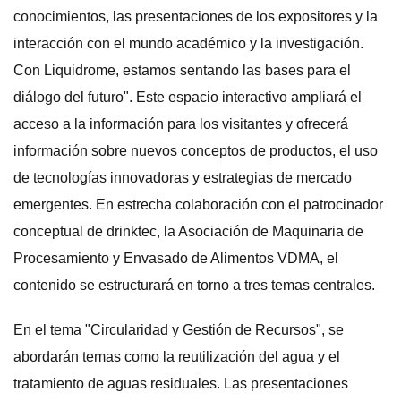
conocimientos, las presentaciones de los expositores y la
interacción con el mundo académico y la investigación.
Con Liquidrome, estamos sentando las bases para el
diálogo del futuro". Este espacio interactivo ampliará el
acceso a la información para los visitantes y ofrecerá
información sobre nuevos conceptos de productos, el uso
de tecnologías innovadoras y estrategias de mercado
emergentes. En estrecha colaboración con el patrocinador
conceptual de drinktec, la Asociación de Maquinaria de
Procesamiento y Envasado de Alimentos VDMA, el
contenido se estructurará en torno a tres temas centrales.
En el tema "Circularidad y Gestión de Recursos", se
abordarán temas como la reutilización del agua y el
tratamiento de aguas residuales. Las presentaciones