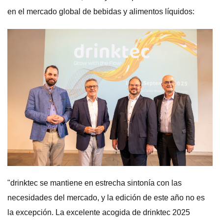
en el mercado global de bebidas y alimentos líquidos:
"drinktec se mantiene en estrecha sintonía con las
necesidades del mercado, y la edición de este año no es
la excepción. La excelente acogida de drinktec 2025