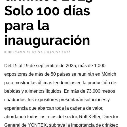
Solo 100 días
para la
inauguración
PUBLICADO EL 02 DE JULIO DE 2025
Del 15 al 19 de septiembre de 2025, más de 1.000
expositores de más de 50 países se reunirán en Múnich
para mostrar las últimas tendencias en la producción de
bebidas y alimentos líquidos. En más de 73.000 metros
cuadrados, los expositores presentarán soluciones y
experiencia que abarcan toda la cadena de valor,
abordando todos los retos del sector. Rolf Keller, Director
General de YONTEX, subraya la importancia de drinktec