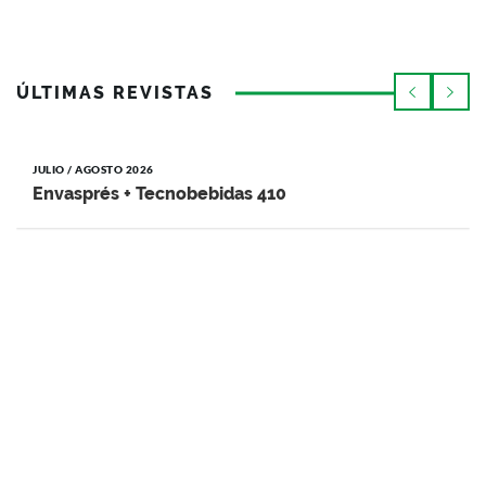
ÚLTIMAS REVISTAS
JULIO / AGOSTO 2026
Envasprés + Tecnobebidas 410