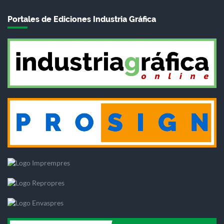
Portales de Ediciones Industria Gráfica