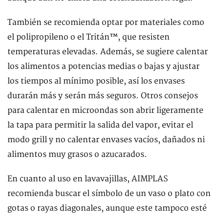
También se recomienda optar por materiales como
el polipropileno o el Tritán™, que resisten
temperaturas elevadas. Además, se sugiere calentar
los alimentos a potencias medias o bajas y ajustar
los tiempos al mínimo posible, así los envases
durarán más y serán más seguros. Otros consejos
para calentar en microondas son abrir ligeramente
la tapa para permitir la salida del vapor, evitar el
modo grill y no calentar envases vacíos, dañados ni
alimentos muy grasos o azucarados.
En cuanto al uso en lavavajillas, AIMPLAS
recomienda buscar el símbolo de un vaso o plato con
gotas o rayas diagonales, aunque este tampoco esté