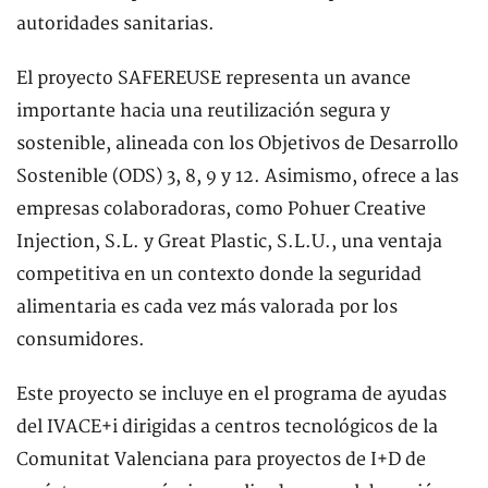
autoridades sanitarias.
El proyecto SAFEREUSE representa un avance
importante hacia una reutilización segura y
sostenible, alineada con los Objetivos de Desarrollo
Sostenible (ODS) 3, 8, 9 y 12. Asimismo, ofrece a las
empresas colaboradoras, como Pohuer Creative
Injection, S.L. y Great Plastic, S.L.U., una ventaja
competitiva en un contexto donde la seguridad
alimentaria es cada vez más valorada por los
consumidores.
Este proyecto se incluye en el programa de ayudas
del IVACE+i dirigidas a centros tecnológicos de la
Comunitat Valenciana para proyectos de I+D de