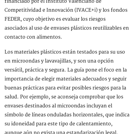
financiado por el Instituto Valenciano de
Competitividad e Innovación (IVACE+i) y los fondos
FEDER, cuyo objetivo es evaluar los riesgos
asociados al uso de envases plásticos reutilizables en
contacto con alimentos.
Los materiales plásticos están testados para su uso
en microondas y lavavajillas, y son una opción
versátil, práctica y segura. La guía pone el foco en la
importancia de elegir materiales adecuados y seguir
buenas prácticas para evitar posibles riesgos para la
salud. Por ejemplo, se aconseja comprobar que los
envases destinados al microondas incluyan el
símbolo de líneas onduladas horizontales, que indica
su idoneidad para este tipo de calentamiento,
aunque aún no exista una estandarización legal.