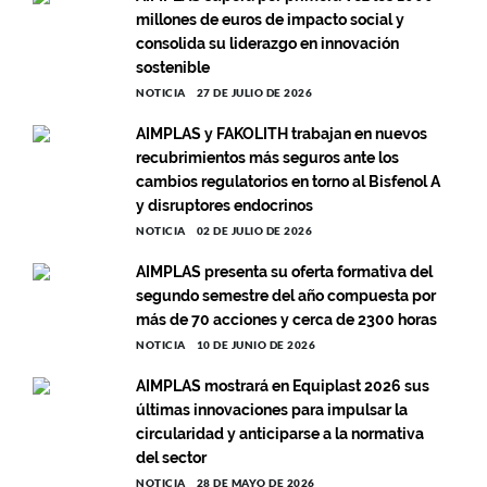
millones de euros de impacto social y
consolida su liderazgo en innovación
sostenible
NOTICIA
27 DE JULIO DE 2026
AIMPLAS y FAKOLITH trabajan en nuevos
recubrimientos más seguros ante los
cambios regulatorios en torno al Bisfenol A
y disruptores endocrinos
NOTICIA
02 DE JULIO DE 2026
AIMPLAS presenta su oferta formativa del
segundo semestre del año compuesta por
más de 70 acciones y cerca de 2300 horas
NOTICIA
10 DE JUNIO DE 2026
AIMPLAS mostrará en Equiplast 2026 sus
últimas innovaciones para impulsar la
circularidad y anticiparse a la normativa
del sector
NOTICIA
28 DE MAYO DE 2026