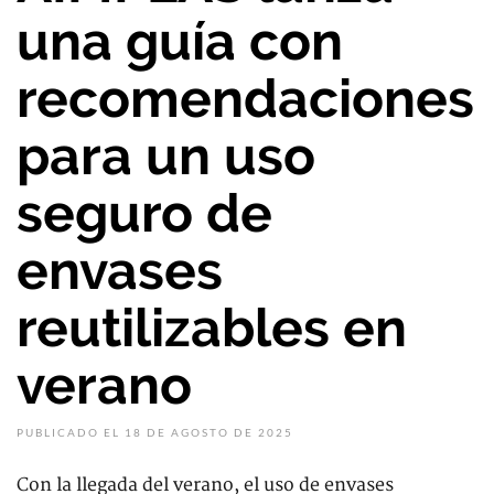
una guía con
recomendaciones
para un uso
seguro de
envases
reutilizables en
verano
PUBLICADO EL 18 DE AGOSTO DE 2025
Con la llegada del verano, el uso de envases