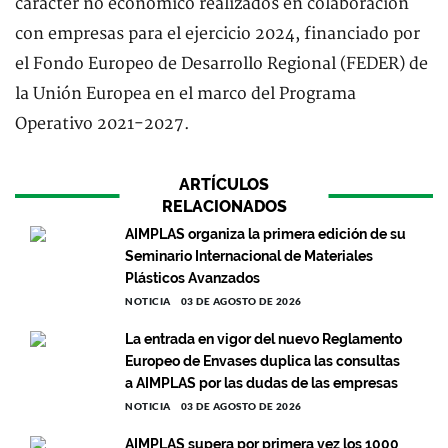
carácter no económico realizados en colaboración
con empresas para el ejercicio 2024, financiado por
el Fondo Europeo de Desarrollo Regional (FEDER) de
la Unión Europea en el marco del Programa
Operativo 2021-2027.
ARTÍCULOS
RELACIONADOS
AIMPLAS organiza la primera edición de su
Seminario Internacional de Materiales
Plásticos Avanzados
NOTICIA
03 DE AGOSTO DE 2026
La entrada en vigor del nuevo Reglamento
Europeo de Envases duplica las consultas
a AIMPLAS por las dudas de las empresas
NOTICIA
03 DE AGOSTO DE 2026
AIMPLAS supera por primera vez los 1000