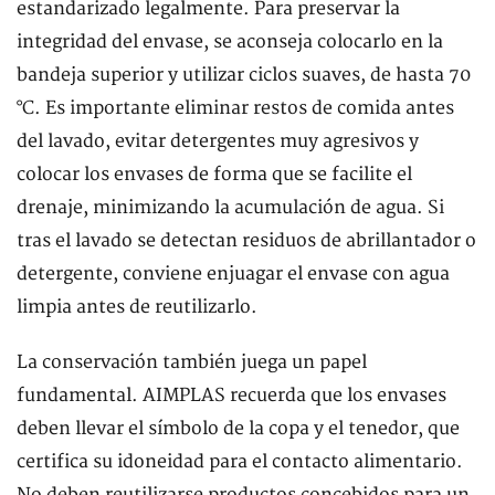
estandarizado legalmente. Para preservar la
integridad del envase, se aconseja colocarlo en la
bandeja superior y utilizar ciclos suaves, de hasta 70
°C. Es importante eliminar restos de comida antes
del lavado, evitar detergentes muy agresivos y
colocar los envases de forma que se facilite el
drenaje, minimizando la acumulación de agua. Si
tras el lavado se detectan residuos de abrillantador o
detergente, conviene enjuagar el envase con agua
limpia antes de reutilizarlo.
La conservación también juega un papel
fundamental. AIMPLAS recuerda que los envases
deben llevar el símbolo de la copa y el tenedor, que
certifica su idoneidad para el contacto alimentario.