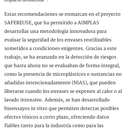
.
Estas recomendaciones se enmarcan en el proyecto
SAFEREUSE, que ha permitido a AIMPLAS
desarrollar una metodología innovadora para
evaluar la seguridad de los envases reutilizables
sometidos a condiciones exigentes. Gracias a este
trabajo, se ha avanzado en la detección de riesgos
que hasta ahora no se evaluaban de forma integral,
como la presencia de microplásticos o sustancias no
añadidas intencionadamente (NIAS), que pueden
liberarse cuando los envases se exponen al calor o al
lavado intensivo. Además, se han desarrollado
bioensayos in vitro que permiten detectar posibles
efectos tóxicos a corto plazo, ofreciendo datos
fiables tanto para la industria como para las