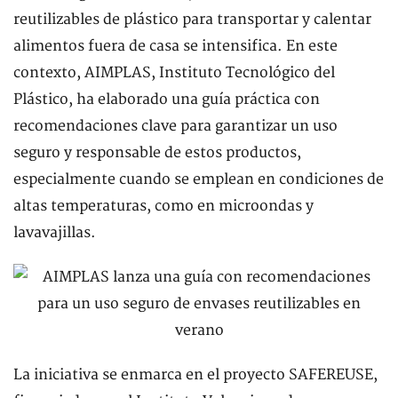
reutilizables de plástico para transportar y calentar
alimentos fuera de casa se intensifica. En este
contexto, AIMPLAS, Instituto Tecnológico del
Plástico, ha elaborado una guía práctica con
recomendaciones clave para garantizar un uso
seguro y responsable de estos productos,
especialmente cuando se emplean en condiciones de
altas temperaturas, como en microondas y
lavavajillas.
La iniciativa se enmarca en el proyecto SAFEREUSE,