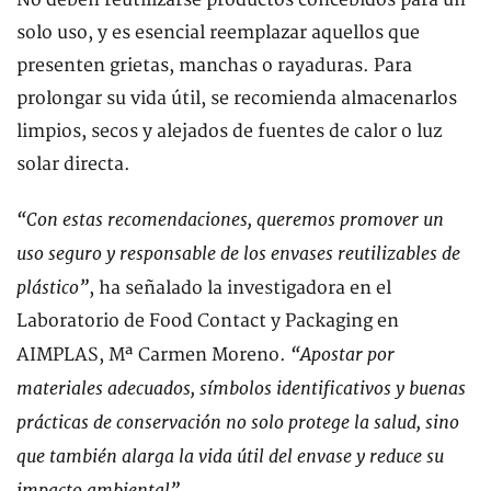
No deben reutilizarse productos concebidos para un
solo uso, y es esencial reemplazar aquellos que
presenten grietas, manchas o rayaduras. Para
prolongar su vida útil, se recomienda almacenarlos
limpios, secos y alejados de fuentes de calor o luz
solar directa.
“Con estas recomendaciones, queremos promover un
uso seguro y responsable de los envases reutilizables de
plástico”
, ha señalado la investigadora en el
Laboratorio de Food Contact y Packaging en
“Apostar por
AIMPLAS, Mª Carmen Moreno.
materiales adecuados, símbolos identificativos y buenas
prácticas de conservación no solo protege la salud, sino
que también alarga la vida útil del envase y reduce su
impacto ambiental”