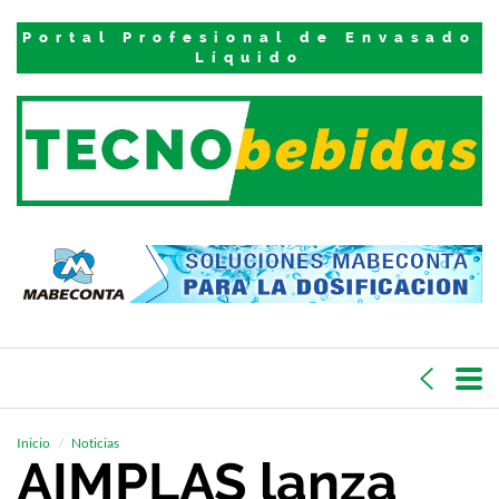
Portal Profesional de Envasado
Líquido
Inicio
Noticias
AIMPLAS lanza